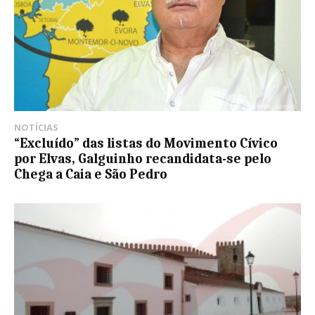
NOTÍCIAS
“Excluído” das listas do Movimento Cívico
por Elvas, Galguinho recandidata-se pelo
Chega a Caia e São Pedro