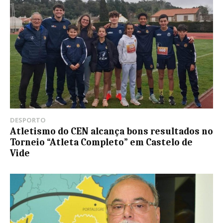
DESPORTO
Atletismo do CEN alcança bons resultados no
Torneio “Atleta Completo” em Castelo de
Vide