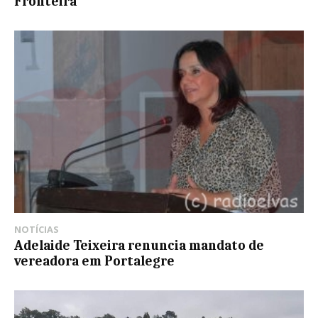
Fronteira
NOTÍCIAS
Adelaide Teixeira renuncia mandato de
vereadora em Portalegre