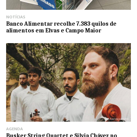
NOTÍCIAS
Banco Alimentar recolhe 7.383 quilos de
alimentos em Elvas e Campo Maior
AGENDA
Busker String Quartet e Silvia Chávez no