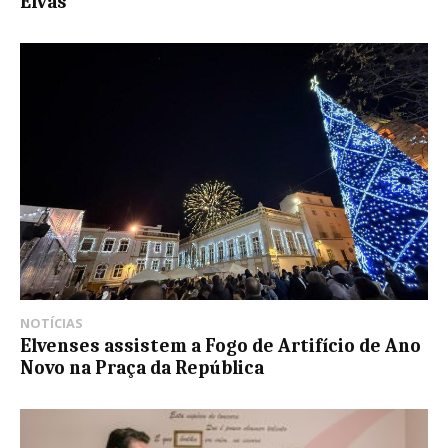
Elvas
NOTÍCIAS
Elvenses assistem a Fogo de Artifício de Ano
Novo na Praça da República