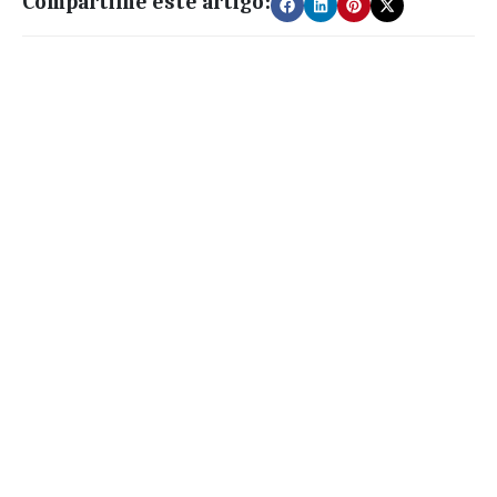
Compartilhe este artigo: