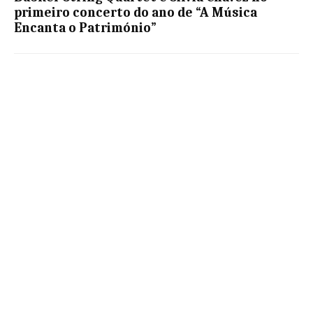
primeiro concerto do ano de “A Música
Encanta o Património”