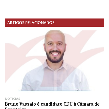
ARTIGOS RELACIONADOS
NOTÍCIAS
Bruno Vassalo é candidato CDU à Câmara de