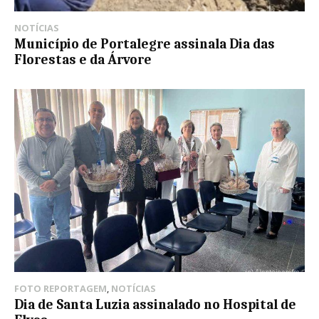
NOTÍCIAS
Município de Portalegre assinala Dia das
Florestas e da Árvore
FOTO REPORTAGEM
,
NOTÍCIAS
Dia de Santa Luzia assinalado no Hospital de