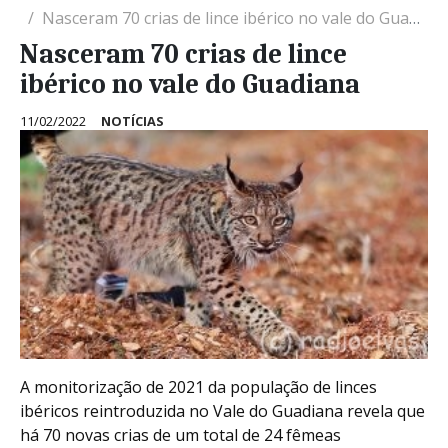
Nasceram 70 crias de lince ibérico no vale do Guadiana
Nasceram 70 crias de lince
ibérico no vale do Guadiana
11/02/2022
NOTÍCIAS
A monitorização de 2021 da população de linces
ibéricos reintroduzida no Vale do Guadiana revela que
há 70 novas crias de um total de 24 fêmeas