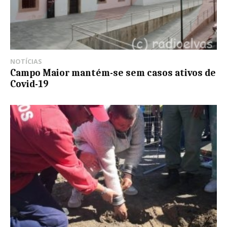
NOTÍCIAS
Campo Maior mantém-se sem casos ativos de
Covid-19