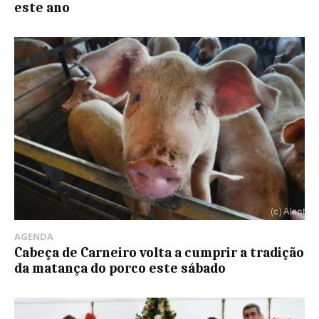
este ano
AGENDA
Cabeça de Carneiro volta a cumprir a tradição
da matança do porco este sábado