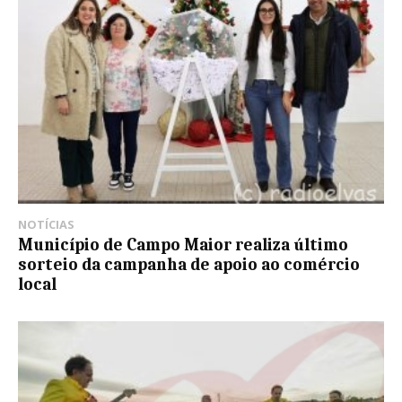
NOTÍCIAS
Município de Campo Maior realiza último
sorteio da campanha de apoio ao comércio
local