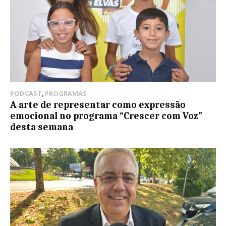
PODCAST
,
PROGRAMAS
A arte de representar como expressão
emocional no programa “Crescer com Voz”
desta semana