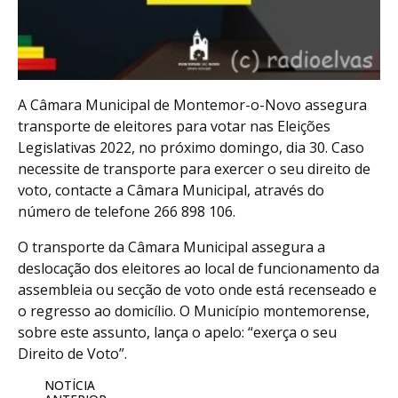
A Câmara Municipal de Montemor-o-Novo assegura
transporte de eleitores para votar nas Eleições
Legislativas 2022, no próximo domingo, dia 30. Caso
necessite de transporte para exercer o seu direito de
voto, contacte a Câmara Municipal, através do
número de telefone 266 898 106.
O transporte da Câmara Municipal assegura a
deslocação dos eleitores ao local de funcionamento da
assembleia ou secção de voto onde está recenseado e
o regresso ao domicílio. O Município montemorense,
sobre este assunto, lança o apelo: “exerça o seu
Direito de Voto”.
NOTÍCIA