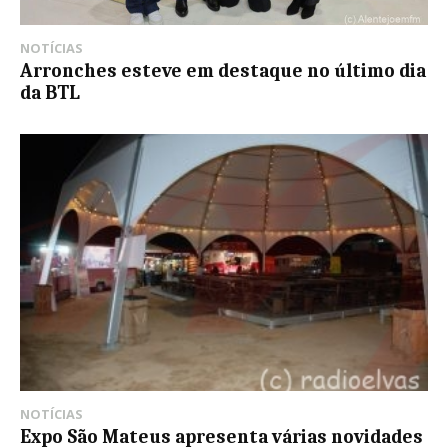
NOTÍCIAS
Arronches esteve em destaque no último dia
da BTL
NOTÍCIAS
Expo São Mateus apresenta várias novidades