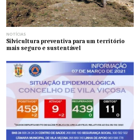
NOTÍCIAS
Silvicultura preventiva para um território
mais seguro e sustentável