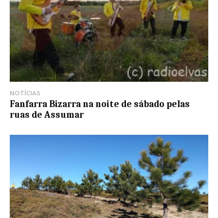
NOTÍCIAS
Fanfarra Bizarra na noite de sábado pelas
ruas de Assumar