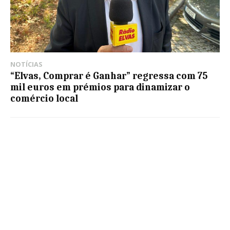
NOTÍCIAS
“Elvas, Comprar é Ganhar” regressa com 75
mil euros em prémios para dinamizar o
comércio local