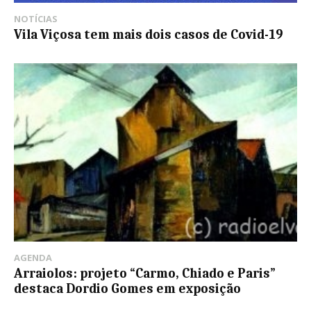
NOTÍCIAS
Vila Viçosa tem mais dois casos de Covid-19
AGENDA
Arraiolos: projeto “Carmo, Chiado e Paris”
destaca Dordio Gomes em exposição