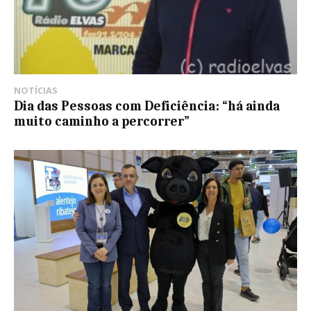
NOTÍCIAS
Dia das Pessoas com Deficiência: “há ainda
muito caminho a percorrer”