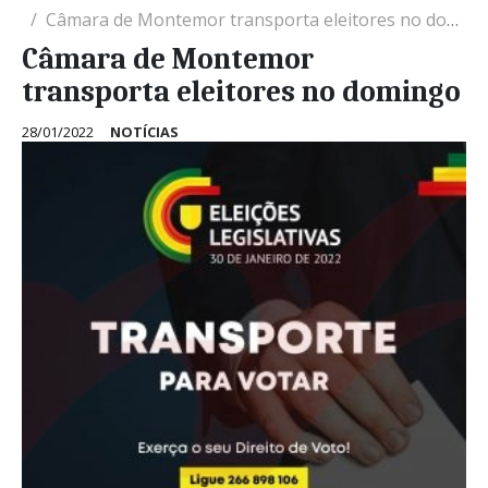
Câmara de Montemor transporta eleitores no domingo
Câmara de Montemor
transporta eleitores no domingo
28/01/2022
NOTÍCIAS