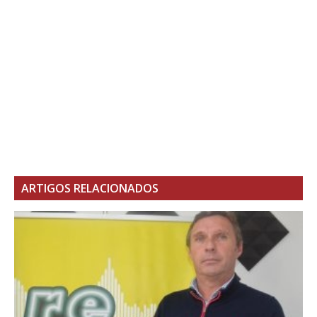
ARTIGOS RELACIONADOS