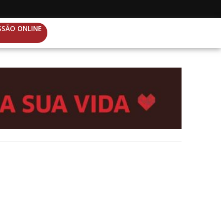
SSÃO ONLINE