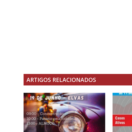
ARTIGOS RELACIONADOS