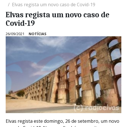
Elvas regista um novo caso de Covid-19
Elvas regista um novo caso de
Covid-19
26/09/2021
NOTÍCIAS
Elvas regista este domingo, 26 de setembro, um novo