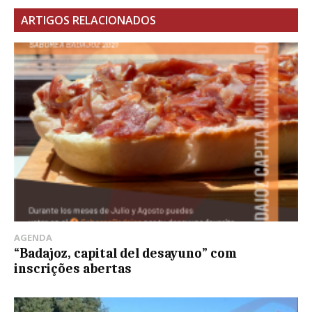
ARTIGOS RELACIONADOS
AGENDA
“Badajoz, capital del desayuno” com
inscrições abertas