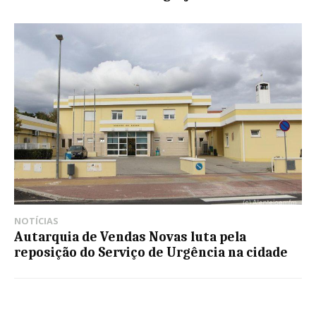
NOTÍCIAS
Autarquia de Vendas Novas luta pela
reposição do Serviço de Urgência na cidade