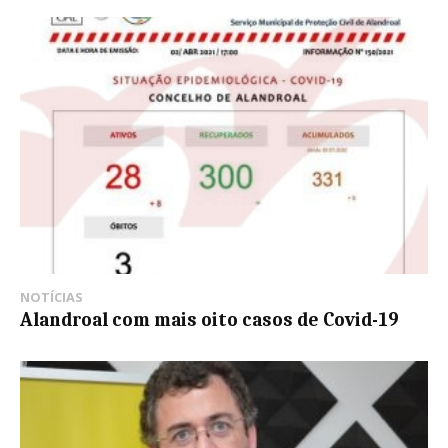
NOTÍCIAS
Alandroal com mais oito casos de Covid-19