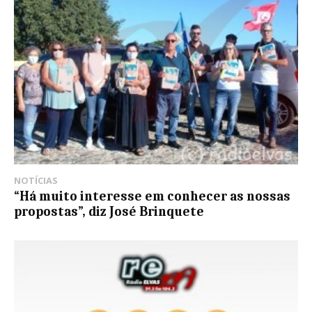
NOTÍCIAS
“Há muito interesse em conhecer as nossas
propostas”, diz José Brinquete