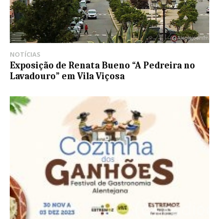
NOTÍCIAS
Exposição de Renata Bueno “A Pedreira no
Lavadouro” em Vila Viçosa