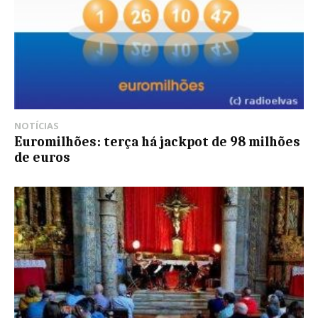
NOTÍCIAS
Euromilhões: terça há jackpot de 98 milhões
de euros