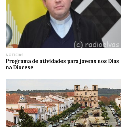
NOTÍCIAS
Programa de atividades para jovens nos Dias
na Diocese