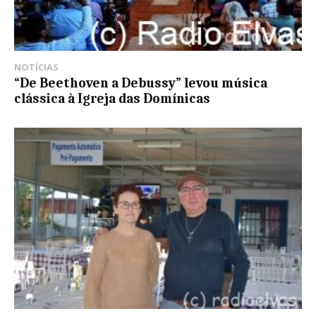
NOTÍCIAS
“De Beethoven a Debussy” levou música
clássica à Igreja das Domínicas