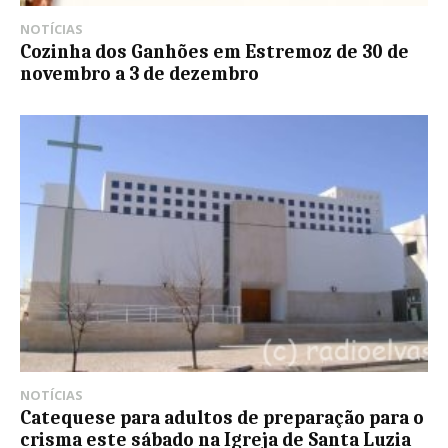
NOTÍCIAS
Cozinha dos Ganhões em Estremoz de 30 de
novembro a 3 de dezembro
NOTÍCIAS
Catequese para adultos de preparação para o
crisma este sábado na Igreja de Santa Luzia