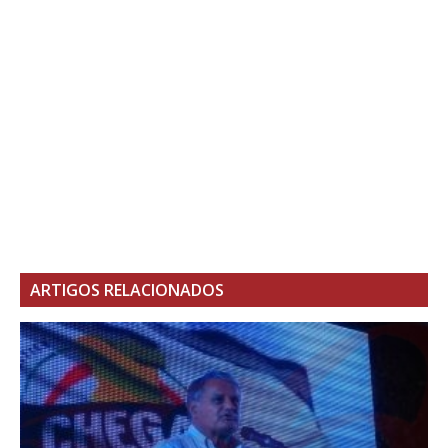
ARTIGOS RELACIONADOS