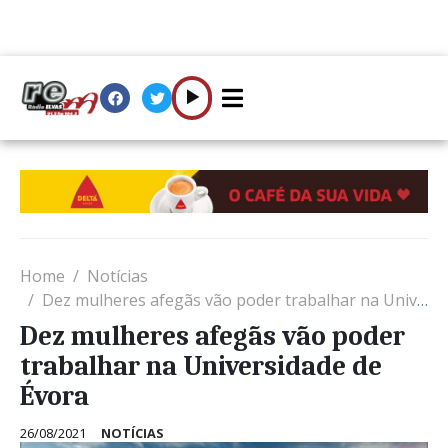
Home
Notícias
Dez mulheres afegãs vão poder trabalhar na Universidade de Évora
Dez mulheres afegãs vão poder
trabalhar na Universidade de
Évora
26/08/2021
NOTÍCIAS