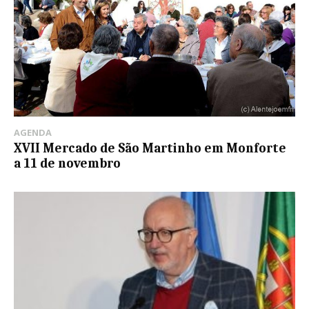
AGENDA
XVII Mercado de São Martinho em Monforte
a 11 de novembro