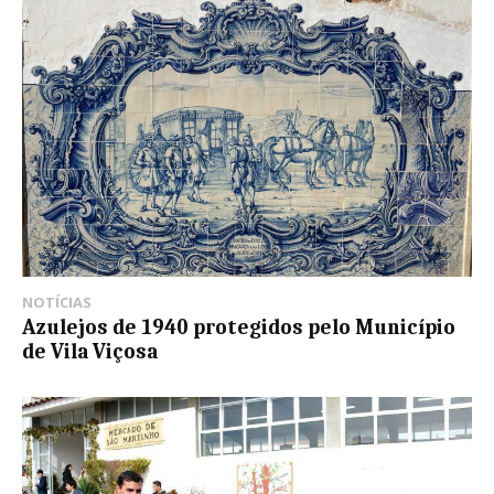
NOTÍCIAS
Azulejos de 1940 protegidos pelo Município
de Vila Viçosa