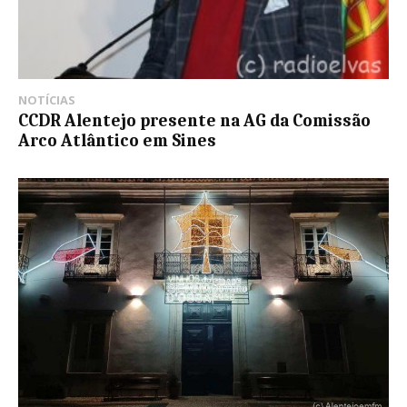
NOTÍCIAS
CCDR Alentejo presente na AG da Comissão
Arco Atlântico em Sines