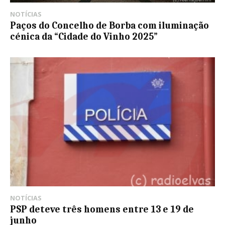
NOTÍCIAS
Paços do Concelho de Borba com iluminação
cénica da “Cidade do Vinho 2025”
NOTÍCIAS
PSP deteve três homens entre 13 e 19 de
junho