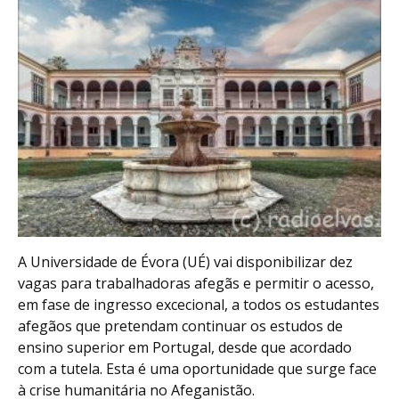
A Universidade de Évora (UÉ) vai disponibilizar dez
vagas para trabalhadoras afegãs e permitir o acesso,
em fase de ingresso excecional, a todos os estudantes
afegãos que pretendam continuar os estudos de
ensino superior em Portugal, desde que acordado
com a tutela. Esta é uma oportunidade que surge face
à crise humanitária no Afeganistão.