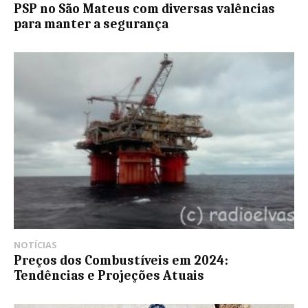
PSP no São Mateus com diversas valências
para manter a segurança
NOTÍCIAS
Preços dos Combustíveis em 2024:
Tendências e Projeções Atuais