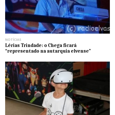
NOTÍCIAS
Lérias Trindade: o Chega ficará
“representado na autarquia elvense”