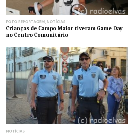
FOTO REPORTAGEM
,
NOTÍCIAS
Crianças de Campo Maior tiveram Game Day
no Centro Comunitário
NOTÍCIAS