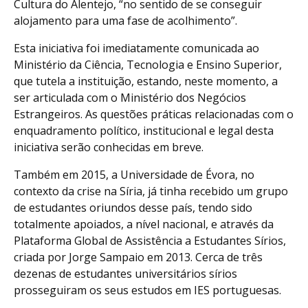
Cultura do Alentejo, “no sentido de se conseguir
alojamento para uma fase de acolhimento”.
Esta iniciativa foi imediatamente comunicada ao
Ministério da Ciência, Tecnologia e Ensino Superior,
que tutela a instituição, estando, neste momento, a
ser articulada com o Ministério dos Negócios
Estrangeiros. As questões práticas relacionadas com o
enquadramento político, institucional e legal desta
iniciativa serão conhecidas em breve.
Também em 2015, a Universidade de Évora, no
contexto da crise na Síria, já tinha recebido um grupo
de estudantes oriundos desse país, tendo sido
totalmente apoiados, a nível nacional, e através da
Plataforma Global de Assistência a Estudantes Sírios,
criada por Jorge Sampaio em 2013. Cerca de três
dezenas de estudantes universitários sírios
prosseguiram os seus estudos em IES portuguesas.