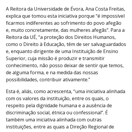
A Reitora da Universidade de Évora, Ana Costa Freitas,
explica que tomou esta iniciativa porque “é impossível
ficarmos indiferentes ao sofrimento do povo afegão
e, muito concretamente, das mulheres afegãs”. Para a
Reitora da UÉ, “a proteção dos Direitos Humanos,
como o Direito à Educação, têm de ser salvaguardados
e, enquanto dirigente de uma Instituição de Ensino
Superior, cuja missão é produzir e transmitir
conhecimento, não posso deixar de sentir que temos,
de alguma forma, e na medida das nossas
possibilidades, contribuir ativamente.”
Esta é, aliás, como acrescenta, “uma iniciativa alinhada
com os valores da instituição, entre os quais, o
respeito pela dignidade humana e a ausência de
discriminação social, étnica ou confessional”. É
também uma iniciativa alinhada com outras
instituições, entre as quais a Direção Regional de