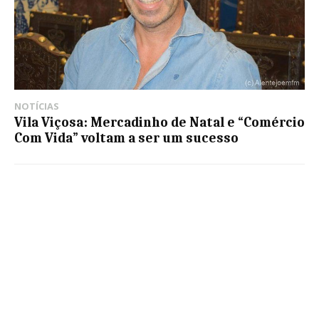
NOTÍCIAS
Vila Viçosa: Mercadinho de Natal e “Comércio
Com Vida” voltam a ser um sucesso