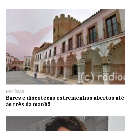
NOTÍCIAS
Bares e discotecas estremenhos abertos até
às três da manhã