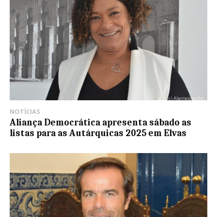
NOTÍCIAS
Aliança Democrática apresenta sábado as
listas para as Autárquicas 2025 em Elvas