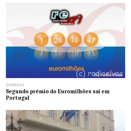
DIVERSOS
Segundo prémio do Euromilhões sai em
Portugal