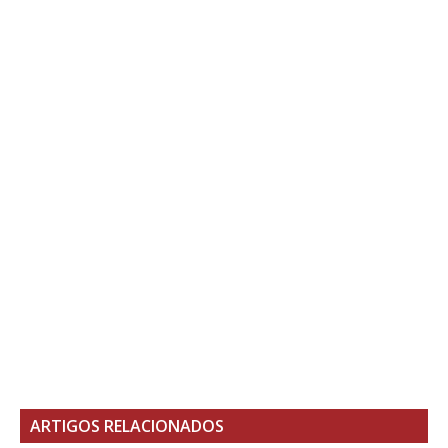
ARTIGOS RELACIONADOS