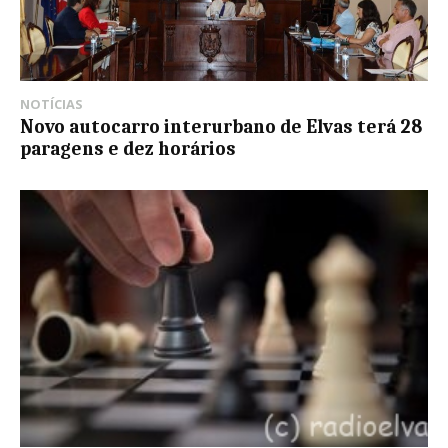
NOTÍCIAS
Novo autocarro interurbano de Elvas terá 28
paragens e dez horários