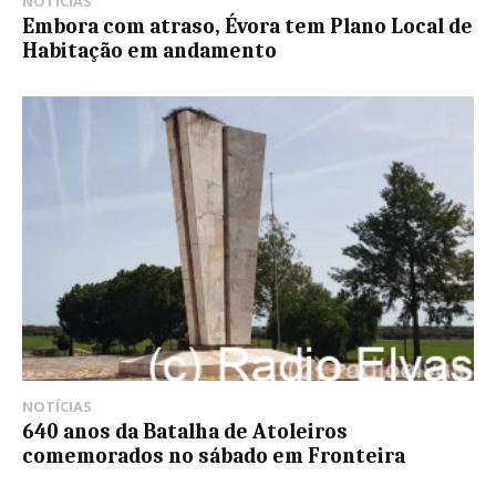
NOTÍCIAS
Embora com atraso, Évora tem Plano Local de
Habitação em andamento
NOTÍCIAS
640 anos da Batalha de Atoleiros
comemorados no sábado em Fronteira