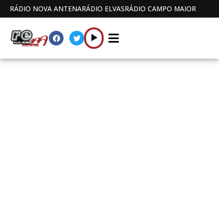
RÁDIO NOVA ANTENA
RÁDIO ELVAS
RÁDIO CAMPO MAIOR