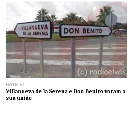
NOTÍCIAS
Villanueva de la Serena e Don Benito votam a
sua união