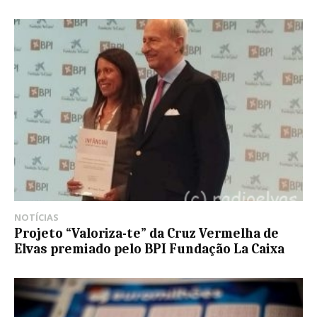
NOTÍCIAS
Projeto “Valoriza-te” da Cruz Vermelha de
Elvas premiado pelo BPI Fundação La Caixa