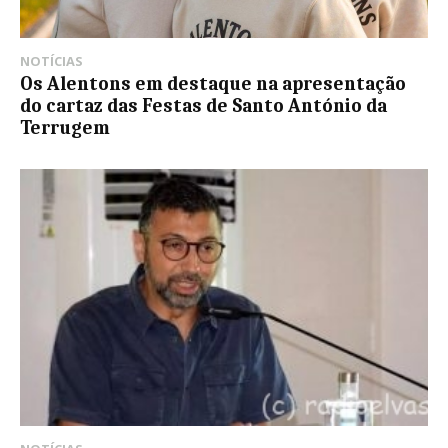
NOTÍCIAS
Os Alentons em destaque na apresentação
do cartaz das Festas de Santo António da
Terrugem