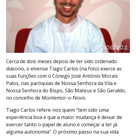
Cerca de dois meses depois de ter sido ordenado
diácono, o elvense Tiago Carlos (na foto) exerce as
suas funções com o Cónego José António Morais
Palos, nas paróquias de Nossa Senhora da Vila e
Nossa Senhora do Bispo, São Mateus e São Geraldo,
no concelho de Montemor-o-Novo.
Tiago Carlos refere-nos quem “tem sido uma
experiência boa e que a maior mudança é deixar de
exercer tanto o papel de aluno e começar a ter já
alguma autonomia”. O próximo passo na sua vida