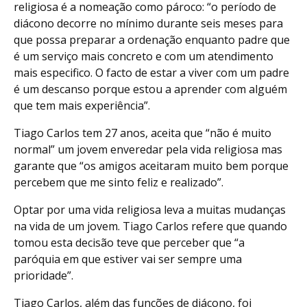
religiosa é a nomeação como pároco: “o período de
diácono decorre no mínimo durante seis meses para
que possa preparar a ordenação enquanto padre que
é um serviço mais concreto e com um atendimento
mais especifico. O facto de estar a viver com um padre
é um descanso porque estou a aprender com alguém
que tem mais experiência”.
Tiago Carlos tem 27 anos, aceita que “não é muito
normal” um jovem enveredar pela vida religiosa mas
garante que “os amigos aceitaram muito bem porque
percebem que me sinto feliz e realizado”.
Optar por uma vida religiosa leva a muitas mudanças
na vida de um jovem. Tiago Carlos refere que quando
tomou esta decisão teve que perceber que “a
paróquia em que estiver vai ser sempre uma
prioridade”.
Tiago Carlos, além das funções de diácono, foi