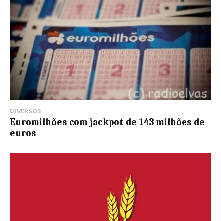
DIVERSOS
Euromilhões com jackpot de 143 milhões de
euros