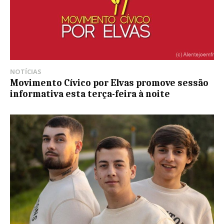
NOTÍCIAS
Movimento Cívico por Elvas promove sessão
informativa esta terça-feira à noite