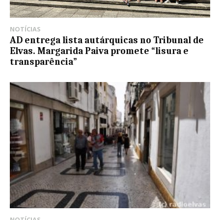
NOTÍCIAS
AD entrega lista autárquicas no Tribunal de
Elvas. Margarida Paiva promete “lisura e
transparência”
NOTÍCIAS