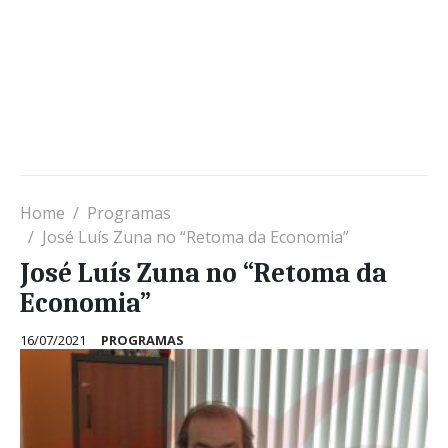
Home
Programas
José Luís Zuna no “Retoma da Economia”
José Luís Zuna no “Retoma da
Economia”
16/07/2021
PROGRAMAS