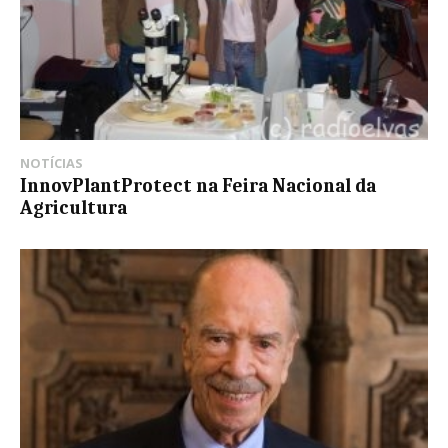
NOTÍCIAS
InnovPlantProtect na Feira Nacional da
Agricultura