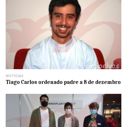
NOTÍCIAS
Tiago Carlos ordenado padre a 8 de dezembro