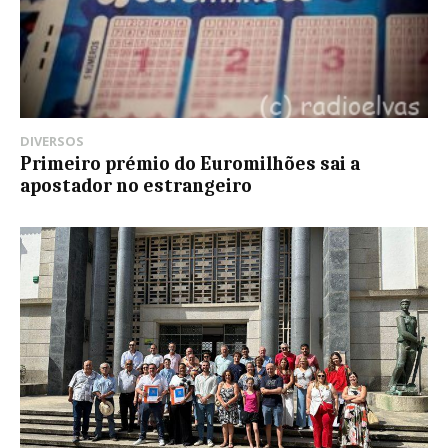
DIVERSOS
Primeiro prémio do Euromilhões sai a
apostador no estrangeiro