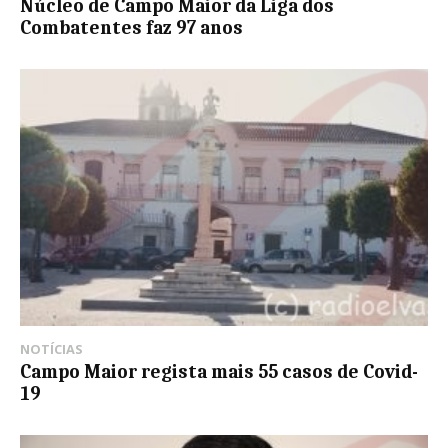
Núcleo de Campo Maior da Liga dos
Combatentes faz 97 anos
NOTÍCIAS
Campo Maior regista mais 55 casos de Covid-
19