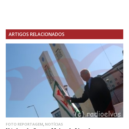
ARTIGOS RELACIONADOS
FOTO REPORTAGEM
,
NOTÍCIAS