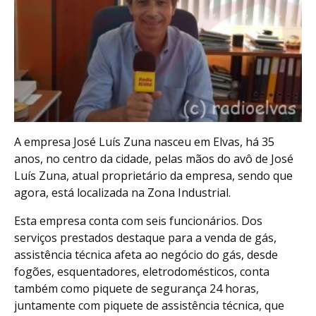
A empresa José Luís Zuna nasceu em Elvas, há 35
anos, no centro da cidade, pelas mãos do avô de José
Luís Zuna, atual proprietário da empresa, sendo que
agora, está localizada na Zona Industrial.
Esta empresa conta com seis funcionários. Dos
serviços prestados destaque para a venda de gás,
assistência técnica afeta ao negócio do gás, desde
fogões, esquentadores, eletrodomésticos, conta
também como piquete de segurança 24 horas,
juntamente com piquete de assistência técnica, que