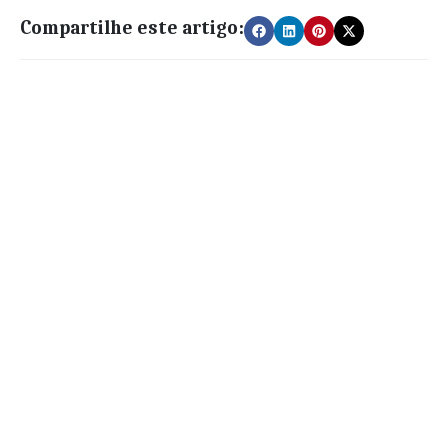
Compartilhe este artigo: