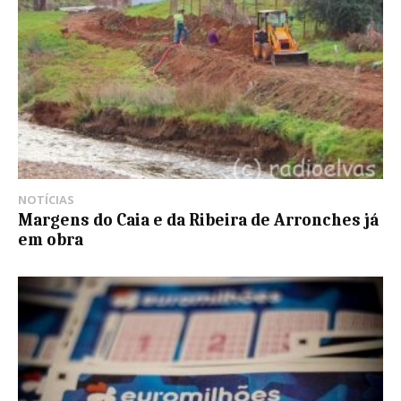
NOTÍCIAS
Margens do Caia e da Ribeira de Arronches já
em obra