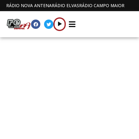
RÁDIO NOVA ANTENA
RÁDIO ELVAS
RÁDIO CAMPO MAIOR