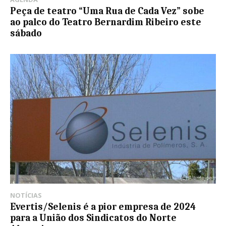
Peça de teatro “Uma Rua de Cada Vez” sobe
ao palco do Teatro Bernardim Ribeiro este
sábado
NOTÍCIAS
Evertis/Selenis é a pior empresa de 2024
para a União dos Sindicatos do Norte