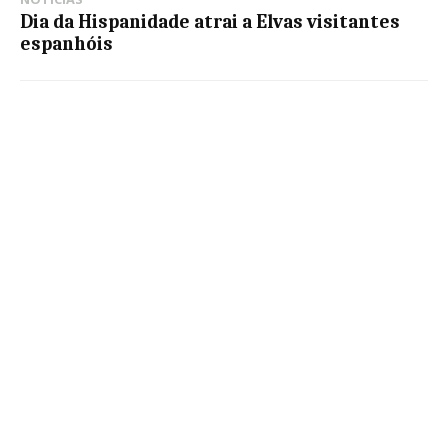
Dia da Hispanidade atrai a Elvas visitantes
espanhóis