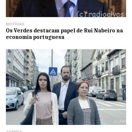
NOTÍCIAS
Os Verdes destacam papel de Rui Nabeiro na
economia portuguesa
AGENDA