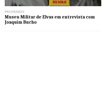
PROGRAMAS
Museu Militar de Elvas em entrevista com
Joaquim Bucho