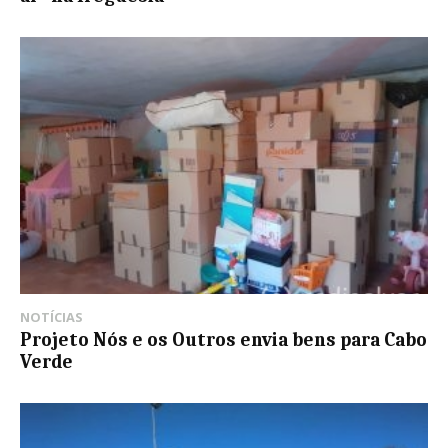
NOTÍCIAS
Projeto Nós e os Outros envia bens para Cabo
Verde