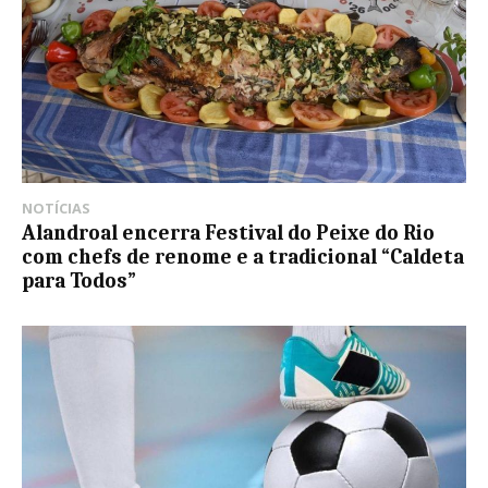
NOTÍCIAS
Alandroal encerra Festival do Peixe do Rio
com chefs de renome e a tradicional “Caldeta
para Todos”