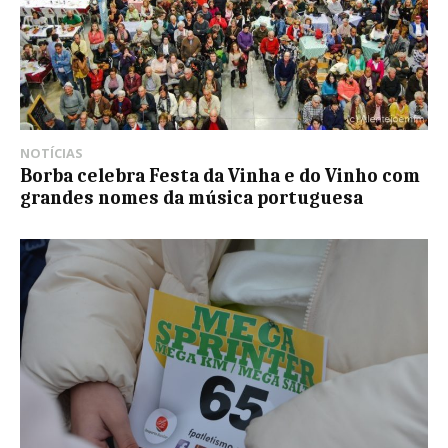
NOTÍCIAS
Borba celebra Festa da Vinha e do Vinho com
grandes nomes da música portuguesa