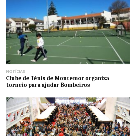
NOTÍCIAS
Clube de Ténis de Montemor organiza
torneio para ajudar Bombeiros