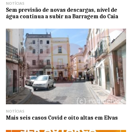
NOTÍCIAS
Sem previsão de novas descargas, nível de
água continua a subir na Barragem do Caia
NOTÍCIAS
Mais seis casos Covid e oito altas em Elvas