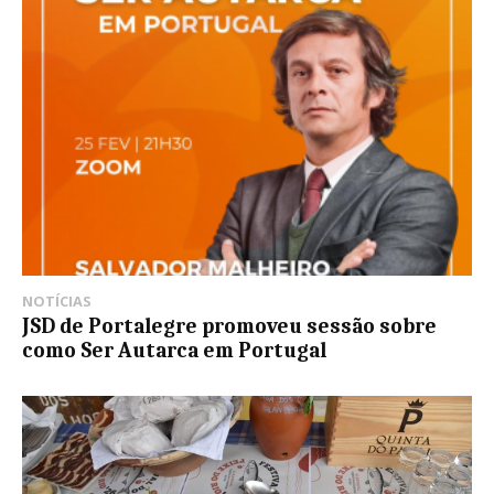
NOTÍCIAS
JSD de Portalegre promoveu sessão sobre
como Ser Autarca em Portugal