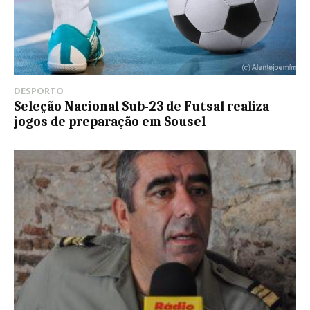
DESPORTO
Seleção Nacional Sub-23 de Futsal realiza
jogos de preparação em Sousel