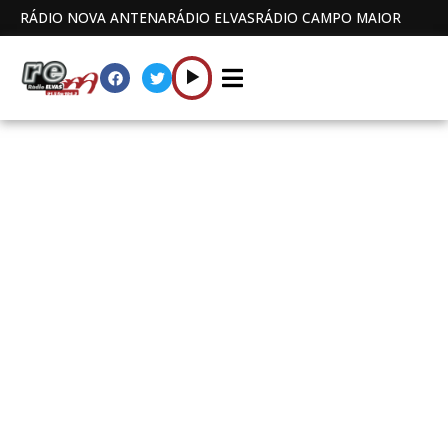
RÁDIO NOVA ANTENA
RÁDIO ELVAS
RÁDIO CAMPO MAIOR