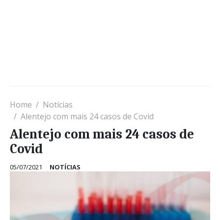
Home
Notícias
Alentejo com mais 24 casos de Covid
Alentejo com mais 24 casos de
Covid
05/07/2021
NOTÍCIAS