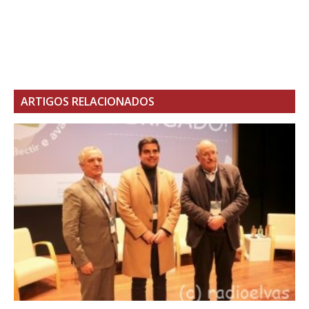
ARTIGOS RELACIONADOS