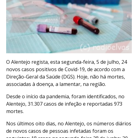
O Alentejo regista, esta segunda-feira, 5 de julho, 24
novos casos positivos de Covid-19, de acordo com a
Direção-Geral da Saúde (DGS). Hoje, não há mortes,
associadas à doença, a lamentar, na região.
Desde o início da pandemia, foram identificados, no
Alentejo, 31.307 casos de infeção e reportadas 973
mortes.
Nos últimos oito dias, no Alentejo, os números diários
de novos casos de pessoas infetadas foram os