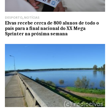
DESPORTO
,
NOTÍCIAS
Elvas recebe cerca de 800 alunos de todo o
país para a final nacional do XX Mega
Sprinter na próxima semana