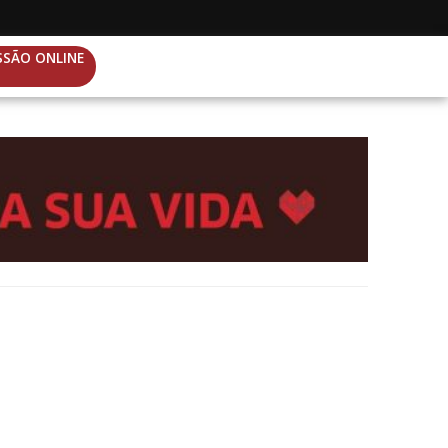
SSÃO ONLINE