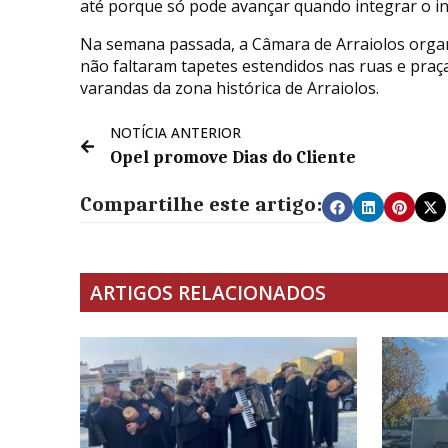
até porque só pode avançar quando integrar o in
Na semana passada, a Câmara de Arraiolos organ
não faltaram tapetes estendidos nas ruas e praça
varandas da zona histórica de Arraiolos.
NOTÍCIA ANTERIOR
Opel promove Dias do Cliente
Compartilhe este artigo:
ARTIGOS RELACIONADOS