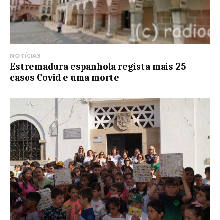
NOTÍCIAS
Estremadura espanhola regista mais 25
casos Covid e uma morte