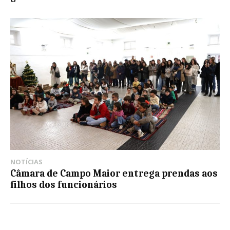
NOTÍCIAS
Câmara de Campo Maior entrega prendas aos
filhos dos funcionários