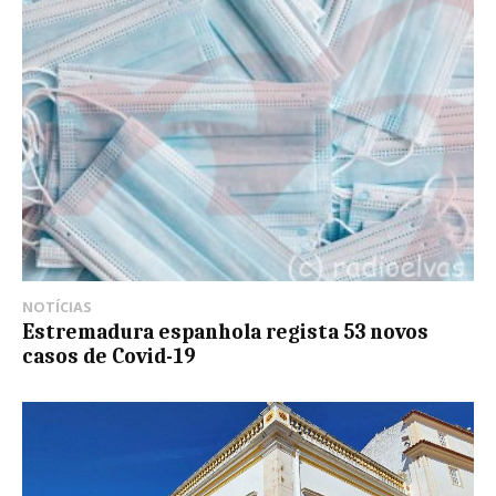
NOTÍCIAS
Estremadura espanhola regista 53 novos
casos de Covid-19