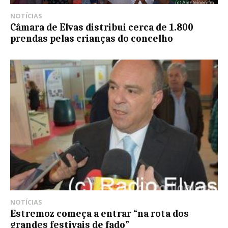
NOTÍCIAS
Câmara de Elvas distribui cerca de 1.800
prendas pelas crianças do concelho
NOTÍCIAS
Estremoz começa a entrar “na rota dos
grandes festivais de fado”