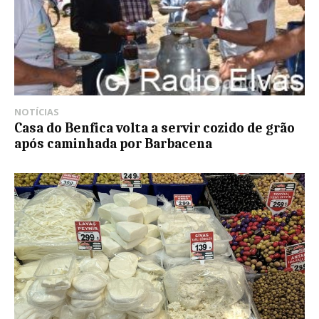
NOTÍCIAS
Casa do Benfica volta a servir cozido de grão
após caminhada por Barbacena