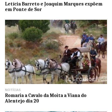
Letícia Barreto e Joaquim Marques expõem
em Ponte de Sor
NOTÍCIAS
Romaria a Cavalo da Moita a Viana do
Alentejo dia 20