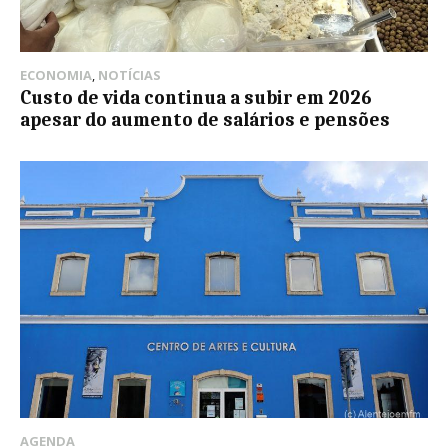
ECONOMIA
,
NOTÍCIAS
Custo de vida continua a subir em 2026
apesar do aumento de salários e pensões
AGENDA