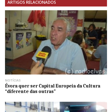
ARTIGOS RELACIONADOS
NOTÍCIAS
Évora quer ser Capital Europeia da Cultura
“diferente das outras”