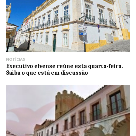
NOTÍCIAS
Executivo elvense reúne esta quarta-feira.
Saiba o que está em discussão