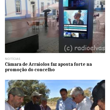
NOTÍCIAS
Câmara de Arraiolos faz aposta forte na
promoção do concelho