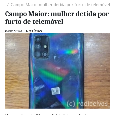
Campo Maior: mulher detida por furto de telemóvel
Campo Maior: mulher detida por
furto de telemóvel
04/01/2024
NOTÍCIAS