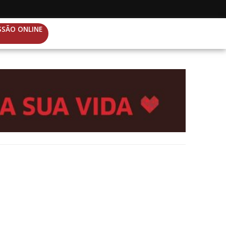
SSÃO ONLINE