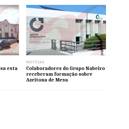
NOTÍCIAS
sa esta
Colaboradores do Grupo Nabeiro
receberam formação sobre
Azeitona de Mesa