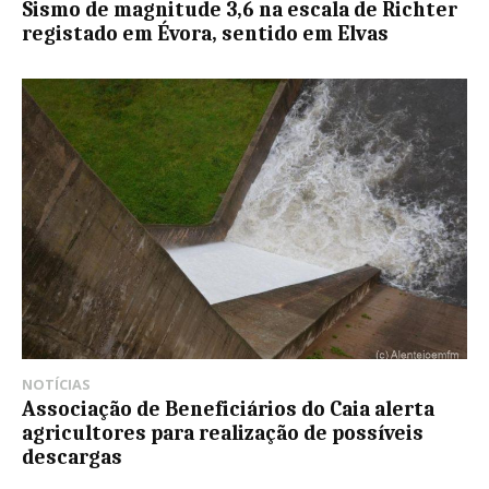
Sismo de magnitude 3,6 na escala de Richter
registado em Évora, sentido em Elvas
NOTÍCIAS
Associação de Beneficiários do Caia alerta
agricultores para realização de possíveis
descargas