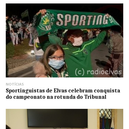
NOTÍCIAS
Sportinguistas de Elvas celebram conquista
do campeonato na rotunda do Tribunal