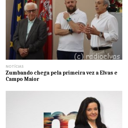
NOTÍCIAS
Zumbando chega pela primeira vez a Elvas e
Campo Maior