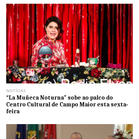
NOTÍCIAS
“La Muñeca Noturna” sobe ao palco do
Centro Cultural de Campo Maior esta sexta-
feira