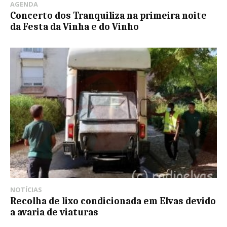
AGENDA
Concerto dos Tranquiliza na primeira noite
da Festa da Vinha e do Vinho
NOTÍCIAS
Recolha de lixo condicionada em Elvas devido
a avaria de viaturas