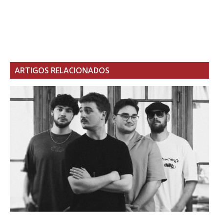
ARTIGOS RELACIONADOS