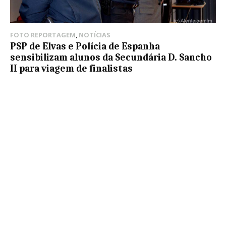
FOTO REPORTAGEM
,
NOTÍCIAS
PSP de Elvas e Polícia de Espanha
sensibilizam alunos da Secundária D. Sancho
II para viagem de finalistas