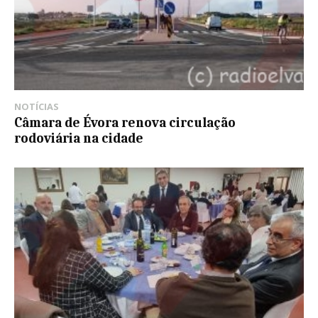
NOTÍCIAS
Câmara de Évora renova circulação
rodoviária na cidade