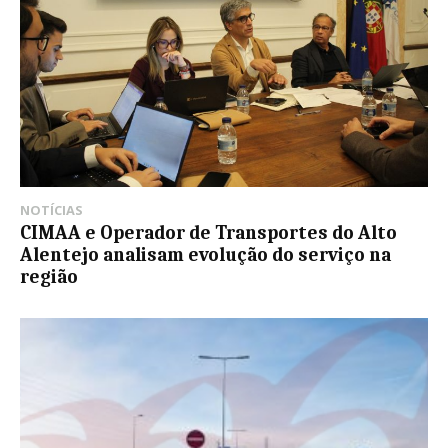
NOTÍCIAS
CIMAA e Operador de Transportes do Alto
Alentejo analisam evolução do serviço na
região