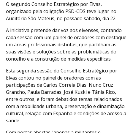
O segundo Conselho Estratégico por Elvas,
organizado pela coligação PSD-CDS teve lugar no
Auditório São Mateus, no passado sábado, dia 22.
A iniciativa pretende dar voz aos elvenses, contando
cada sessão com um painel de oradores com destaque
em áreas profissionais distintas, que partilham as
suas visões e soluções sobre as problemáticas do
concelho e a construção de medidas específicas.
Esta segunda sessão do Conselho Estratégico por
Elvas contou no painel de oradores com as
participações de Carlos Correia Dias, Nuno Cruz
Grancho, Paula Barradas, José Kuski e Tânia Rico,
entre outros, e foram debatidos temas relacionados
com a mobilidade urbana, preservação e dinamização
cultural, relação com Espanha e condições de acesso a
saúde.
Com portas abertas “apenas a militantes e