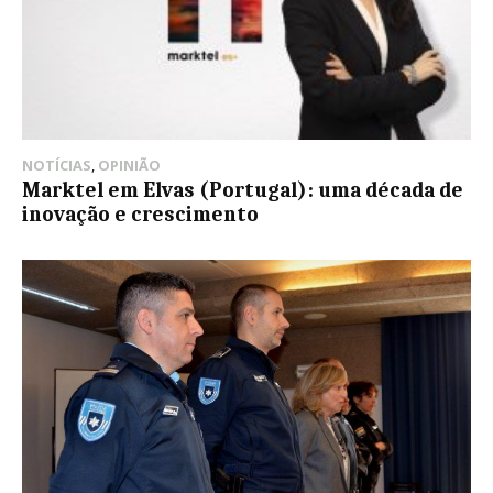
NOTÍCIAS
,
OPINIÃO
Marktel em Elvas (Portugal): uma década de
inovação e crescimento