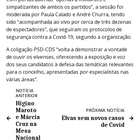
simpatizantes de ambos os partidos”, a sessão foi
moderada por Paula Calado e André Churra, tendo
sido “acompanhada ao vivo por cerca de três dezenas
de espectadores”, que seguiram os protocolos de
segurança contra a Covid-19, segundo a organização.
A coligação PSD-CDS “volta a demonstrar a vontade
de ouvir os elvenses, oferecendo a exposição e voz
dos seus candidatos à defesa das temáticas relevantes
para o concelho, apresentadas por especialistas nas
várias áreas”.
NOTÍCIA
ANTERIOR
Higino
Maroto
PRÓXIMA NOTÍCIA
e Márcia
Elvas sem novos casos
Cruz na
de Covid
Mesa
Nacional