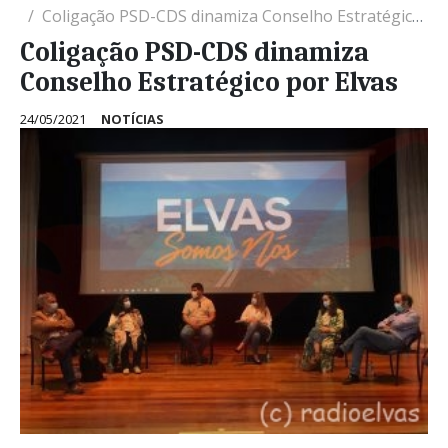
Coligação PSD-CDS dinamiza Conselho Estratégico por Elvas
Coligação PSD-CDS dinamiza
Conselho Estratégico por Elvas
24/05/2021
NOTÍCIAS