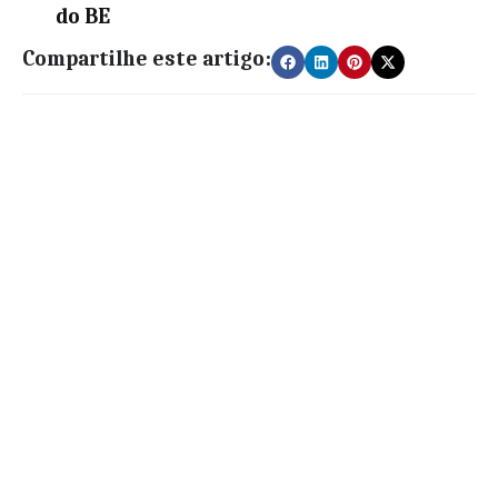
do BE
Compartilhe este artigo: