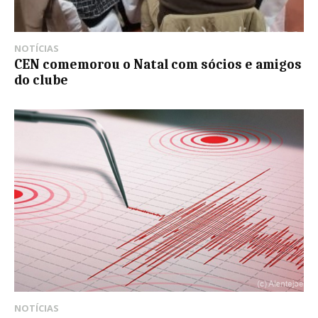
NOTÍCIAS
CEN comemorou o Natal com sócios e amigos
do clube
NOTÍCIAS