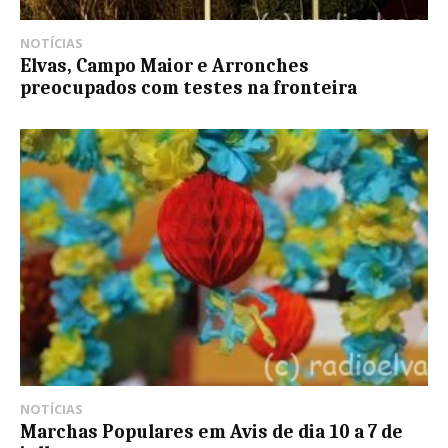
NOTÍCIAS
Elvas, Campo Maior e Arronches
preocupados com testes na fronteira
NOTÍCIAS
Marchas Populares em Avis de dia 10 a 7 de