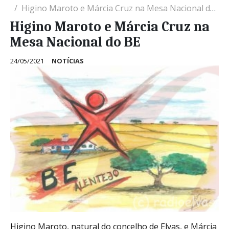
Higino Maroto e Márcia Cruz na Mesa Nacional do BE
Higino Maroto e Márcia Cruz na
Mesa Nacional do BE
24/05/2021
NOTÍCIAS
Higino Maroto, natural do concelho de Elvas, e Márcia