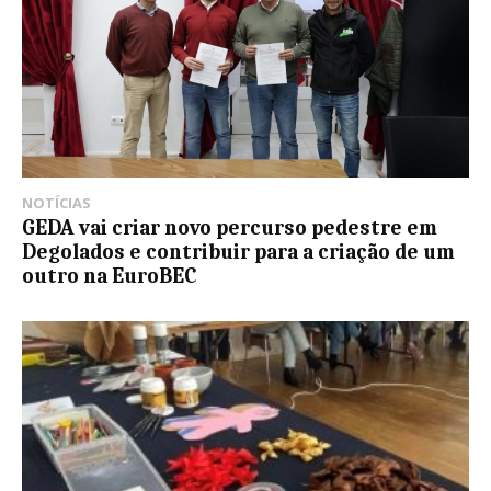
NOTÍCIAS
GEDA vai criar novo percurso pedestre em
Degolados e contribuir para a criação de um
outro na EuroBEC