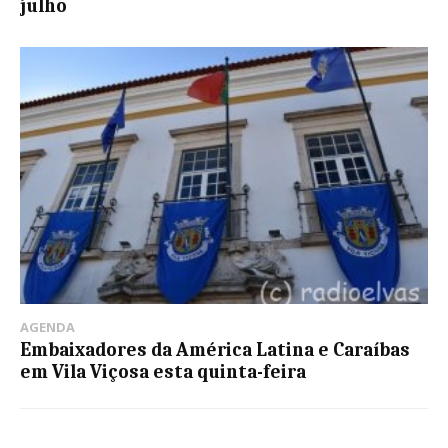
julho
AGENDA
Embaixadores da América Latina e Caraíbas
em Vila Viçosa esta quinta-feira