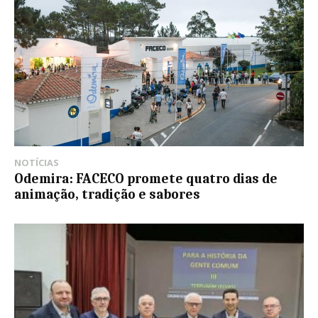
NOTÍCIAS
Odemira: FACECO promete quatro dias de
animação, tradição e sabores