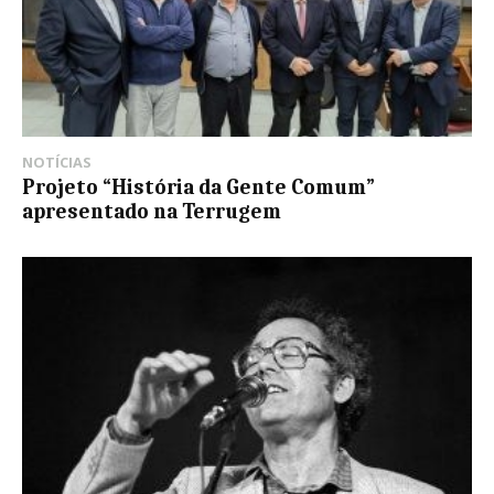
NOTÍCIAS
Projeto “História da Gente Comum”
apresentado na Terrugem