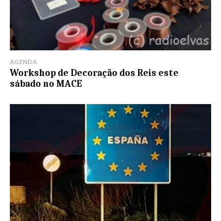
AGENDA
Workshop de Decoração dos Reis este
sábado no MACE