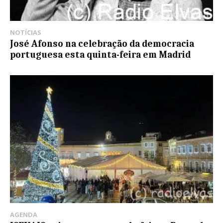
NOTÍCIAS
José Afonso na celebração da democracia
portuguesa esta quinta-feira em Madrid
AGENDA