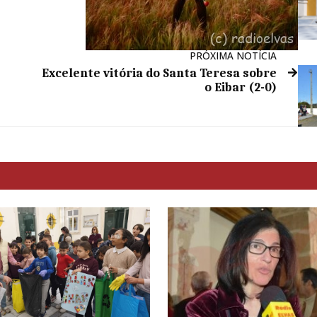
PRÓXIMA NOTÍCIA
Excelente vitória do Santa Teresa sobre
o Eibar (2-0)