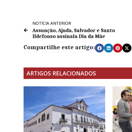
NOTÍCIA ANTERIOR
Assunção, Ajuda, Salvador e Santo
Ildefonso assinala Dia da Mãe
Compartilhe este artigo:
ARTIGOS RELACIONADOS