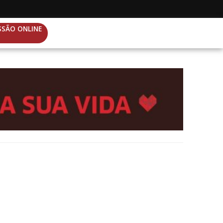
SSÃO ONLINE