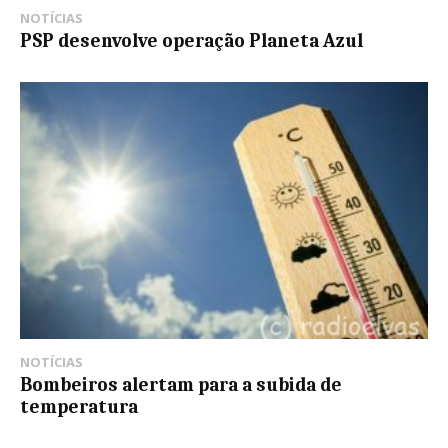
NOTÍCIAS
PSP desenvolve operação Planeta Azul
NOTÍCIAS
Bombeiros alertam para a subida de
temperatura