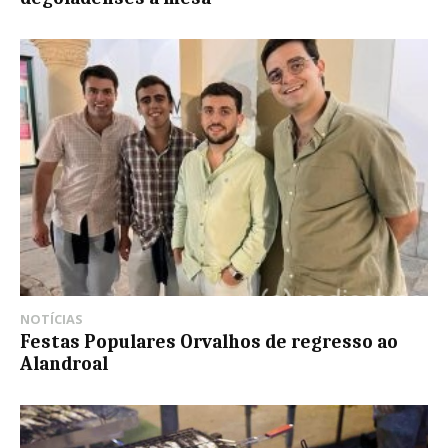
NOTÍCIAS
Festas Populares Orvalhos de regresso ao
Alandroal