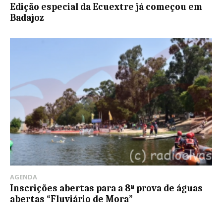
Edição especial da Ecuextre já começou em
Badajoz
AGENDA
Inscrições abertas para a 8ª prova de águas
abertas “Fluviário de Mora”