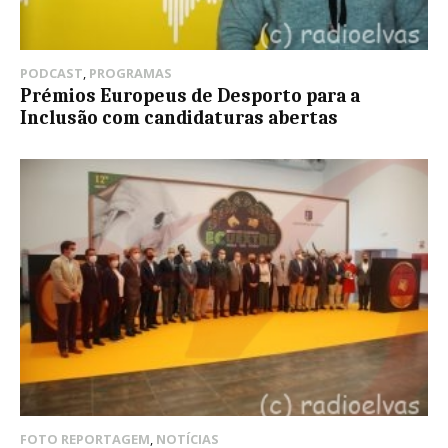
PODCAST
,
PROGRAMAS
Prémios Europeus de Desporto para a
Inclusão com candidaturas abertas
FOTO REPORTAGEM
,
NOTÍCIAS