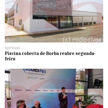
NOTÍCIAS
Piscina coberta de Borba reabre segunda-
feira