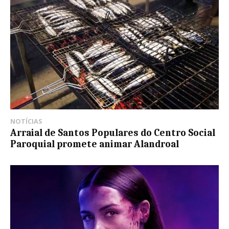
NOTÍCIAS
Arraial de Santos Populares do Centro Social
Paroquial promete animar Alandroal