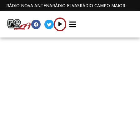
RÁDIO NOVA ANTENA
RÁDIO ELVAS
RÁDIO CAMPO MAIOR