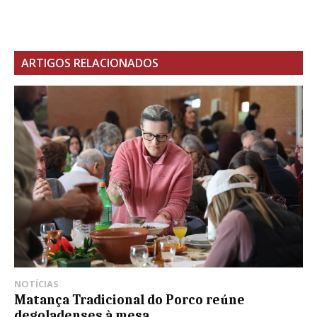
ARTIGOS RELACIONADOS
NOTÍCIAS
Matança Tradicional do Porco reúne
degoladenses à mesa