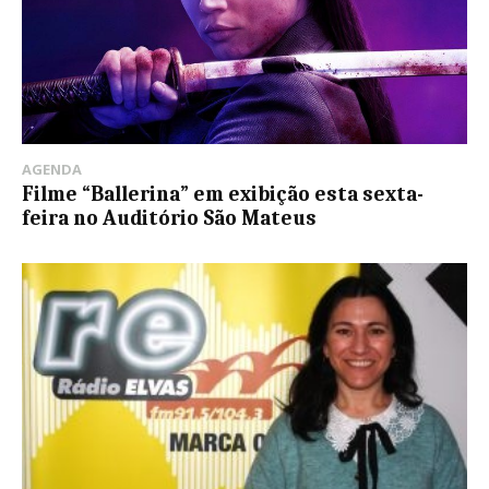
AGENDA
Filme “Ballerina” em exibição esta sexta-
feira no Auditório São Mateus