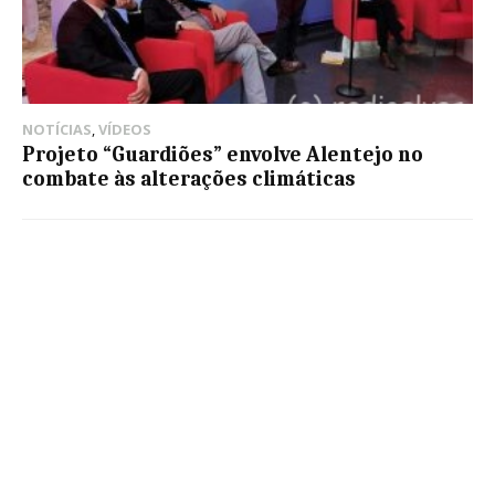
NOTÍCIAS
,
VÍDEOS
Projeto “Guardiões” envolve Alentejo no
combate às alterações climáticas