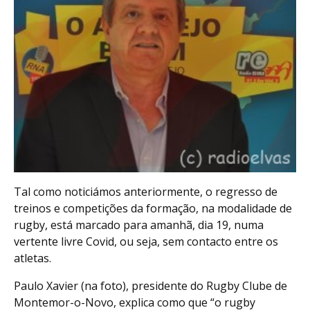
Tal como noticiámos anteriormente, o regresso de
treinos e competições da formação, na modalidade de
rugby, está marcado para amanhã, dia 19, numa
vertente livre Covid, ou seja, sem contacto entre os
atletas.
Paulo Xavier (na foto), presidente do Rugby Clube de
Montemor-o-Novo, explica como que “o rugby