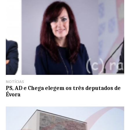
NOTÍCIAS
PS, AD e Chega elegem os três deputados de
Évora