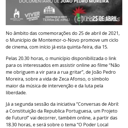
No âmbito das comemorações do 25 de abril de 2021,
o Município de Montemor-o-Novo promove um ciclo
de cinema, com início já esta quinta-feira, dia 15.
Pelas 20.30 horas, o município disponibilizada o link
para os interessados em assistir online ao filme “Não
me obriguem a vir para a rua gritar”, de João Pedro
Moreira, sobre a vida de Zeca Afonso, o símbolo
maior da música de intervenção e da luta pela
liberdade.
Já a segunda sessão da iniciativa “Conversas de Abril:
a Constituição da Republica Portuguesa, um Projeto
de Futuro!” vai decorrer, também online, a partir das
18.30 horas, e será sobre o tema “O Poder Local