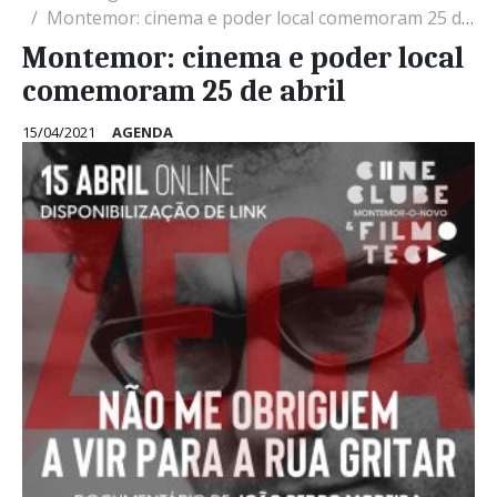
Montemor: cinema e poder local comemoram 25 de abril
Montemor: cinema e poder local
comemoram 25 de abril
15/04/2021
AGENDA