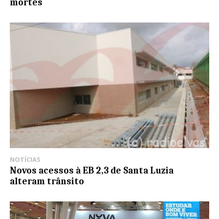
mortes
NOTÍCIAS
Novos acessos à EB 2,3 de Santa Luzia
alteram trânsito