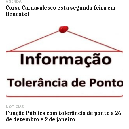
AGENDA
Corso Carnavalesco esta segunda-feira em
Bencatel
NOTÍCIAS
Função Pública com tolerância de ponto a 26
de dezembro e 2 de janeiro