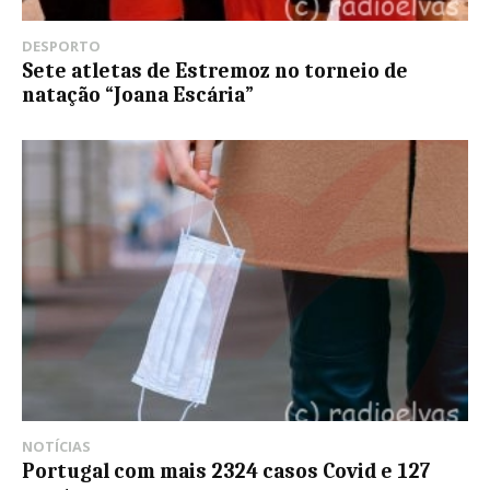
DESPORTO
Sete atletas de Estremoz no torneio de
natação “Joana Escária”
NOTÍCIAS
Portugal com mais 2324 casos Covid e 127