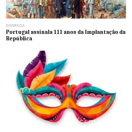
DIVERSOS
Portugal assinala 111 anos da Implantação da
República