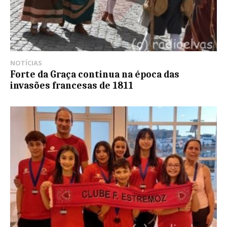
NOTÍCIAS
Forte da Graça continua na época das
invasões francesas de 1811