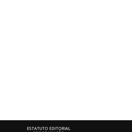
ESTATUTO EDITORIAL