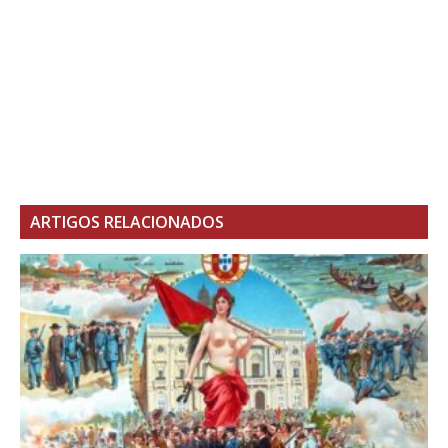
ARTIGOS RELACIONADOS