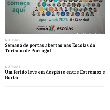
NOTÍCIAS
Semana de portas abertas nas Escolas do
Turismo de Portugal
NOTÍCIAS
Um ferido leve em despiste entre Estremoz e
Borba