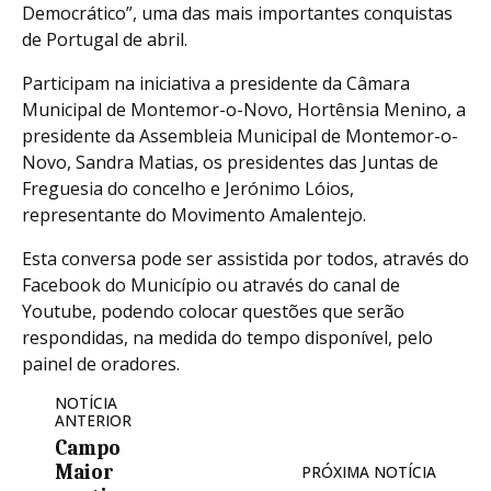
Democrático”, uma das mais importantes conquistas
de Portugal de abril.
Participam na iniciativa a presidente da Câmara
Municipal de Montemor-o-Novo, Hortênsia Menino, a
presidente da Assembleia Municipal de Montemor-o-
Novo, Sandra Matias, os presidentes das Juntas de
Freguesia do concelho e Jerónimo Lóios,
representante do Movimento Amalentejo.
Esta conversa pode ser assistida por todos, através do
Facebook do Município ou através do canal de
Youtube, podendo colocar questões que serão
respondidas, na medida do tempo disponível, pelo
painel de oradores.
NOTÍCIA
ANTERIOR
Campo
Maior
PRÓXIMA NOTÍCIA