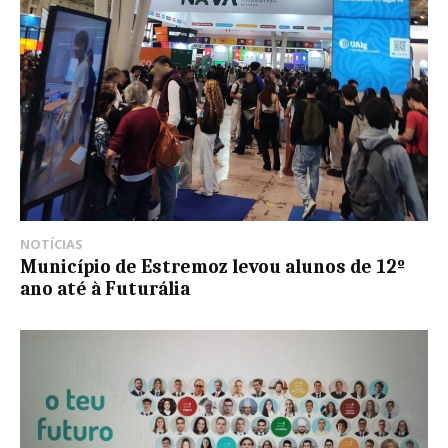
NOTÍCIAS
Município de Estremoz levou alunos de 12º
ano até à Futurália