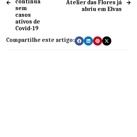
continua
Atelier das Flores já
sem
abriu em Elvas
casos
ativos de
Covid-19
Compartilhe este artigo: