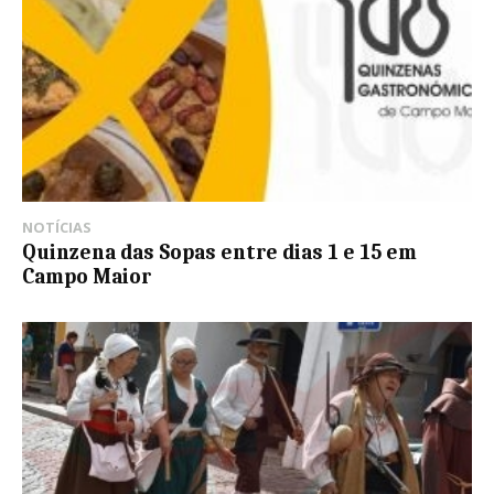
NOTÍCIAS
Quinzena das Sopas entre dias 1 e 15 em
Campo Maior