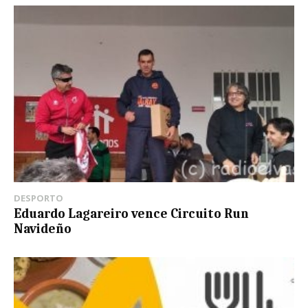
DESPORTO
Eduardo Lagareiro vence Circuito Run
Navideño