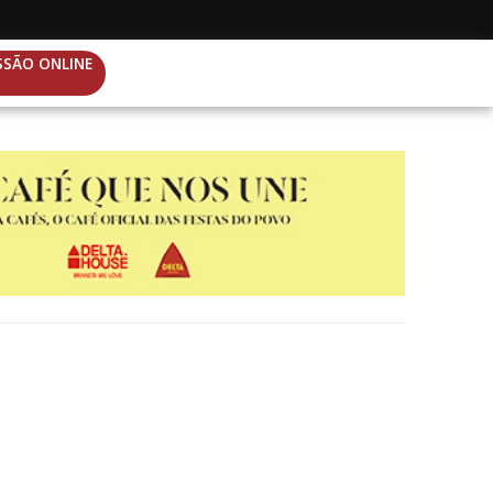
SSÃO ONLINE