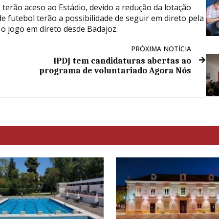
terão aceso ao Estádio, devido a redução da lotação
 futebol terão a possibilidade de seguir em direto pela
r o jogo em direto desde Badajoz.
PRÓXIMA NOTÍCIA
IPDJ tem candidaturas abertas ao
programa de voluntariado Agora Nós