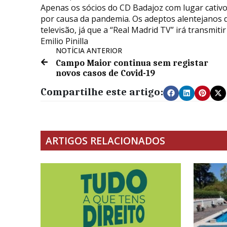
Apenas os sócios do CD Badajoz com lugar cativo 
por causa da pandemia. Os adeptos alentejanos de
televisão, já que a “Real Madrid TV” irá transmiti
Emilio Pinilla
NOTÍCIA ANTERIOR
Campo Maior continua sem registar
novos casos de Covid-19
Compartilhe este artigo:
ARTIGOS RELACIONADOS