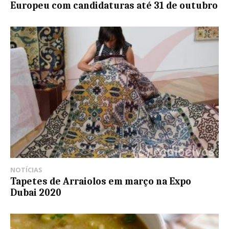
Europeu com candidaturas até 31 de outubro
NOTÍCIAS
Tapetes de Arraiolos em março na Expo
Dubai 2020