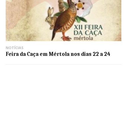
NOTÍCIAS
Feira da Caça em Mértola nos dias 22 a 24