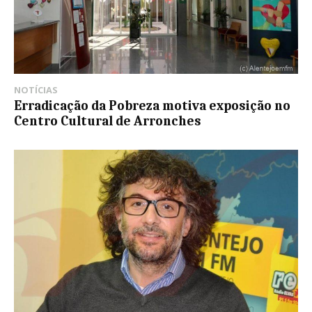
NOTÍCIAS
Erradicação da Pobreza motiva exposição no
Centro Cultural de Arronches