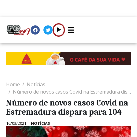
Home
Notícias
Número de novos casos Covid na Estremadura dispara para 104
Número de novos casos Covid na
Estremadura dispara para 104
16/03/2021
NOTÍCIAS