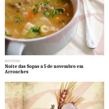
NOTÍCIAS
Noite das Sopas a 5 de novembro em
Arronches