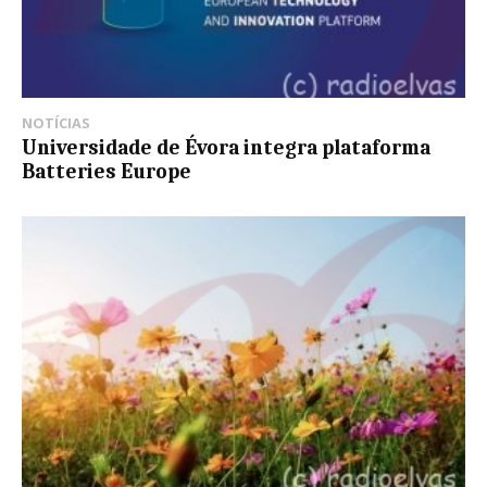
NOTÍCIAS
Universidade de Évora integra plataforma
Batteries Europe