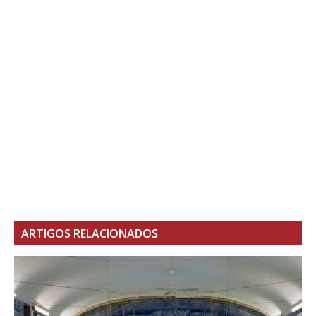
ARTIGOS RELACIONADOS