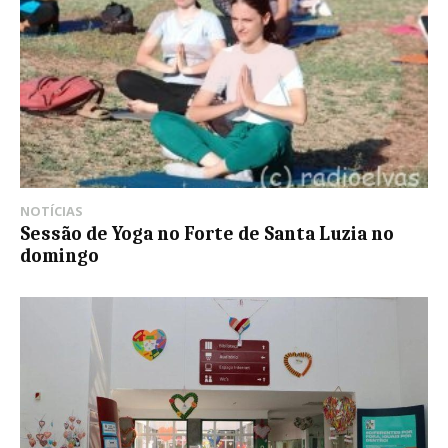
NOTÍCIAS
Sessão de Yoga no Forte de Santa Luzia no
domingo