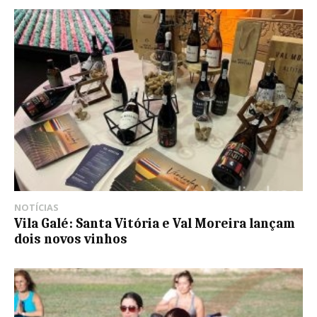
NOTÍCIAS
Vila Galé: Santa Vitória e Val Moreira lançam
dois novos vinhos