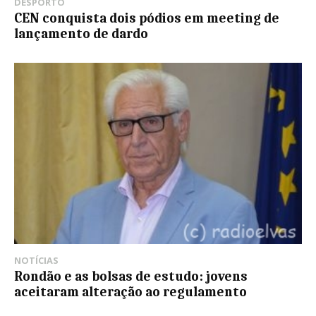
DESPORTO
CEN conquista dois pódios em meeting de
lançamento de dardo
NOTÍCIAS
Rondão e as bolsas de estudo: jovens
aceitaram alteração ao regulamento