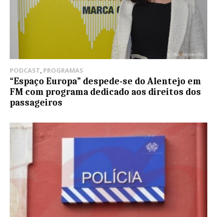
PODCAST
,
PROGRAMAS
“Espaço Europa” despede-se do Alentejo em
FM com programa dedicado aos direitos dos
passageiros