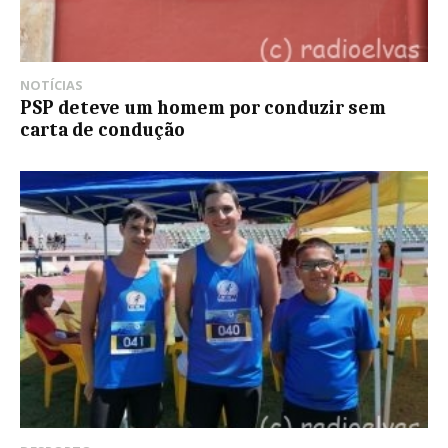
NOTÍCIAS
PSP deteve um homem por conduzir sem
carta de condução