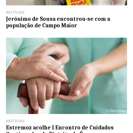
NOTÍCIAS
Jerónimo de Sousa encontrou-se com a
população de Campo Maior
NOTÍCIAS
Estremoz acolhe I Encontro de Cuidados