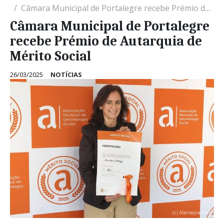
Câmara Municipal de Portalegre recebe Prémio de Autarquia de Mérito Social
Câmara Municipal de Portalegre
recebe Prémio de Autarquia de
Mérito Social
26/03/2025
NOTÍCIAS