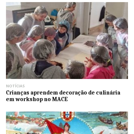
NOTÍCIAS
Crianças aprendem decoração de culinária
em workshop no MACE