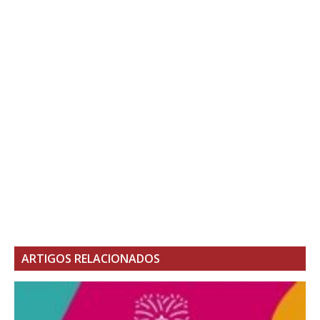
ARTIGOS RELACIONADOS