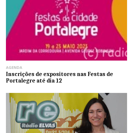
AGENDA
Inscrições de expositores nas Festas de
Portalegre até dia 12