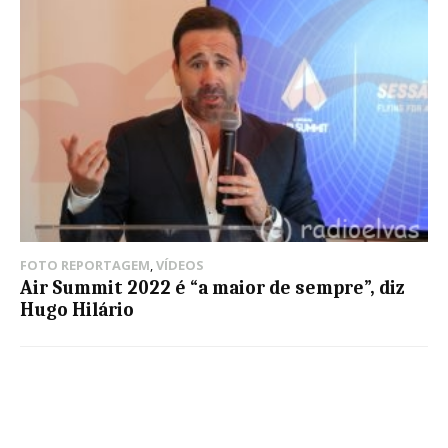
FOTO REPORTAGEM
,
VÍDEOS
Air Summit 2022 é “a maior de sempre”, diz
Hugo Hilário