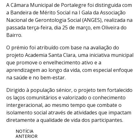
A Câmara Municipal de Portalegre foi distinguida com
a Bandeira de Mérito Social na I Gala da Associação
Nacional de Gerontologia Social (ANGES), realizada na
passada terça-feira, dia 25 de março, em Oliveira do
Bairro.
O prémio foi atribuído com base na avaliação do
projeto Academia Santa Clara, uma iniciativa municipal
que promove o envelhecimento ativo e a
aprendizagem ao longo da vida, com especial enfoque
na saúde e no bem-estar.
Dirigido à população sénior, o projeto tem fortalecido
os laços comunitários e valorizado o conhecimento
intergeracional, ao mesmo tempo que combate o
isolamento social através de atividades que impactam
diretamente a qualidade de vida dos participantes.
NOTÍCIA
ANTERIOR