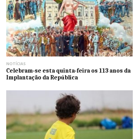
NOTÍCIAS
Celebram-se esta quinta-feira os 113 anos da
Implantação da República