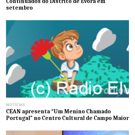
Continuados do Distrito de Évora em
setembro
NOTÍCIAS
CEAN apresenta “Um Menino Chamado
Portugal” no Centro Cultural de Campo Maior