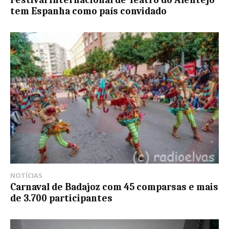
tem Espanha como país convidado
NOTÍCIAS
Carnaval de Badajoz com 45 comparsas e mais
de 3.700 participantes