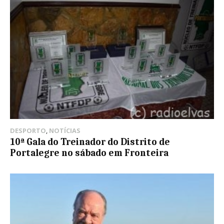
DESPORTO
,
NOTÍCIAS
10ª Gala do Treinador do Distrito de
Portalegre no sábado em Fronteira