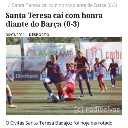
Santa Teresa cai com honra diante do Barça (0-3)
Santa Teresa cai com honra
diante do Barça (0-3)
06/03/2021
DESPORTO
O Civitas Santa Teresa Badajoz foi hoje derrotado