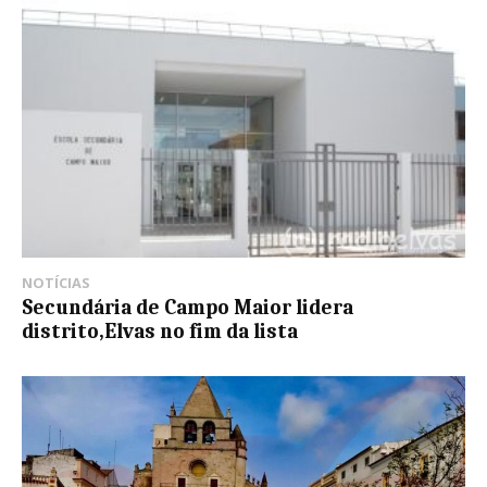
NOTÍCIAS
Secundária de Campo Maior lidera
distrito,Elvas no fim da lista