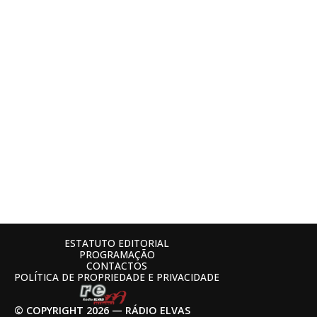
ESTATUTO EDITORIAL
PROGRAMAÇÃO
CONTACTOS
POLÍTICA DE PROPRIEDADE E PRIVACIDADE
© COPYRIGHT 2026 — RÁDIO ELVAS