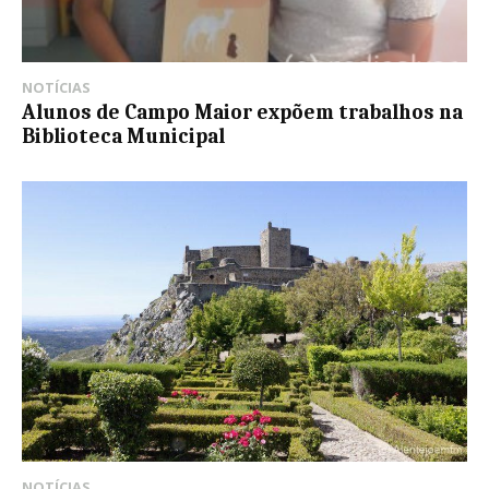
NOTÍCIAS
Alunos de Campo Maior expõem trabalhos na
Biblioteca Municipal
NOTÍCIAS