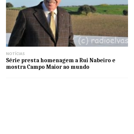
NOTÍCIAS
Série presta homenagem a Rui Nabeiro e
mostra Campo Maior ao mundo