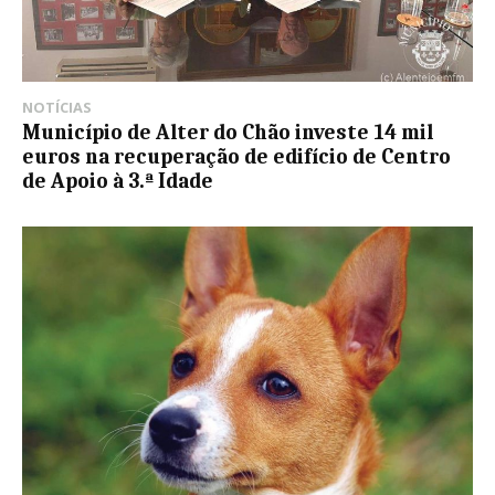
NOTÍCIAS
Município de Alter do Chão investe 14 mil
euros na recuperação de edifício de Centro
de Apoio à 3.ª Idade