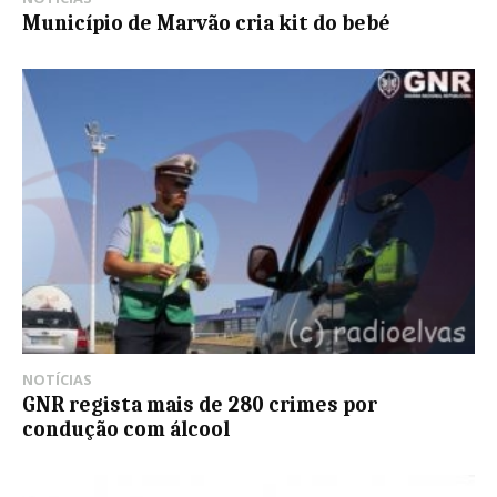
Município de Marvão cria kit do bebé
NOTÍCIAS
GNR regista mais de 280 crimes por
condução com álcool