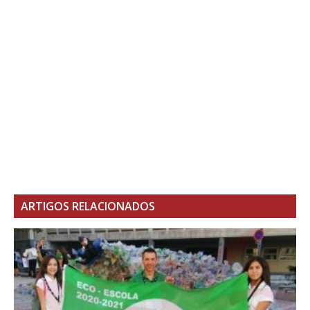
ARTIGOS RELACIONADOS