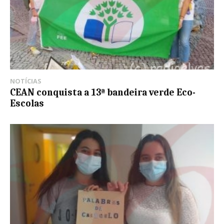
NOTÍCIAS
CEAN conquista a 13ª bandeira verde Eco-
Escolas