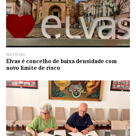
NOTÍCIAS
Elvas é concelho de baixa densidade com
novo limite de risco