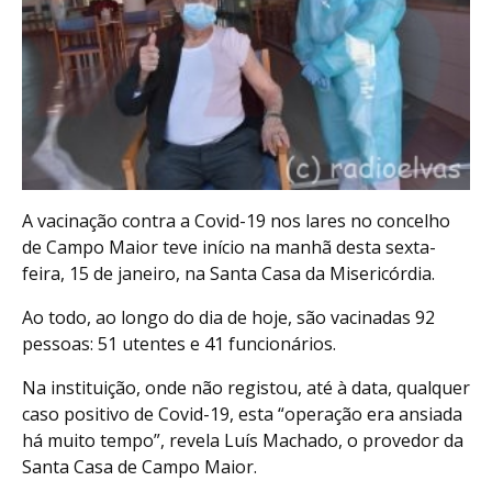
A vacinação contra a Covid-19 nos lares no concelho
de Campo Maior teve início na manhã desta sexta-
feira, 15 de janeiro, na Santa Casa da Misericórdia.
Ao todo, ao longo do dia de hoje, são vacinadas 92
pessoas: 51 utentes e 41 funcionários.
Na instituição, onde não registou, até à data, qualquer
caso positivo de Covid-19, esta “operação era ansiada
há muito tempo”, revela Luís Machado, o provedor da
Santa Casa de Campo Maior.