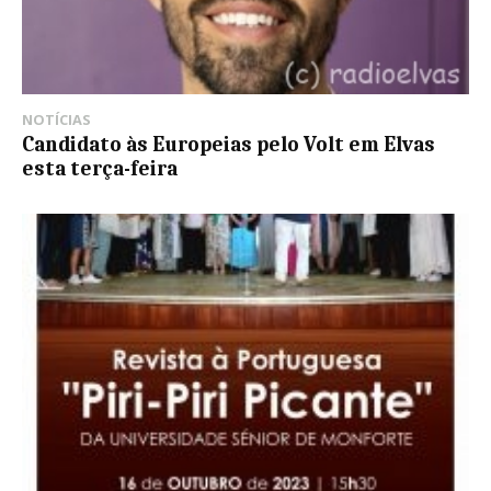
NOTÍCIAS
Candidato às Europeias pelo Volt em Elvas
esta terça-feira