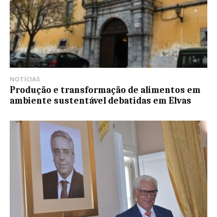
NOTÍCIAS
Produção e transformação de alimentos em
ambiente sustentável debatidas em Elvas