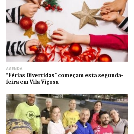
AGENDA
“Férias Divertidas” começam esta segunda-
feira em Vila Viçosa