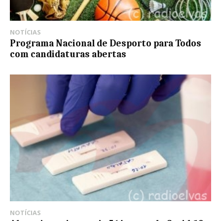
NOTÍCIAS
Programa Nacional de Desporto para Todos
com candidaturas abertas
NOTÍCIAS