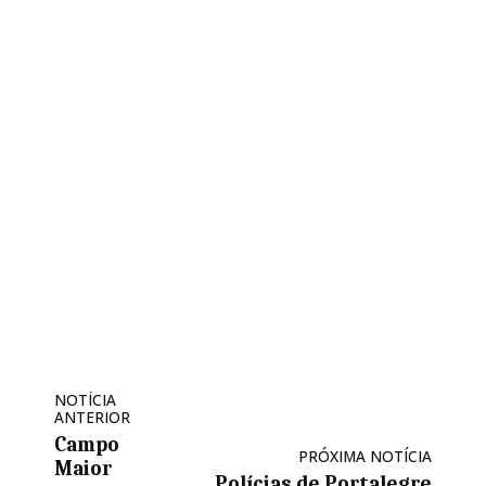
NOTÍCIA
ANTERIOR
Campo
PRÓXIMA NOTÍCIA
Maior
Polícias de Portalegre