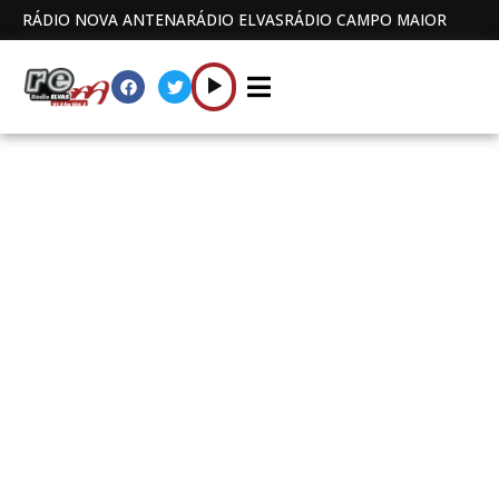
RÁDIO NOVA ANTENA
RÁDIO ELVAS
RÁDIO CAMPO MAIOR