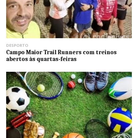
DESPORTO
Campo Maior Trail Runners com treinos
abertos às quartas-feiras