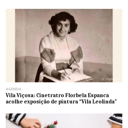
AGENDA
Vila Viçosa: Cinetratro Florbela Espanca
acolhe exposição de pintura “Vila Leolinda”