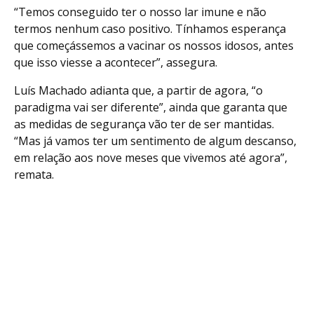
“Temos conseguido ter o nosso lar imune e não
termos nenhum caso positivo. Tínhamos esperança
que começássemos a vacinar os nossos idosos, antes
que isso viesse a acontecer”, assegura.
Luís Machado adianta que, a partir de agora, “o
paradigma vai ser diferente”, ainda que garanta que
as medidas de segurança vão ter de ser mantidas.
“Mas já vamos ter um sentimento de algum descanso,
em relação aos nove meses que vivemos até agora”,
remata.