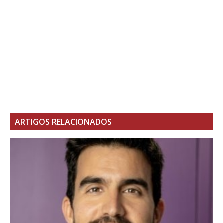
ARTIGOS RELACIONADOS