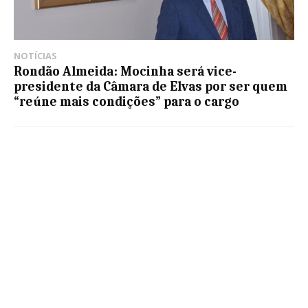
NOTÍCIAS
Rondão Almeida: Mocinha será vice-
presidente da Câmara de Elvas por ser quem
“reúne mais condições” para o cargo