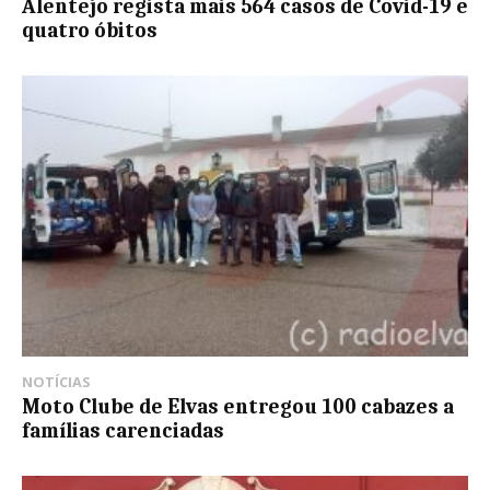
Alentejo regista mais 564 casos de Covid-19 e
quatro óbitos
NOTÍCIAS
Moto Clube de Elvas entregou 100 cabazes a
famílias carenciadas