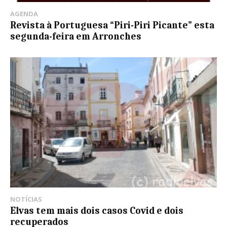
AGENDA
Revista à Portuguesa “Piri-Piri Picante” esta
segunda-feira em Arronches
NOTÍCIAS
Elvas tem mais dois casos Covid e dois
recuperados