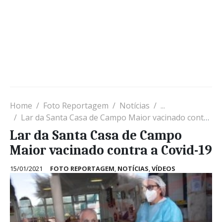
Home
Foto Reportagem
Notícias
...
Lar da Santa Casa de Campo Maior vacinado contra a Covid-19
Lar da Santa Casa de Campo
Maior vacinado contra a Covid-19
15/01/2021
FOTO REPORTAGEM
,
NOTÍCIAS
,
VÍDEOS