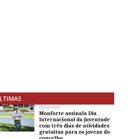
LTIMAS
09/08/2026
Monforte assinala Dia
Internacional da Juventude
com três dias de atividades
gratuitas para os jovens do
concelho