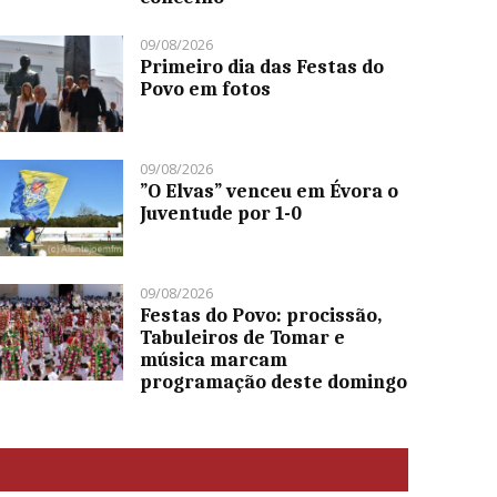
09/08/2026
Primeiro dia das Festas do
Povo em fotos
09/08/2026
”O Elvas” venceu em Évora o
Juventude por 1-0
09/08/2026
Festas do Povo: procissão,
Tabuleiros de Tomar e
música marcam
programação deste domingo