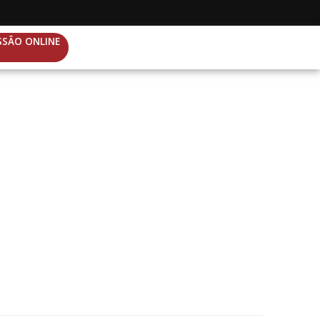
SSÃO ONLINE