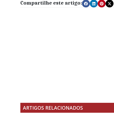
Compartilhe este artigo:
ARTIGOS RELACIONADOS