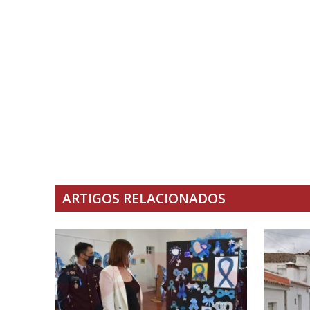
ARTIGOS RELACIONADOS