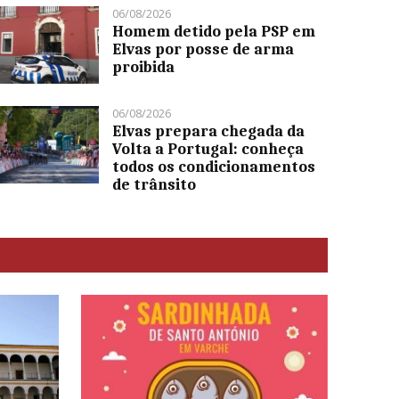
06/08/2026
Homem detido pela PSP em
Elvas por posse de arma
proibida
06/08/2026
Elvas prepara chegada da
Volta a Portugal: conheça
todos os condicionamentos
de trânsito