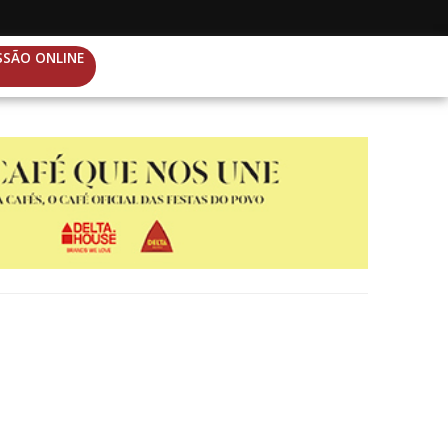
SSÃO ONLINE