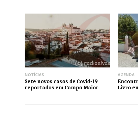
NOTÍCIAS
AGENDA
Sete novos casos de Covid-19
Encontr
reportados em Campo Maior
Livro e