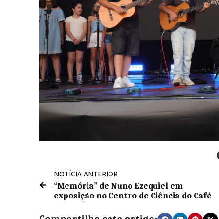
NOTÍCIA ANTERIOR
“Memória” de Nuno Ezequiel em
exposição no Centro de Ciência do Café
Compartilhe este artigo: