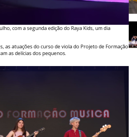
julho, com a segunda edição do Raya Kids, um dia
des, as atuações do curso de viola do Projeto de Formação
ram as delícias dos pequenos.