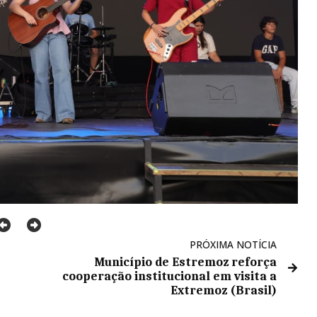
PRÓXIMA NOTÍCIA
Município de Estremoz reforça
cooperação institucional em visita a
Extremoz (Brasil)