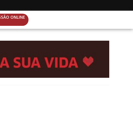
SSÃO ONLINE