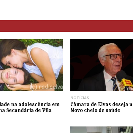
NOTÍCIAS
dade na adolescência em
Câmara de Elvas deseja 
na Secundária de Vila
Novo cheio de saúde