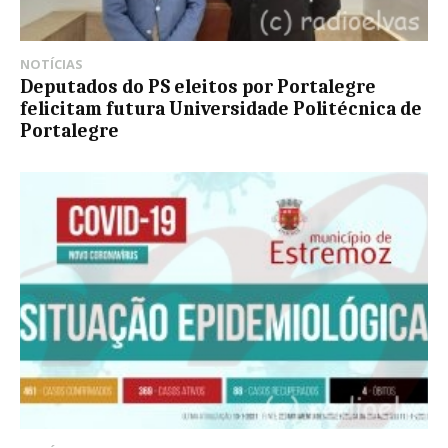
NOTÍCIAS
Deputados do PS eleitos por Portalegre
felicitam futura Universidade Politécnica de
Portalegre