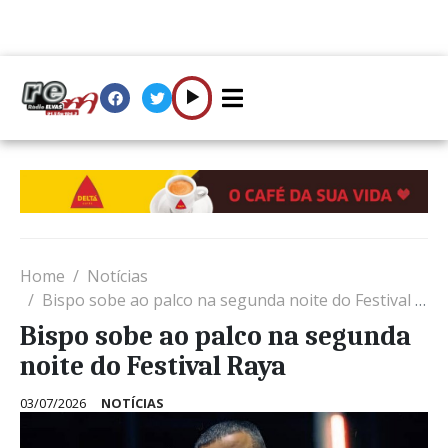
Home
Notícias
Bispo sobe ao palco na segunda noite do Festival Raya
Bispo sobe ao palco na segunda
noite do Festival Raya
03/07/2026
NOTÍCIAS