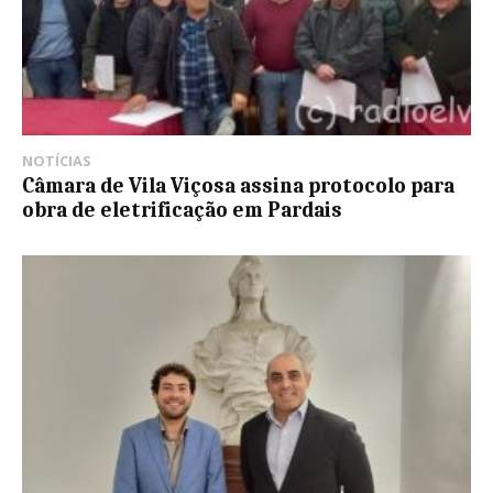
NOTÍCIAS
Câmara de Vila Viçosa assina protocolo para
obra de eletrificação em Pardais