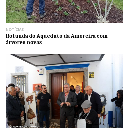
NOTÍCIAS
Rotunda do Aqueduto da Amoreira com
árvores novas