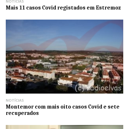
NOTÍCIAS
Mais 11 casos Covid registados em Estremoz
NOTÍCIAS
Montemor com mais oito casos Covid e sete
recuperados