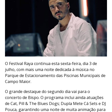
O Festival Raya continua esta sexta-feira, dia 3 de
julho, com mais uma noite dedicada à música no
Parque de Estacionamento das Piscinas Municipais de
Campo Maior.
O grande destaque do segundo dia vai para o
concerto de Bispo. O programa inclui ainda atuações
de Cat, Pill & The Blues Dogs; Dupla Mete Cá Sets e DJ
Pouca, garantindo uma noite de muita animação para