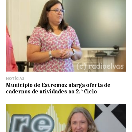
NOTÍCIAS
Município de Estremoz alarga oferta de
cadernos de atividades ao 2.º Ciclo