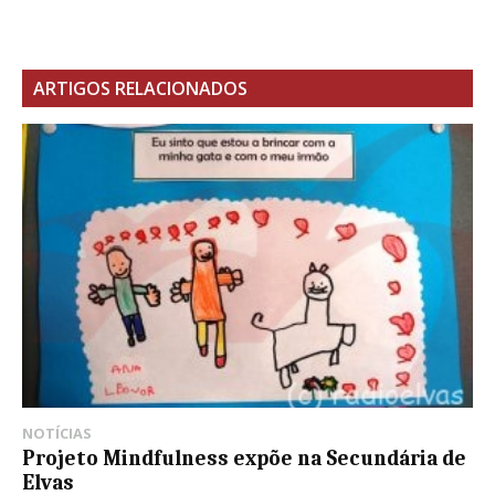
ARTIGOS RELACIONADOS
NOTÍCIAS
Projeto Mindfulness expõe na Secundária de
Elvas