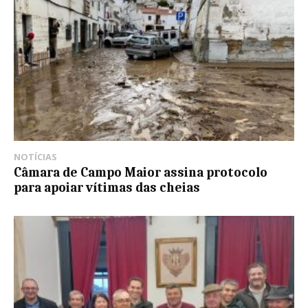
NOTÍCIAS
Câmara de Campo Maior assina protocolo
para apoiar vítimas das cheias