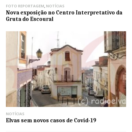
FOTO REPORTAGEM
,
NOTÍCIAS
Nova exposição no Centro Interpretativo da
Gruta do Escoural
NOTÍCIAS
Elvas sem novos casos de Covid-19