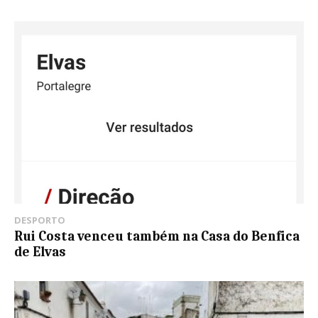
DESPORTO
Rui Costa venceu também na Casa do Benfica
de Elvas