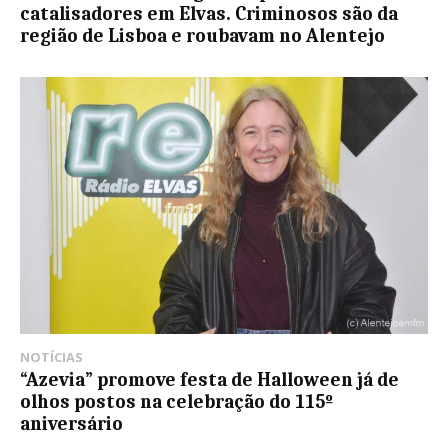
catalisadores em Elvas. Criminosos são da
região de Lisboa e roubavam no Alentejo
NOTÍCIAS
“Azevia” promove festa de Halloween já de
olhos postos na celebração do 115º
aniversário