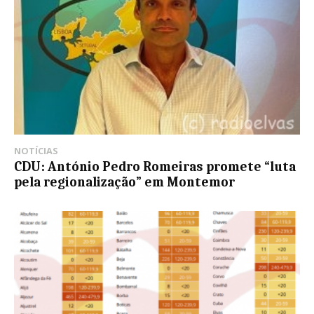
NOTÍCIAS
CDU: António Pedro Romeiras promete “luta
pela regionalização” em Montemor