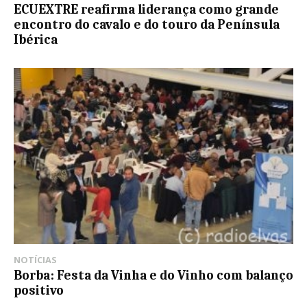
ECUEXTRE reafirma liderança como grande
encontro do cavalo e do touro da Península
Ibérica
NOTÍCIAS
Borba: Festa da Vinha e do Vinho com balanço
positivo