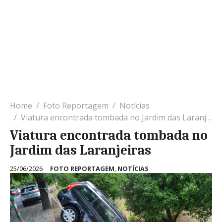
Home
Foto Reportagem
Notícias
Viatura encontrada tombada no Jardim das Laranjeiras
Viatura encontrada tombada no
Jardim das Laranjeiras
25/06/2026
FOTO REPORTAGEM
,
NOTÍCIAS