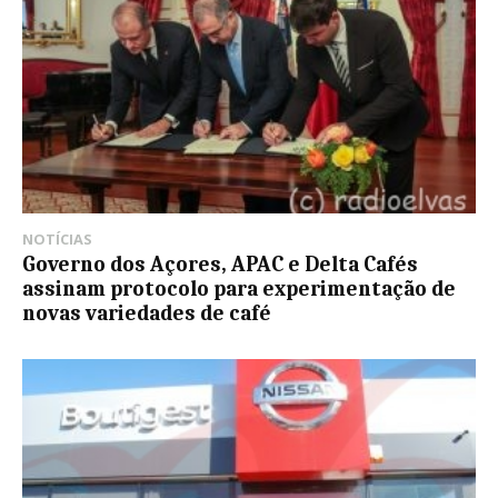
NOTÍCIAS
Governo dos Açores, APAC e Delta Cafés
assinam protocolo para experimentação de
novas variedades de café