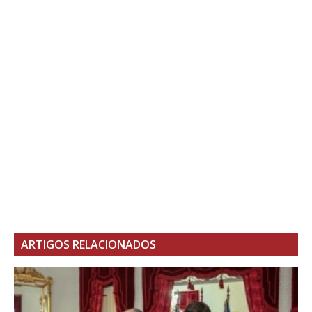
ARTIGOS RELACIONADOS