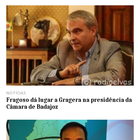
NOTÍCIAS
Fragoso dá lugar a Gragera na presidência da
Câmara de Badajoz