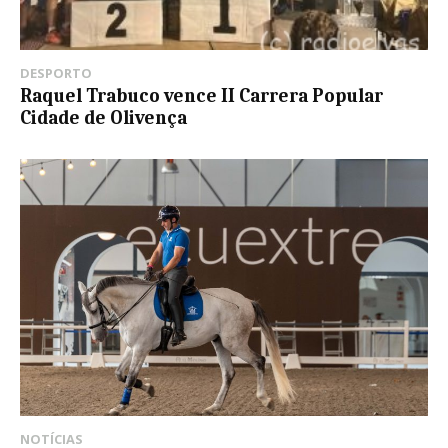
DESPORTO
Raquel Trabuco vence II Carrera Popular
Cidade de Olivença
NOTÍCIAS