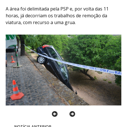
A área foi delimitada pela PSP e, por volta das 11
horas, já decorriam os trabalhos de remoção da
viatura, com recurso a uma grua.
NOTÍCIA ANTERIOR