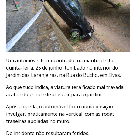
Um automóvel foi encontrado, na manhã desta
quinta-feira, 25 de junho, tombado no interior do
Jardim das Laranjeiras, na Rua do Bucho, em Elvas.
Ao que tudo indica, a viatura terá ficado mal travada,
acabando por deslizar e cair para o jardim.
Após a queda, o automóvel ficou numa posição
invulgar, praticamente na vertical, com as rodas
traseiras apoiadas no muro.
Do incidente não resultaram feridos.