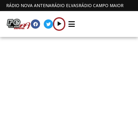
RÁDIO NOVA ANTENA
RÁDIO ELVAS
RÁDIO CAMPO MAIOR