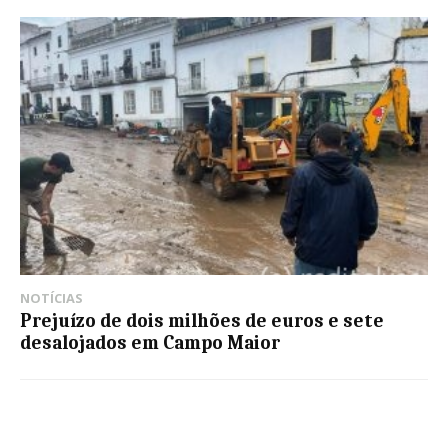
NOTÍCIAS
Prejuízo de dois milhões de euros e sete
desalojados em Campo Maior