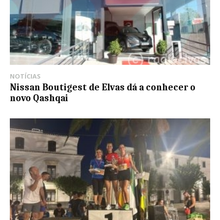
NOTÍCIAS
Nissan Boutigest de Elvas dá a conhecer o
novo Qashqai