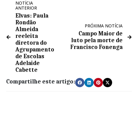
NOTÍCIA
ANTERIOR
Elvas: Paula
Rondão
PRÓXIMA NOTÍCIA
Almeida
Campo Maior de
reeleita
luto pela morte de
diretora do
Francisco Fonenga
Agrupamento
de Escolas
Adelaide
Cabette
Compartilhe este artigo: