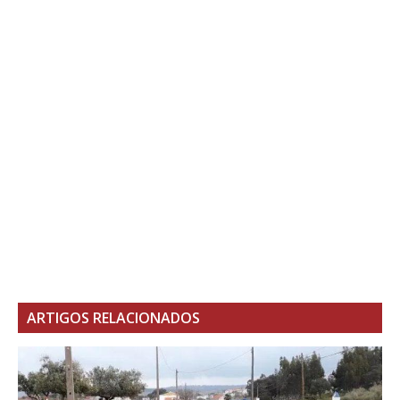
ARTIGOS RELACIONADOS