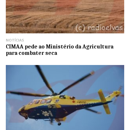
NOTÍCIAS
CIMAA pede ao Ministério da Agricultura
para combater seca