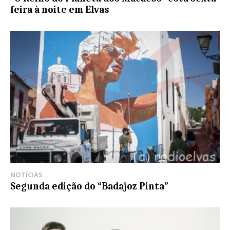
feira à noite em Elvas
NOTÍCIAS
Segunda edição do “Badajoz Pinta”