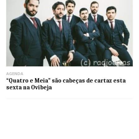
AGENDA
“Quatro e Meia” são cabeças de cartaz esta
sexta na Ovibeja