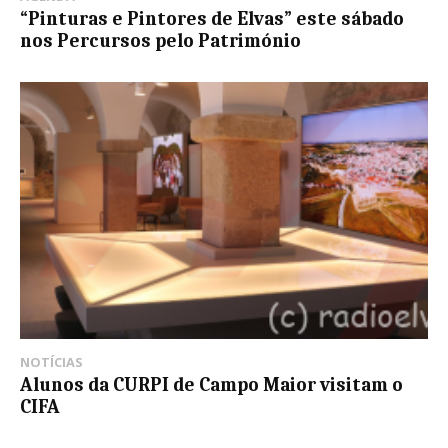
“Pinturas e Pintores de Elvas” este sábado
nos Percursos pelo Património
NOTÍCIAS
Alunos da CURPI de Campo Maior visitam o
CIFA