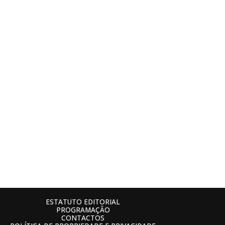
ESTATUTO EDITORIAL
PROGRAMAÇÃO
CONTACTOS