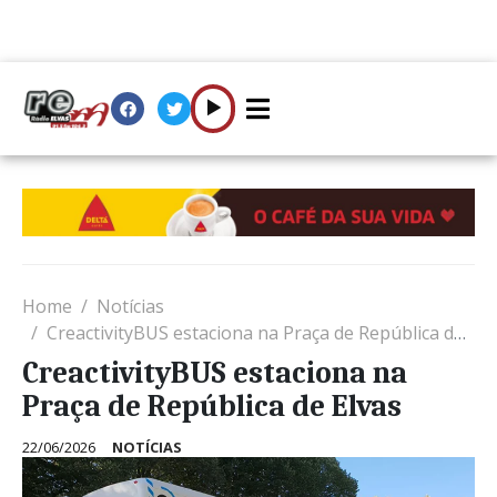
Home
Notícias
CreactivityBUS estaciona na Praça de República de Elvas
CreactivityBUS estaciona na
Praça de República de Elvas
22/06/2026
NOTÍCIAS