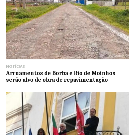
NOTÍCIAS
Arruamentos de Borba e Rio de Moinhos
serão alvo de obra de repavimentação