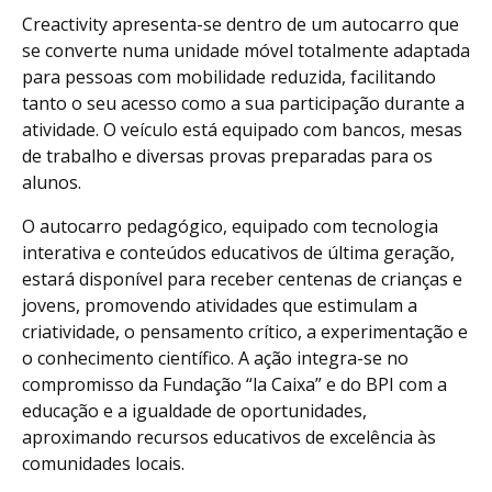
Creactivity apresenta-se dentro de um autocarro que
se converte numa unidade móvel totalmente adaptada
para pessoas com mobilidade reduzida, facilitando
tanto o seu acesso como a sua participação durante a
atividade. O veículo está equipado com bancos, mesas
de trabalho e diversas provas preparadas para os
alunos.
O autocarro pedagógico, equipado com tecnologia
interativa e conteúdos educativos de última geração,
estará disponível para receber centenas de crianças e
jovens, promovendo atividades que estimulam a
criatividade, o pensamento crítico, a experimentação e
o conhecimento científico. A ação integra-se no
compromisso da Fundação “la Caixa” e do BPI com a
educação e a igualdade de oportunidades,
aproximando recursos educativos de excelência às
comunidades locais.