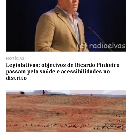
NOTÍCIAS
Legislativas: objetivos de Ricardo Pinheiro
passam pela saúde e acessibilidades no
distrito