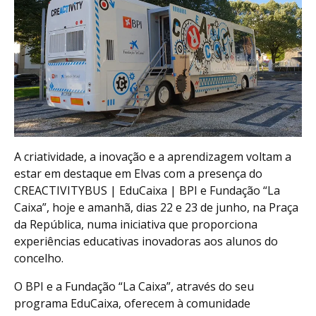
A criatividade, a inovação e a aprendizagem voltam a
estar em destaque em Elvas com a presença do
CREACTIVITYBUS | EduCaixa | BPI e Fundação “La
Caixa”, hoje e amanhã, dias 22 e 23 de junho, na Praça
da República, numa iniciativa que proporciona
experiências educativas inovadoras aos alunos do
concelho.
O BPI e a Fundação “La Caixa”, através do seu
programa EduCaixa, oferecem à comunidade