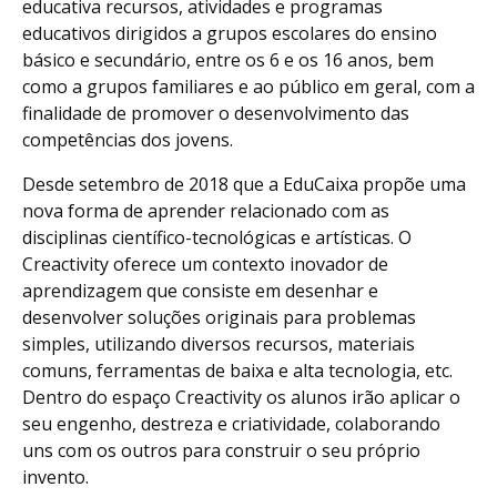
educativa recursos, atividades e programas
educativos dirigidos a grupos escolares do ensino
básico e secundário, entre os 6 e os 16 anos, bem
como a grupos familiares e ao público em geral, com a
finalidade de promover o desenvolvimento das
competências dos jovens.
Desde setembro de 2018 que a EduCaixa propõe uma
nova forma de aprender relacionado com as
disciplinas científico-tecnológicas e artísticas. O
Creactivity oferece um contexto inovador de
aprendizagem que consiste em desenhar e
desenvolver soluções originais para problemas
simples, utilizando diversos recursos, materiais
comuns, ferramentas de baixa e alta tecnologia, etc.
Dentro do espaço Creactivity os alunos irão aplicar o
seu engenho, destreza e criatividade, colaborando
uns com os outros para construir o seu próprio
invento.