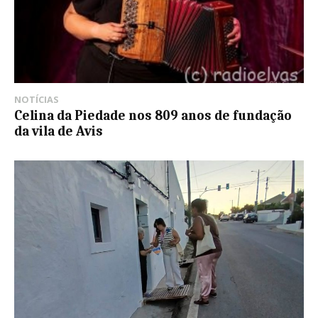
NOTÍCIAS
Celina da Piedade nos 809 anos de fundação
da vila de Avis