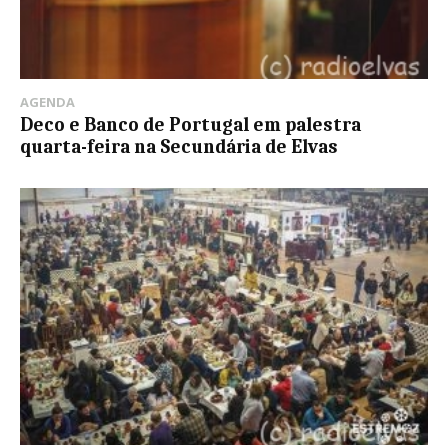
AGENDA
Deco e Banco de Portugal em palestra
quarta-feira na Secundária de Elvas