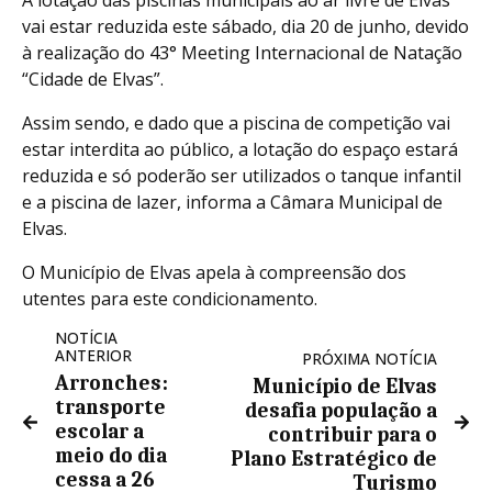
vai estar reduzida este sábado, dia 20 de junho, devido
à realização do 43° Meeting Internacional de Natação
“Cidade de Elvas”.
Assim sendo, e dado que a piscina de competição vai
estar interdita ao público, a lotação do espaço estará
reduzida e só poderão ser utilizados o tanque infantil
e a piscina de lazer, informa a Câmara Municipal de
Elvas.
O Município de Elvas apela à compreensão dos
utentes para este condicionamento.
NOTÍCIA
ANTERIOR
PRÓXIMA NOTÍCIA
Arronches:
Município de Elvas
transporte
desafia população a
escolar a
contribuir para o
meio do dia
Plano Estratégico de
cessa a 26
Turismo