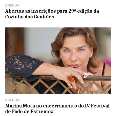
AGENDA
Abertas as inscrições para 29ª edição da
Cozinha dos Ganhões
AGENDA
Marina Mota no encerramento do IV Festival
de Fado de Estremoz