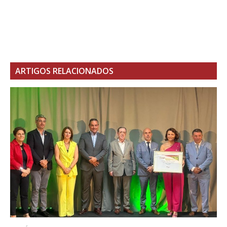
ARTIGOS RELACIONADOS