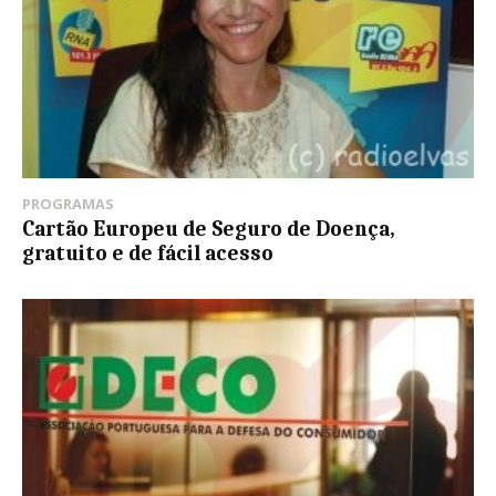
PROGRAMAS
Cartão Europeu de Seguro de Doença,
gratuito e de fácil acesso