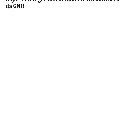
da GNR