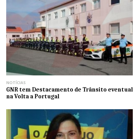
NOTÍCIAS
GNR tem Destacamento de Trânsito eventual
na Volta a Portugal