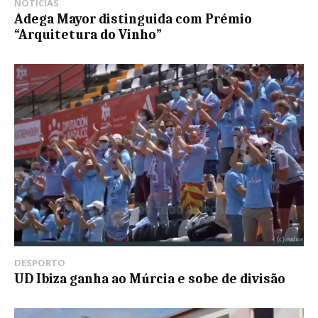
NOTÍCIAS
Adega Mayor distinguida com Prémio
“Arquitetura do Vinho”
DESPORTO
UD Ibiza ganha ao Múrcia e sobe de divisão