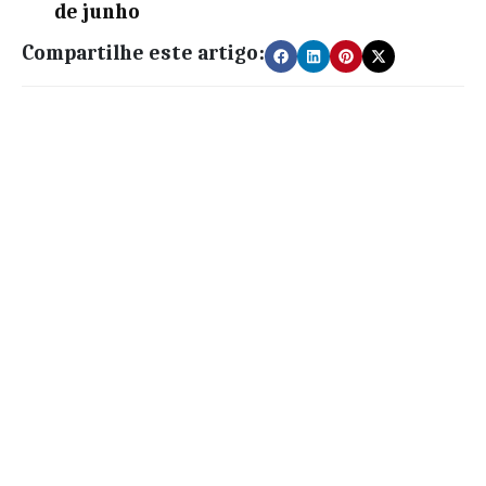
de junho
Compartilhe este artigo: