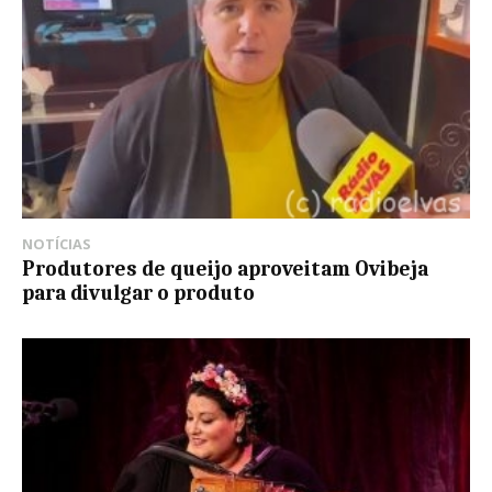
NOTÍCIAS
Produtores de queijo aproveitam Ovibeja
para divulgar o produto