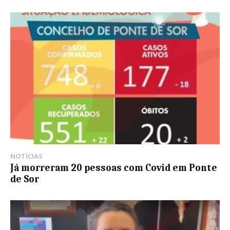
NOTÍCIAS
Já morreram 20 pessoas com Covid em Ponte
de Sor