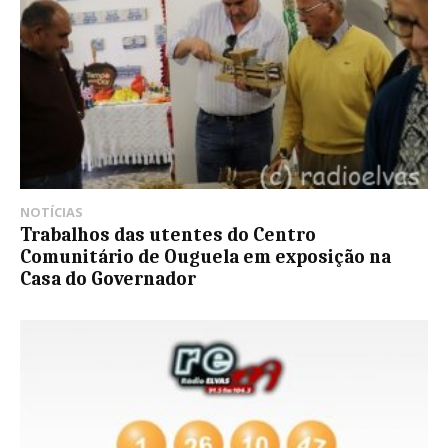
NOTÍCIAS
Trabalhos das utentes do Centro
Comunitário de Ouguela em exposição na
Casa do Governador