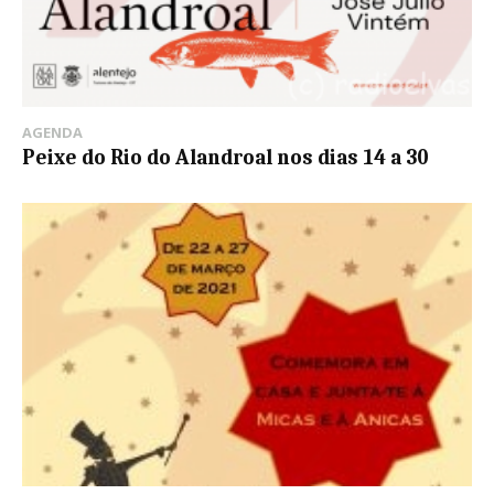
AGENDA
Peixe do Rio do Alandroal nos dias 14 a 30