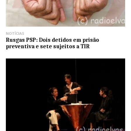
NOTÍCIAS
Rusgas PSP: Dois detidos em prisão
preventiva e sete sujeitos a TIR