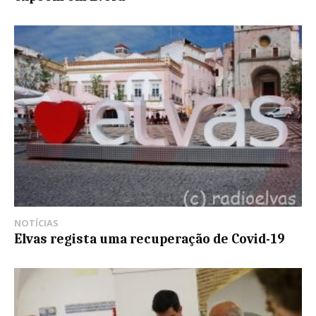
NOTÍCIAS
Elvas regista uma recuperação de Covid-19