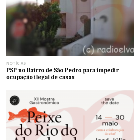
NOTÍCIAS
PSP no Bairro de São Pedro para impedir
ocupação ilegal de casas