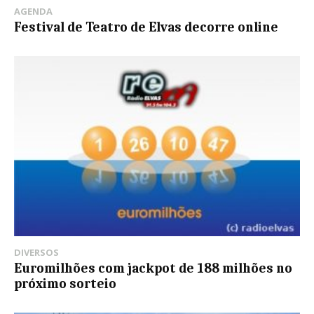
AGENDA
Festival de Teatro de Elvas decorre online
DIVERSOS
Euromilhões com jackpot de 188 milhões no
próximo sorteio