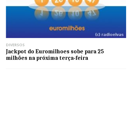
DIVERSOS
Jackpot do Euromilhoes sobe para 25
milhões na próxima terça-feira