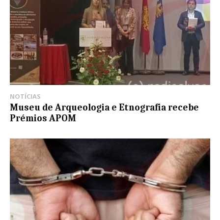
NOTÍCIAS
Museu de Arqueologia e Etnografia recebe
Prémios APOM