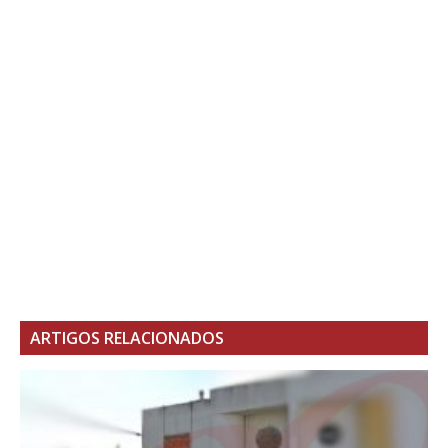
ARTIGOS RELACIONADOS