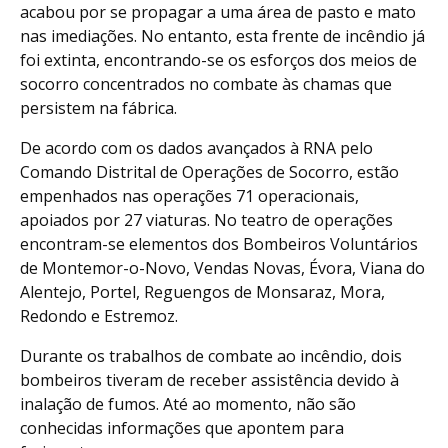
acabou por se propagar a uma área de pasto e mato
nas imediações. No entanto, esta frente de incêndio já
foi extinta, encontrando-se os esforços dos meios de
socorro concentrados no combate às chamas que
persistem na fábrica.
De acordo com os dados avançados à RNA pelo
Comando Distrital de Operações de Socorro, estão
empenhados nas operações 71 operacionais,
apoiados por 27 viaturas. No teatro de operações
encontram-se elementos dos Bombeiros Voluntários
de Montemor-o-Novo, Vendas Novas, Évora, Viana do
Alentejo, Portel, Reguengos de Monsaraz, Mora,
Redondo e Estremoz.
Durante os trabalhos de combate ao incêndio, dois
bombeiros tiveram de receber assistência devido à
inalação de fumos. Até ao momento, não são
conhecidas informações que apontem para