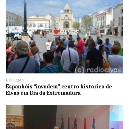
NOTÍCIAS
Espanhóis “invadem” centro histórico de
Elvas em Dia da Extremadura