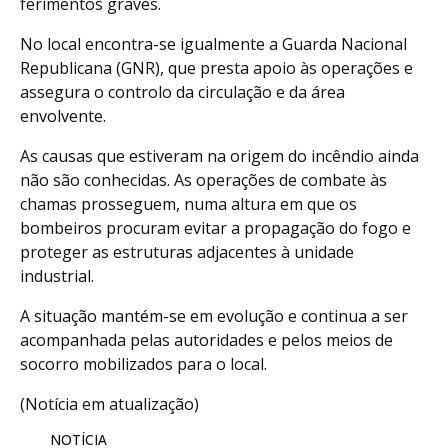
ferimentos graves.
No local encontra-se igualmente a Guarda Nacional
Republicana (GNR), que presta apoio às operações e
assegura o controlo da circulação e da área
envolvente.
As causas que estiveram na origem do incêndio ainda
não são conhecidas. As operações de combate às
chamas prosseguem, numa altura em que os
bombeiros procuram evitar a propagação do fogo e
proteger as estruturas adjacentes à unidade
industrial.
A situação mantém-se em evolução e continua a ser
acompanhada pelas autoridades e pelos meios de
socorro mobilizados para o local.
(Notícia em atualização)
NOTÍCIA