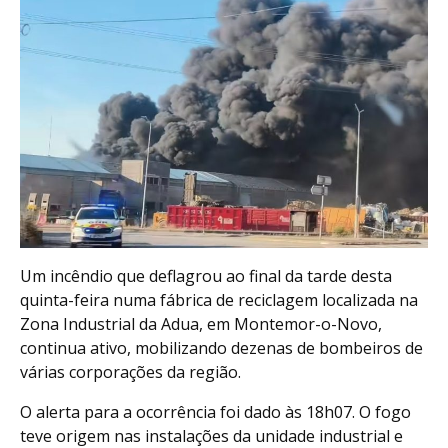
Um incêndio que deflagrou ao final da tarde desta
quinta-feira numa fábrica de reciclagem localizada na
Zona Industrial da Adua, em Montemor-o-Novo,
continua ativo, mobilizando dezenas de bombeiros de
várias corporações da região.
O alerta para a ocorrência foi dado às 18h07. O fogo
teve origem nas instalações da unidade industrial e