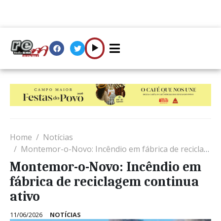
Home
Notícias
Montemor-o-Novo: Incêndio em fábrica de reciclagem continua ativo
Montemor-o-Novo: Incêndio em
fábrica de reciclagem continua
ativo
11/06/2026
NOTÍCIAS