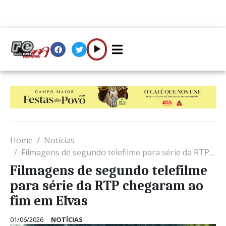
Home
Notícias
Filmagens de segundo telefilme para série da RTP chegaram ao fim em Elvas
Filmagens de segundo telefilme
para série da RTP chegaram ao
fim em Elvas
01/06/2026
NOTÍCIAS