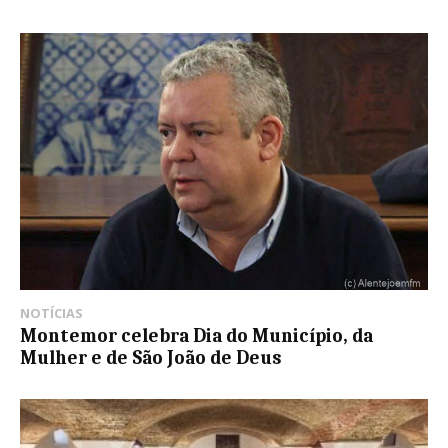
NOTÍCIAS
Montemor celebra Dia do Município, da
Mulher e de São João de Deus