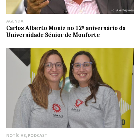
AGENDA
Carlos Alberto Moniz no 12º aniversário da
Universidade Sénior de Monforte
NOTÍCIAS
,
PODCAST