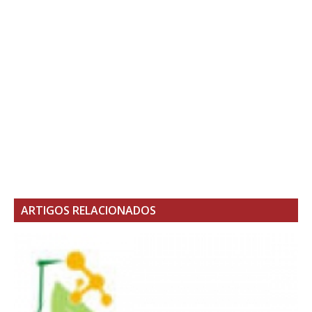
ARTIGOS RELACIONADOS