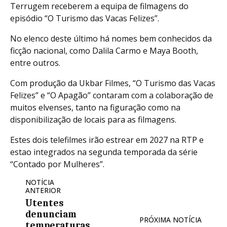
Terrugem receberem a equipa de filmagens do
episódio “O Turismo das Vacas Felizes”.
No elenco deste último há nomes bem conhecidos da
ficção nacional, como Dalila Carmo e Maya Booth,
entre outros.
Com produção da Ukbar Filmes, “O Turismo das Vacas
Felizes” e “O Apagão” contaram com a colaboração de
muitos elvenses, tanto na figuração como na
disponibilização de locais para as filmagens.
Estes dois telefilmes irão estrear em 2027 na RTP e
estao integrados na segunda temporada da série
“Contado por Mulheres”.
NOTÍCIA
ANTERIOR
Utentes
denunciam
PRÓXIMA NOTÍCIA
temperaturas