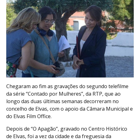
Chegaram ao fim as gravações do segundo telefilme
da série “Contado por Mulheres”, da RTP, que ao
longo das duas últimas semanas decorreram no
concelho de Elvas, com o apoio da Câmara Municipal e
do Elvas Film Office.
Depois de “O Apagão”, gravado no Centro Histórico
de Elvas, foi a vez da cidade e da freguesia da