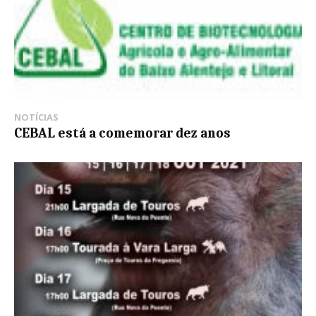
NOTÍCIAS
CEBAL está a comemorar dez anos