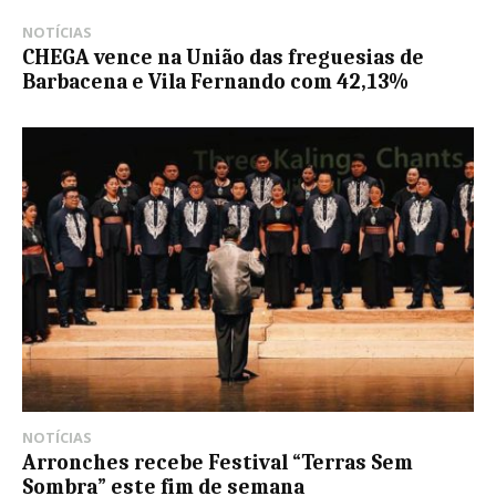
NOTÍCIAS
CHEGA vence na União das freguesias de
Barbacena e Vila Fernando com 42,13%
NOTÍCIAS
Arronches recebe Festival “Terras Sem
Sombra” este fim de semana