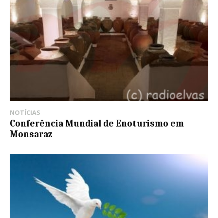
NOTÍCIAS
Conferência Mundial de Enoturismo em
Monsaraz