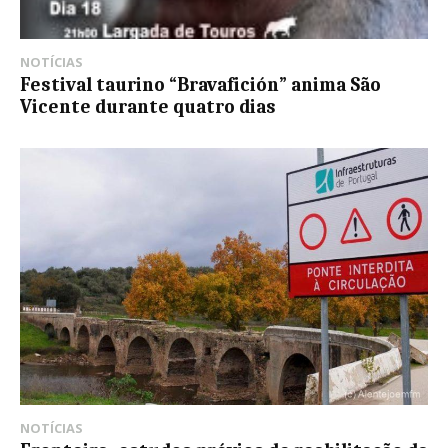
NOTÍCIAS
Festival taurino “Bravafición” anima São
Vicente durante quatro dias
NOTÍCIAS