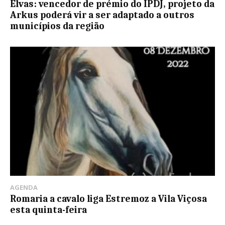
Elvas: vencedor de prémio do IPDJ, projeto da
Arkus poderá vir a ser adaptado a outros
municípios da região
AGENDA
Romaria a cavalo liga Estremoz a Vila Viçosa
esta quinta-feira