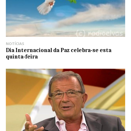
NOTÍCIAS
Dia Internacional da Paz celebra-se esta
quinta-feira