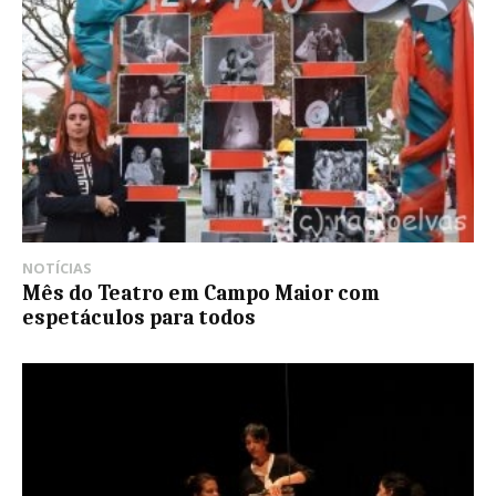
NOTÍCIAS
Mês do Teatro em Campo Maior com
espetáculos para todos