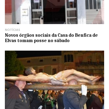
NOTÍCIAS
Novos órgãos sociais da Casa do Benfica de
Elvas tomam posse no sábado