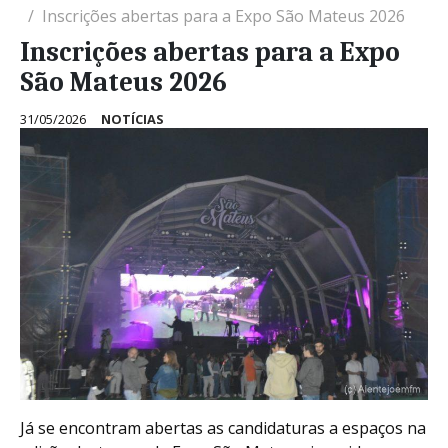
Inscrições abertas para a Expo São Mateus 2026
Inscrições abertas para a Expo
São Mateus 2026
31/05/2026
NOTÍCIAS
Já se encontram abertas as candidaturas a espaços na