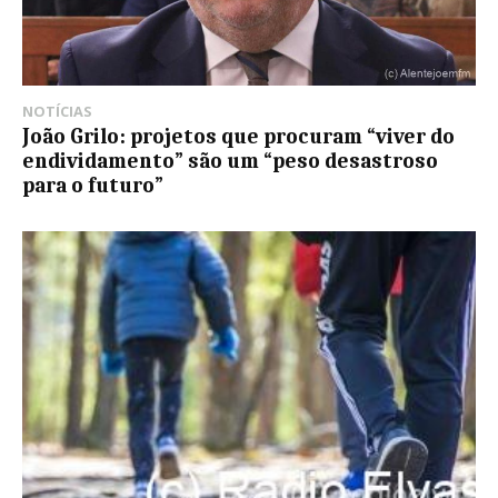
NOTÍCIAS
João Grilo: projetos que procuram “viver do
endividamento” são um “peso desastroso
para o futuro”