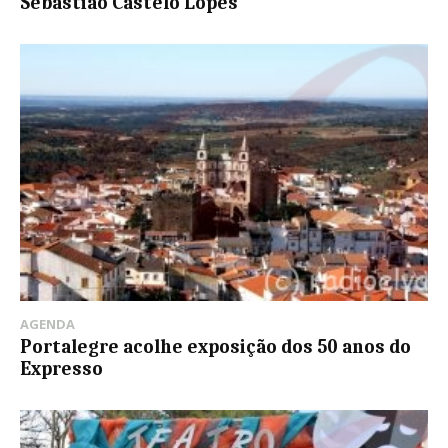
Sebastião Castelo Lopes
AGENDA
Portalegre acolhe exposição dos 50 anos do
Expresso