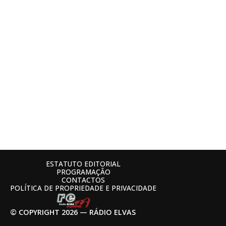
ESTATUTO EDITORIAL
PROGRAMAÇÃO
CONTACTOS
POLÍTICA DE PROPRIEDADE E PRIVACIDADE
© COPYRIGHT 2026 — RÁDIO ELVAS