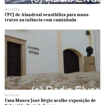
NOTÍCIAS
CPCJ de Alandroal sensibiliza para maus-
tratos na infância com caminhada
NOTÍCIAS
Casa Museu José Régio acolhe exposição de