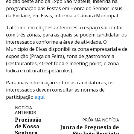
edição deste ano da Expo São Mateus, inserida na
programação das Festas em Honra do Senhor Jesus
da Piedade, em Elvas, informa a Câmara Municipal.
Tal como em edições anteriores, o espaço vai contar
com três zonas, para as quais se podem candidatar os
interessados conforme a área de atividade. O
Município de Elvas disponibiliza zona empresarial e de
exposição (Praça da Feira), zona de gastronomia
(restaurantes, street food e meeting point) e zona
lúdica e cultural (espetáculos).
Para mais informação sobre as candidaturas, os
interessados devem consultar as normas de
participação
aqui
.
NOTÍCIA
ANTERIOR
Procissão
PRÓXIMA NOTÍCIA
de Nossa
Junta de Freguesia de
Senhora