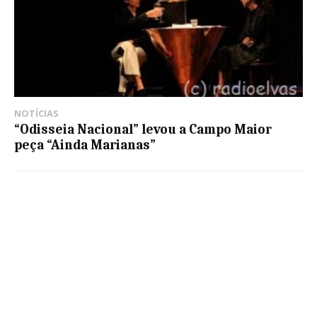
NOTÍCIAS
“Odisseia Nacional” levou a Campo Maior
peça “Ainda Marianas”