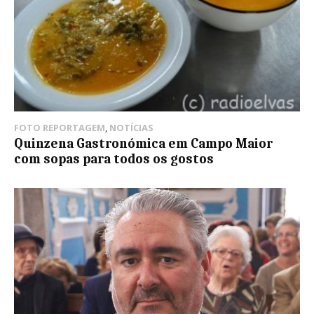
FOTO REPORTAGEM
,
NOTÍCIAS
Quinzena Gastronómica em Campo Maior
com sopas para todos os gostos