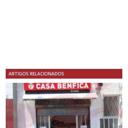
ARTIGOS RELACIONADOS