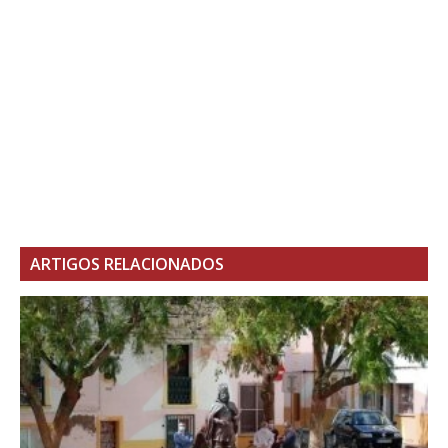
ARTIGOS RELACIONADOS