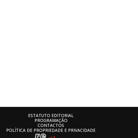
ESTATUTO EDITORIAL
PROGRAMAÇÃO
CONTACTOS
POLÍTICA DE PROPRIEDADE E PRIVACIDADE