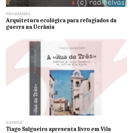
PROGRAMAS
Arquitetura ecológica para refugiados da
guerra na Ucrânia
AGENDA
Tiago Salgueiro apresenta livro em Vila