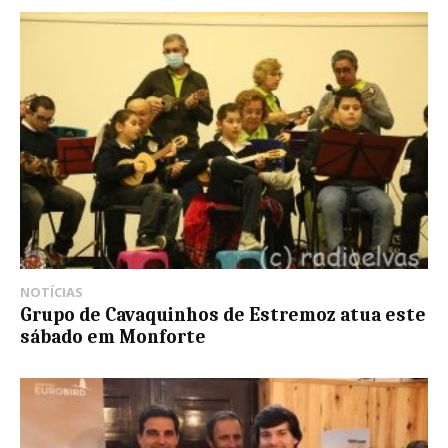
NOTÍCIAS
Grupo de Cavaquinhos de Estremoz atua este
sábado em Monforte