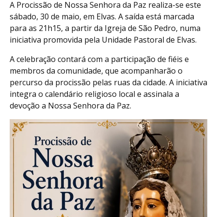
A Procissão de Nossa Senhora da Paz realiza-se este
sábado, 30 de maio, em Elvas. A saída está marcada
para as 21h15, a partir da Igreja de São Pedro, numa
iniciativa promovida pela Unidade Pastoral de Elvas.
A celebração contará com a participação de fiéis e
membros da comunidade, que acompanharão o
percurso da procissão pelas ruas da cidade. A iniciativa
integra o calendário religioso local e assinala a
devoção a Nossa Senhora da Paz.