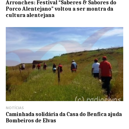
Arronches: Festival “Saberes & Sabores do
Porco Alentejano” voltou a ser montra da
cultura alentejana
NOTÍCIAS
Caminhada solidária da Casa do Benfica ajuda
Bombeiros de Elvas