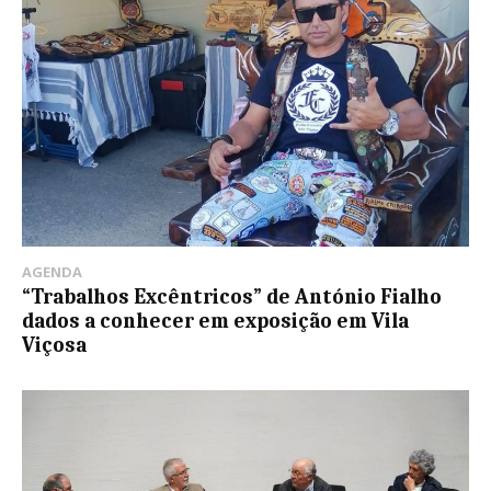
AGENDA
“Trabalhos Excêntricos” de António Fialho
dados a conhecer em exposição em Vila
Viçosa