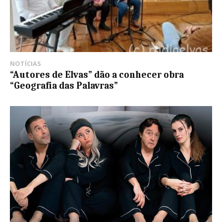
NOTÍCIAS
“Autores de Elvas” dão a conhecer obra
“Geografia das Palavras”