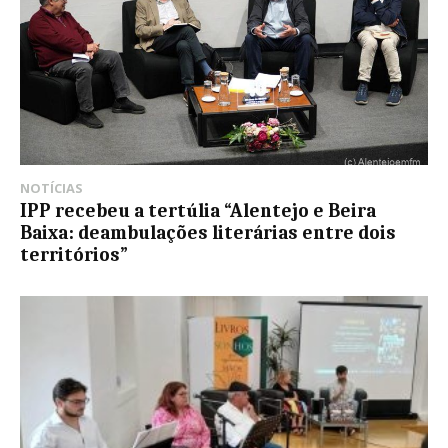
NOTÍCIAS
IPP recebeu a tertúlia “Alentejo e Beira
Baixa: deambulações literárias entre dois
territórios”