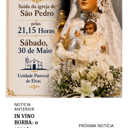
NOTÍCIA
ANTERIOR
IN VINO
BORBA: o
PRÓXIMA NOTÍCIA