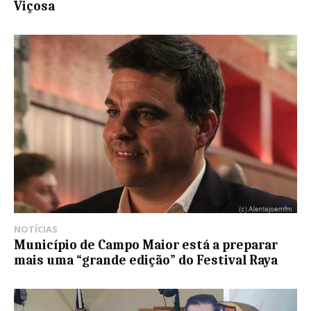
Viçosa
NOTÍCIAS
Município de Campo Maior está a preparar
mais uma “grande edição” do Festival Raya