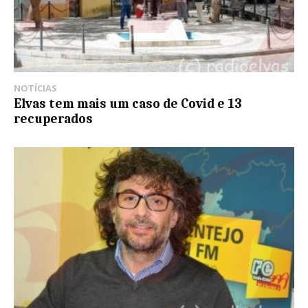
NOTÍCIAS
Elvas tem mais um caso de Covid e 13
recuperados