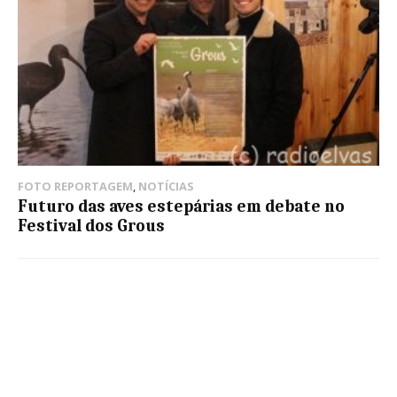
FOTO REPORTAGEM
,
NOTÍCIAS
Futuro das aves estepárias em debate no
Festival dos Grous