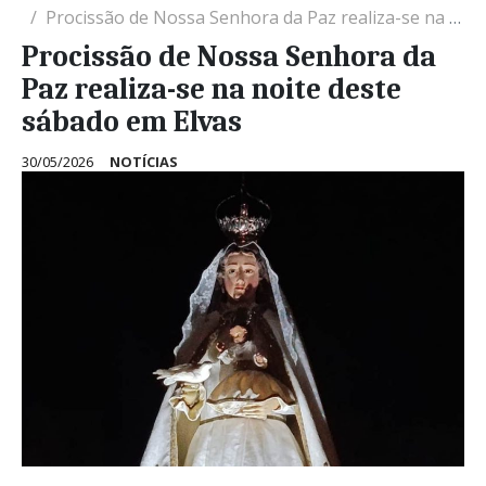
Procissão de Nossa Senhora da Paz realiza-se na noite deste sábado em Elvas
Procissão de Nossa Senhora da
Paz realiza-se na noite deste
sábado em Elvas
30/05/2026
NOTÍCIAS