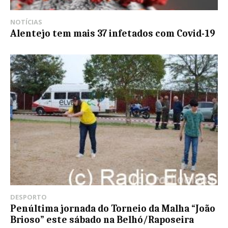
NOTÍCIAS
Alentejo tem mais 37 infetados com Covid-19
DESPORTO
Penúltima jornada do Torneio da Malha “João
Brioso” este sábado na Belhó/Raposeira