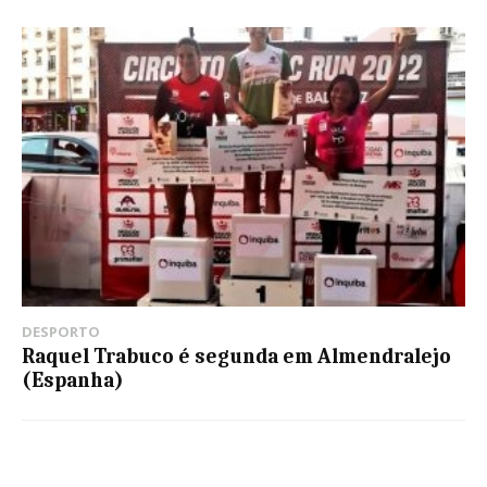
DESPORTO
Raquel Trabuco é segunda em Almendralejo
(Espanha)