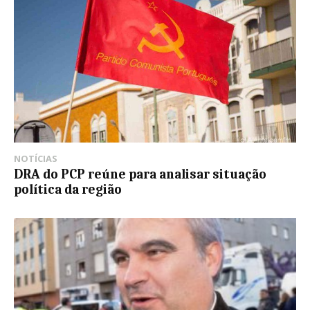
NOTÍCIAS
DRA do PCP reúne para analisar situação
política da região