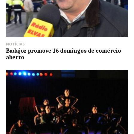
NOTÍCIAS
Badajoz promove 16 domingos de comércio
aberto