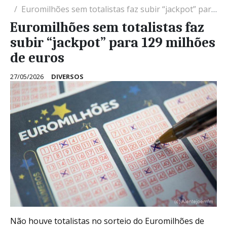
Euromilhões sem totalistas faz subir “jackpot” para 129 milhões de euros
Euromilhões sem totalistas faz
subir “jackpot” para 129 milhões
de euros
27/05/2026
DIVERSOS
Não houve totalistas no sorteio do Euromilhões de