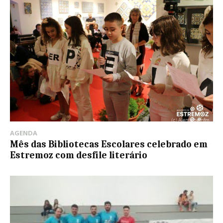
AGENDA
Mês das Bibliotecas Escolares celebrado em
Estremoz com desfile literário