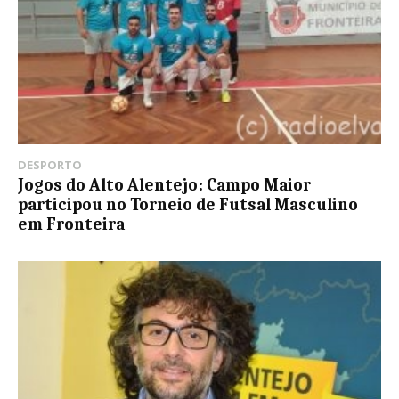
DESPORTO
Jogos do Alto Alentejo: Campo Maior
participou no Torneio de Futsal Masculino
em Fronteira