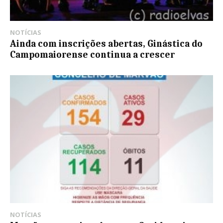
NOTÍCIAS
Ainda com inscrições abertas, Ginástica do
Campomaiorense continua a crescer
NOTÍCIAS