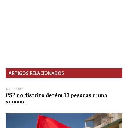
ARTIGOS RELACIONADOS
NOTÍCIAS
PSP no distrito detém 11 pessoas numa
semana