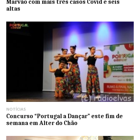
Marvão com mais três casos Covid e seis
altas
NOTÍCIAS
Concurso “Portugal a Dançar” este fim de
semana em Alter do Chão