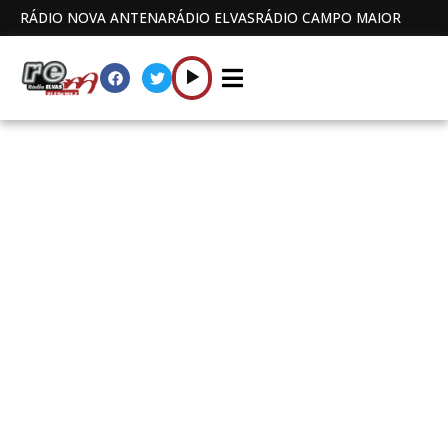
RÁDIO NOVA ANTENA
RÁDIO ELVAS
RÁDIO CAMPO MAIOR