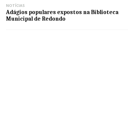
NOTÍCIAS
Adágios populares expostos na Biblioteca
Municipal de Redondo