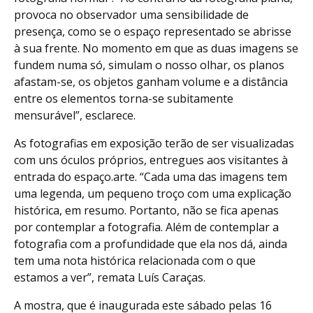
provoca no observador uma sensibilidade de
presença, como se o espaço representado se abrisse
à sua frente. No momento em que as duas imagens se
fundem numa só, simulam o nosso olhar, os planos
afastam-se, os objetos ganham volume e a distância
entre os elementos torna-se subitamente
mensurável”, esclarece.
As fotografias em exposição terão de ser visualizadas
com uns óculos próprios, entregues aos visitantes à
entrada do espaço.arte. “Cada uma das imagens tem
uma legenda, um pequeno troço com uma explicação
histórica, em resumo. Portanto, não se fica apenas
por contemplar a fotografia. Além de contemplar a
fotografia com a profundidade que ela nos dá, ainda
tem uma nota histórica relacionada com o que
estamos a ver”, remata Luís Caraças.
A mostra, que é inaugurada este sábado pelas 16