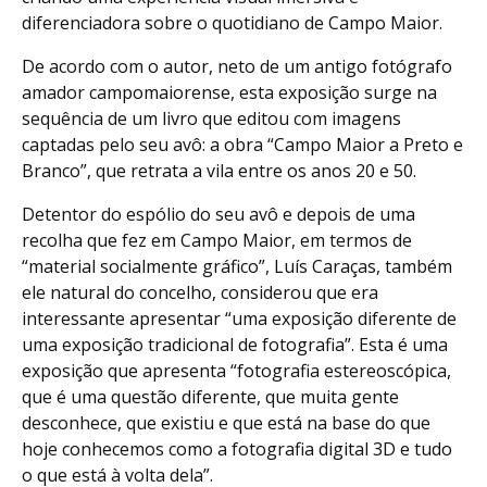
diferenciadora sobre o quotidiano de Campo Maior.
De acordo com o autor, neto de um antigo fotógrafo
amador campomaiorense, esta exposição surge na
sequência de um livro que editou com imagens
captadas pelo seu avô: a obra “Campo Maior a Preto e
Branco”, que retrata a vila entre os anos 20 e 50.
Detentor do espólio do seu avô e depois de uma
recolha que fez em Campo Maior, em termos de
“material socialmente gráfico”, Luís Caraças, também
ele natural do concelho, considerou que era
interessante apresentar “uma exposição diferente de
uma exposição tradicional de fotografia”. Esta é uma
exposição que apresenta “fotografia estereoscópica,
que é uma questão diferente, que muita gente
desconhece, que existiu e que está na base do que
hoje conhecemos como a fotografia digital 3D e tudo
o que está à volta dela”.