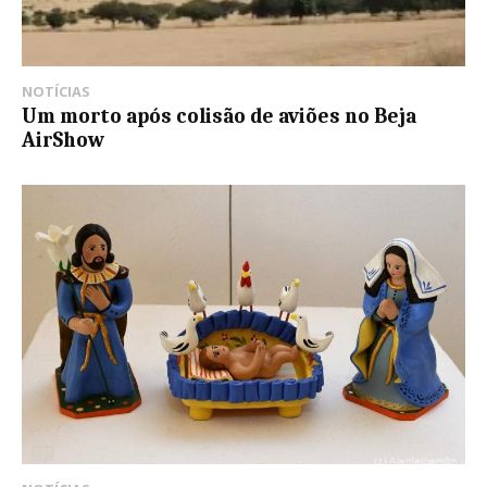
NOTÍCIAS
Um morto após colisão de aviões no Beja
AirShow