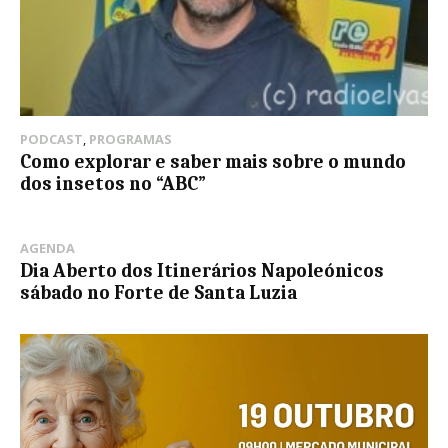
PODCAST
,
PROGRAMAS
Como explorar e saber mais sobre o mundo
dos insetos no “ABC”
AGENDA
Dia Aberto dos Itinerários Napoleónicos
sábado no Forte de Santa Luzia