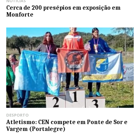
NOTÍCIAS
Cerca de 200 presépios em exposição em
Monforte
DESPORTO
Atletismo: CEN compete em Ponte de Sor e
Vargem (Portalegre)