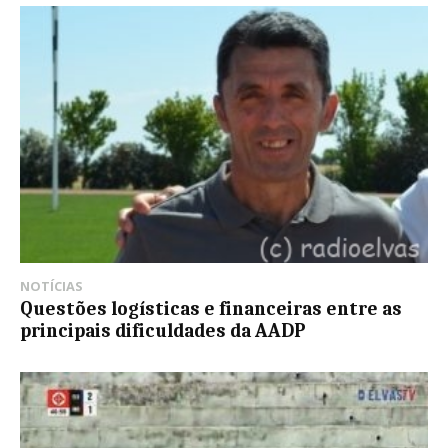
NOTÍCIAS
Questões logísticas e financeiras entre as
principais dificuldades da AADP