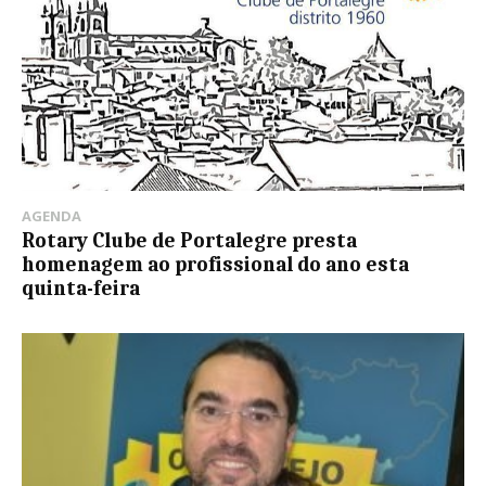
AGENDA
Rotary Clube de Portalegre presta
homenagem ao profissional do ano esta
quinta-feira