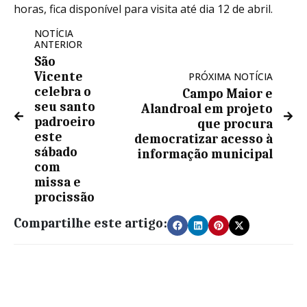
horas, fica disponível para visita até dia 12 de abril.
NOTÍCIA
ANTERIOR
São
Vicente
PRÓXIMA NOTÍCIA
celebra o
Campo Maior e
seu santo
Alandroal em projeto
padroeiro
que procura
este
democratizar acesso à
sábado
informação municipal
com
missa e
procissão
Compartilhe este artigo: