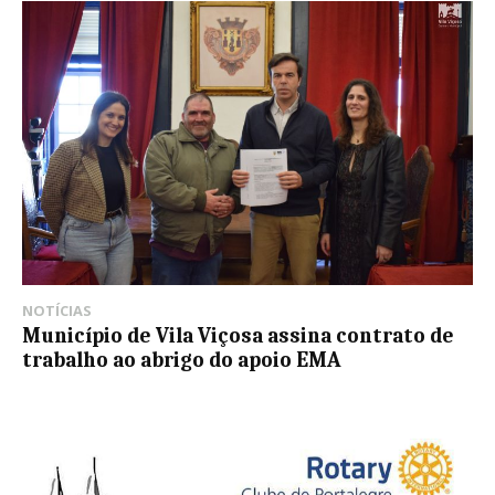
NOTÍCIAS
Município de Vila Viçosa assina contrato de
trabalho ao abrigo do apoio EMA