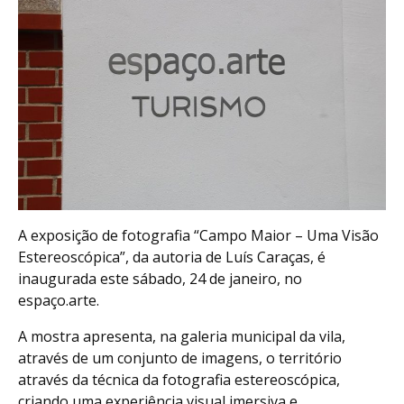
A exposição de fotografia “Campo Maior – Uma Visão
Estereoscópica”, da autoria de Luís Caraças, é
inaugurada este sábado, 24 de janeiro, no
espaço.arte.
A mostra apresenta, na galeria municipal da vila,
através de um conjunto de imagens, o território
através da técnica da fotografia estereoscópica,
criando uma experiência visual imersiva e