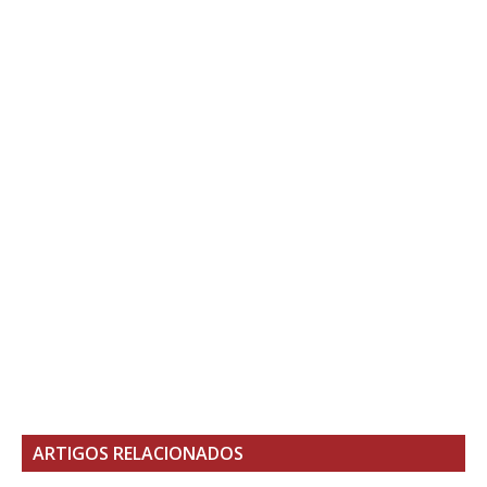
ARTIGOS RELACIONADOS