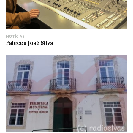
NOTÍCIAS
Faleceu José Silva