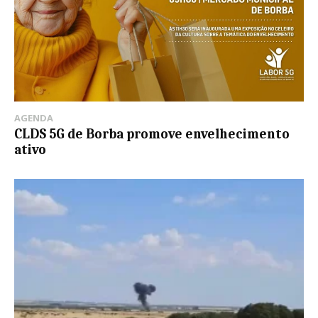
AGENDA
CLDS 5G de Borba promove envelhecimento
ativo