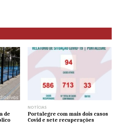
NOTÍCIAS
a de
Portalegre com mais dois casos
lico
Covid e sete recuperações