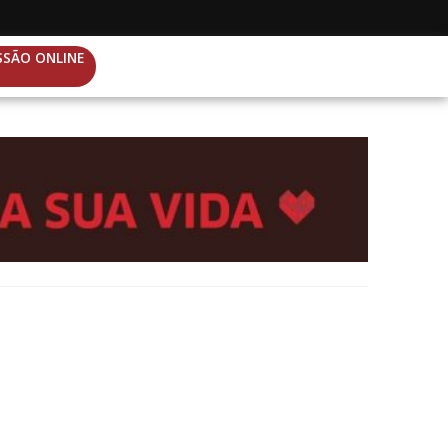
SSÃO ONLINE