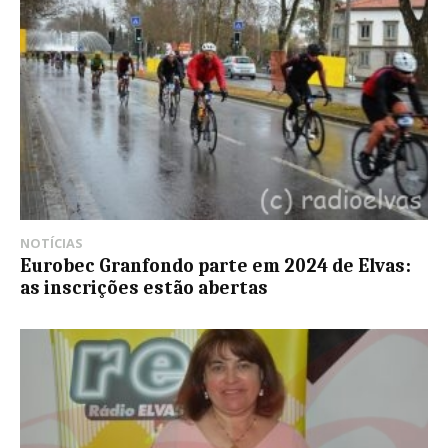
NOTÍCIAS
Eurobec Granfondo parte em 2024 de Elvas:
as inscrições estão abertas