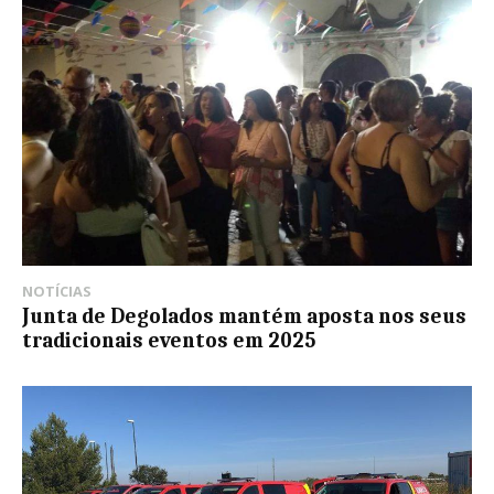
NOTÍCIAS
Junta de Degolados mantém aposta nos seus
tradicionais eventos em 2025