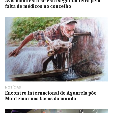
Avis manifesta-se esta segunda-feira pela
falta de médicos no concelho
NOTÍCIAS
Encontro Internacional de Aguarela põe
Montemor nas bocas do mundo