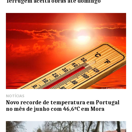
Terrugem aceita obras até domingo
NOTÍCIAS
Novo recorde de temperatura em Portugal
no mês de junho com 46,6ºC em Mora