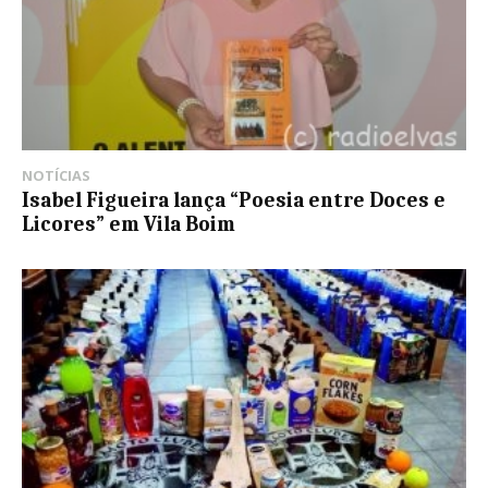
NOTÍCIAS
Isabel Figueira lança “Poesia entre Doces e
Licores” em Vila Boim