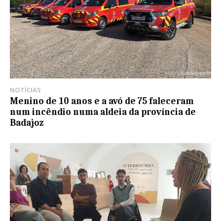
NOTÍCIAS
Menino de 10 anos e a avó de 75 faleceram
num incêndio numa aldeia da província de
Badajoz