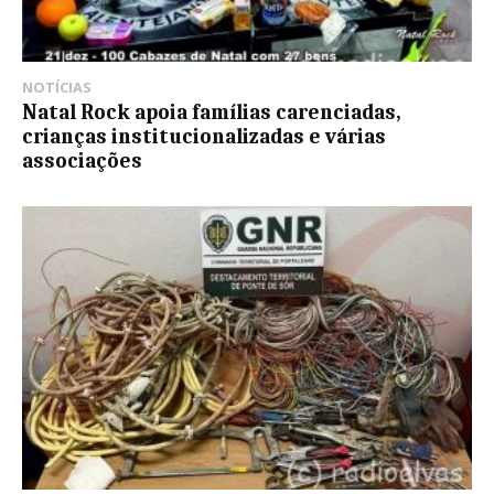
NOTÍCIAS
Natal Rock apoia famílias carenciadas,
crianças institucionalizadas e várias
associações