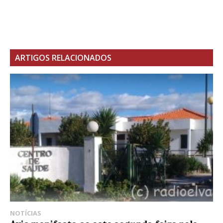
ARTIGOS RELACIONADOS
NOTÍCIAS