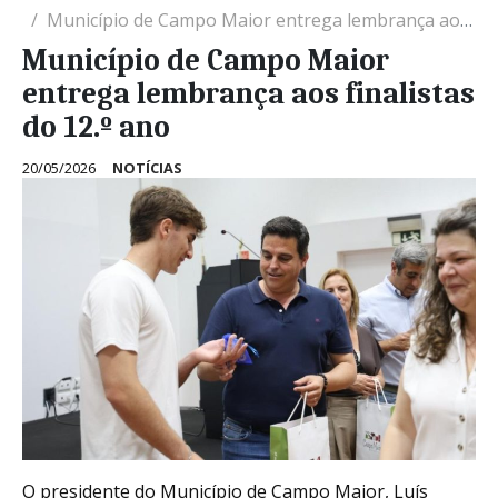
Município de Campo Maior entrega lembrança aos finalistas do 12.º ano
Município de Campo Maior
entrega lembrança aos finalistas
do 12.º ano
20/05/2026
NOTÍCIAS
O presidente do Município de Campo Maior, Luís