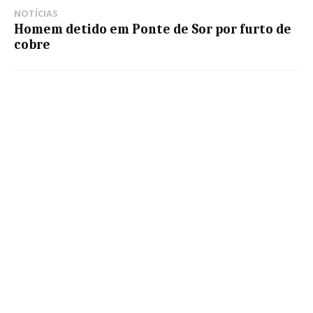
NOTÍCIAS
Homem detido em Ponte de Sor por furto de
cobre