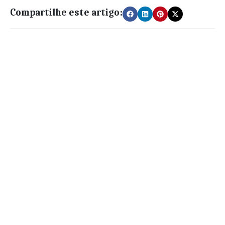
Compartilhe este artigo: