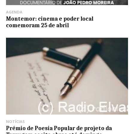
AGENDA
Montemor: cinema e poder local
comemoram 25 de abril
NOTÍCIAS
Prémio de Poesia Popular de projeto da