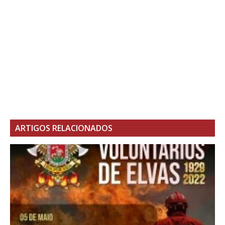
ARTIGOS RELACIONADOS