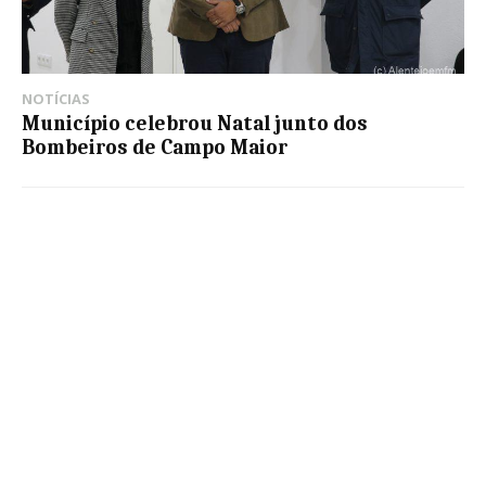
NOTÍCIAS
Município celebrou Natal junto dos
Bombeiros de Campo Maior