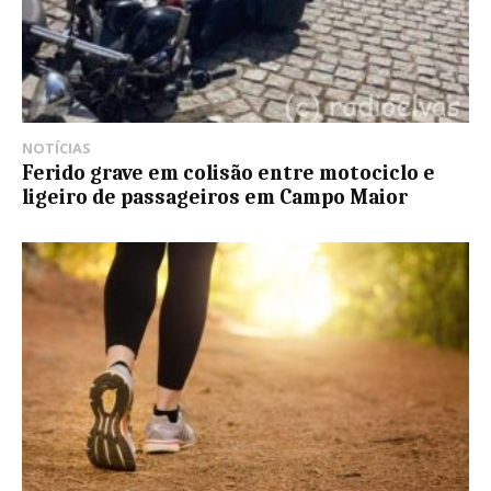
NOTÍCIAS
Ferido grave em colisão entre motociclo e
ligeiro de passageiros em Campo Maior