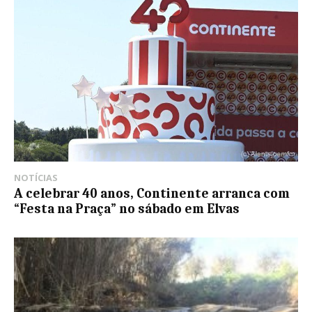
NOTÍCIAS
A celebrar 40 anos, Continente arranca com
“Festa na Praça” no sábado em Elvas