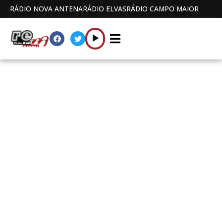
RÁDIO NOVA ANTENA
RÁDIO ELVAS
RÁDIO CAMPO MAIOR