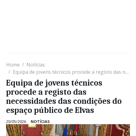
Home
Notícias
Equipa de jovens técnicos procede a registo das necessidades das condições do espaço público de Elvas
Equipa de jovens técnicos
procede a registo das
necessidades das condições do
espaço público de Elvas
20/05/2026
NOTÍCIAS