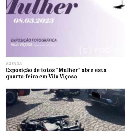
AGENDA
Exposição de fotos “Mulher” abre esta
quarta-feira em Vila Viçosa