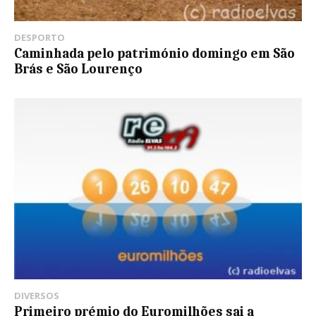
DESPORTO
Caminhada pelo património domingo em São
Brás e São Lourenço
DIVERSOS
Primeiro prémio do Euromilhões sai a