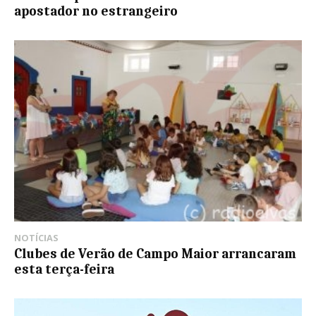
apostador no estrangeiro
NOTÍCIAS
Clubes de Verão de Campo Maior arrancaram
esta terça-feira