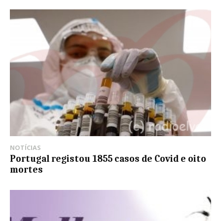
NOTÍCIAS
Portugal registou 1855 casos de Covid e oito
mortes