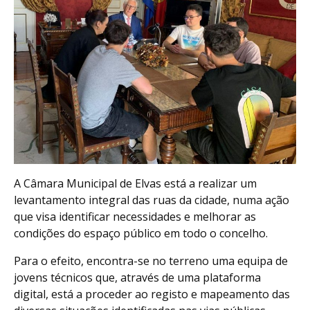
A Câmara Municipal de Elvas está a realizar um
levantamento integral das ruas da cidade, numa ação
que visa identificar necessidades e melhorar as
condições do espaço público em todo o concelho.
Para o efeito, encontra-se no terreno uma equipa de
jovens técnicos que, através de uma plataforma
digital, está a proceder ao registo e mapeamento das