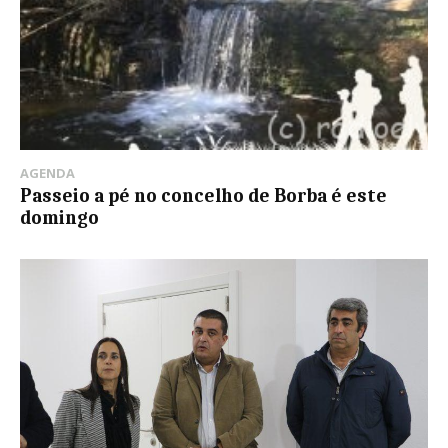
AGENDA
Passeio a pé no concelho de Borba é este
domingo