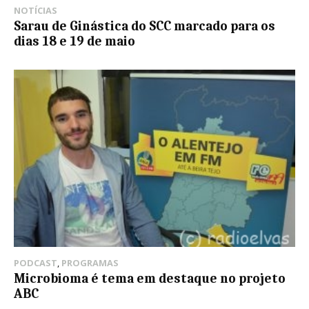
NOTÍCIAS
Sarau de Ginástica do SCC marcado para os
dias 18 e 19 de maio
PODCAST
,
PROGRAMAS
Microbioma é tema em destaque no projeto
ABC