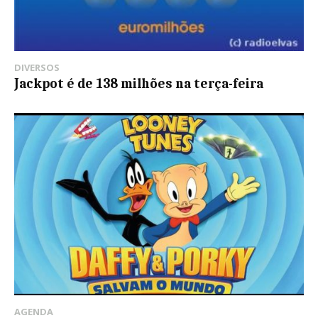
DIVERSOS
Jackpot é de 138 milhões na terça-feira
AGENDA