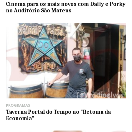
Cinema para os mais novos com Daffy e Porky
no Auditório São Mateus
PROGRAMAS
Taverna Portal do Tempo no “Retoma da
Economia”