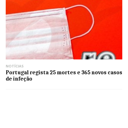
NOTÍCIAS
Portugal regista 25 mortes e 365 novos casos
de infeção