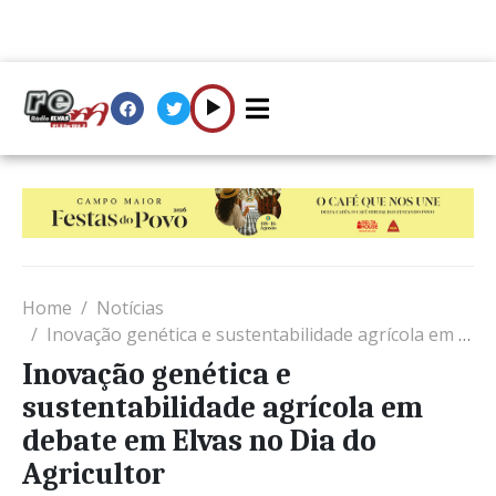
Home
Notícias
Inovação genética e sustentabilidade agrícola em debate em Elvas no Dia do Agricultor
Inovação genética e
sustentabilidade agrícola em
debate em Elvas no Dia do
Agricultor