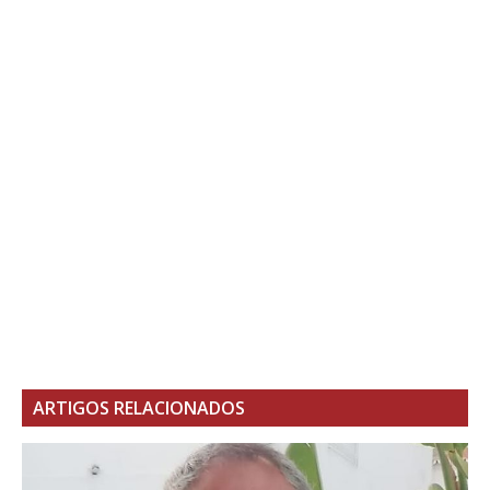
ARTIGOS RELACIONADOS