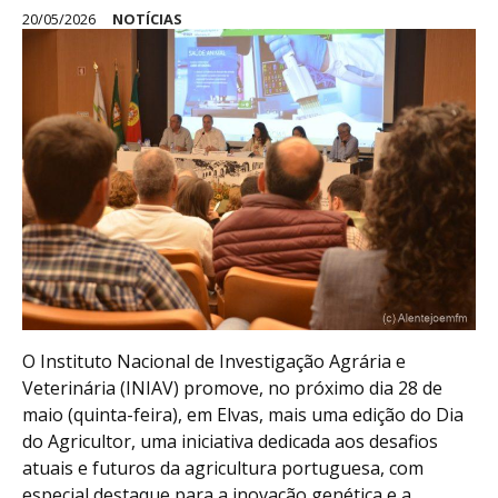
20/05/2026
NOTÍCIAS
O Instituto Nacional de Investigação Agrária e
Veterinária (INIAV) promove, no próximo dia 28 de
maio (quinta-feira), em Elvas, mais uma edição do Dia
do Agricultor, uma iniciativa dedicada aos desafios
atuais e futuros da agricultura portuguesa, com
especial destaque para a inovação genética e a