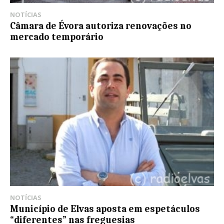
NOTÍCIAS
Câmara de Évora autoriza renovações no
mercado temporário
NOTÍCIAS
Município de Elvas aposta em espetáculos
“diferentes” nas freguesias