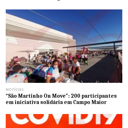
NOTÍCIAS
“São Martinho On Move”: 200 participantes
em iniciativa solidária em Campo Maior