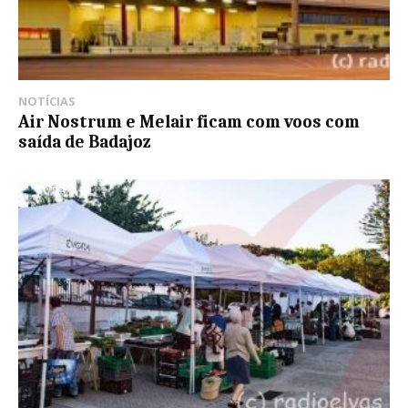
NOTÍCIAS
Air Nostrum e Melair ficam com voos com
saída de Badajoz