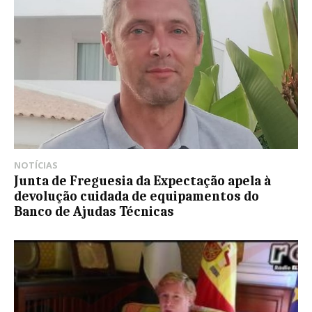
NOTÍCIAS
Junta de Freguesia da Expectação apela à
devolução cuidada de equipamentos do
Banco de Ajudas Técnicas