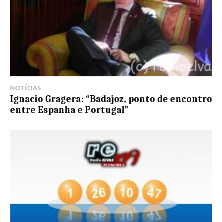
NOTÍCIAS
Ignacio Gragera: “Badajoz, ponto de encontro
entre Espanha e Portugal”