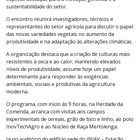
sustentabilidade do setor.
O encontro reunirá investigadores, técnicos e
representantes do setor agrícola para discutir o papel
das novas variedades vegetais no aumento da
produtividade e na adaptação às alterações climáticas.
A organização destaca que a criação de culturas mais
resistentes à seca e ao calor, mantendo elevados
níveis de produtividade, assume hoje um papel
determinante para responder às exigências
ambientais, sociais e produtivas da agricultura
moderna.
O programa, com inicio às 9 horas, na Herdade da
Comenda, arranca com visitas aos campos
experimentais de cereais, grão de bico e linho, ao polo
InovTechAgro e ao Núcleo de Raça Mertolenga.
Já no auditório do edifício sede do INIAV – Estação