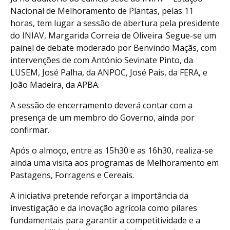
Nacional de Melhoramento de Plantas, pelas 11
horas, tem lugar a sessão de abertura pela presidente
do INIAV, Margarida Correia de Oliveira. Segue-se um
painel de debate moderado por Benvindo Maçãs, com
intervenções de com António Sevinate Pinto, da
LUSEM, José Palha, da ANPOC, José Pais, da FERA, e
João Madeira, da APBA.
A sessão de encerramento deverá contar com a
presença de um membro do Governo, ainda por
confirmar.
Após o almoço, entre as 15h30 e as 16h30, realiza-se
ainda uma visita aos programas de Melhoramento em
Pastagens, Forragens e Cereais.
A iniciativa pretende reforçar a importância da
investigação e da inovação agrícola como pilares
fundamentais para garantir a competitividade e a