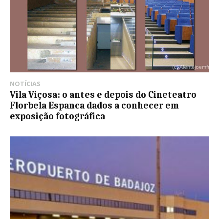
NOTÍCIAS
Vila Viçosa: o antes e depois do Cineteatro
Florbela Espanca dados a conhecer em
exposição fotográfica