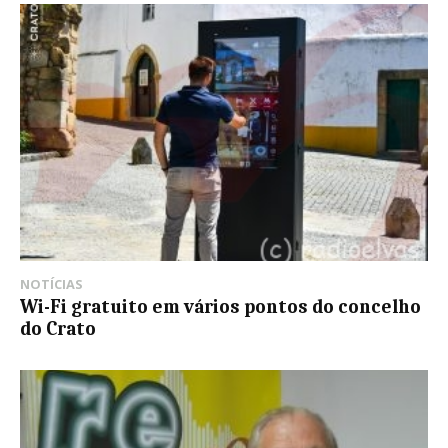
NOTÍCIAS
Wi-Fi gratuito em vários pontos do concelho
do Crato