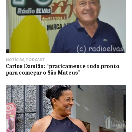
NOTÍCIAS
,
PODCAST
Carlos Damião: “praticamente tudo pronto
para começar o São Mateus”