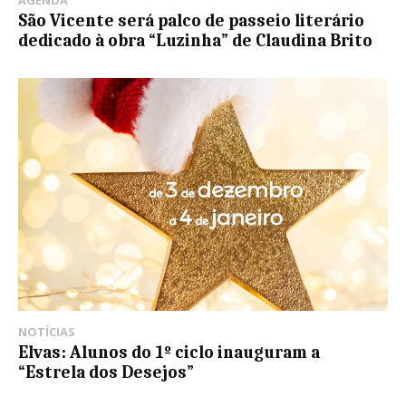
AGENDA
São Vicente será palco de passeio literário
dedicado à obra “Luzinha” de Claudina Brito
NOTÍCIAS
Elvas: Alunos do 1º ciclo inauguram a
“Estrela dos Desejos”