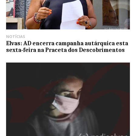
NOTÍCIAS
Elvas: AD encerra campanha autárquica esta
sexta-feira na Praceta dos Descobrimentos