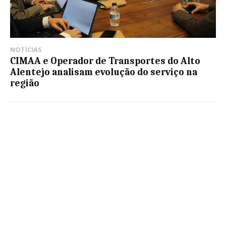
NOTÍCIAS
CIMAA e Operador de Transportes do Alto
Alentejo analisam evolução do serviço na
região