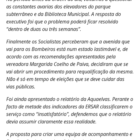
as constantes avarias dos elevadores do parque
subterrâneo e da Biblioteca Municipal. A resposta do
executivo foi que o problema poderá ficar resolvido
“dentro de duas ou três semanas”.
Finalmente os Socialistas perceberam que a avenida que
vai para os Bombeiros está num estado lastimável e, de
acordo com as recomendações apresentadas pela
vereadora Margarida Coelho de Paiva, decidiram que se
vai abrir um procedimento para requalificação da mesma.
Não é só em tempo de eleições que se deve cuidar das
vias públicas.
Foi ainda apresentado o relatório da Aquaelvas. Perante o
facto de metade dos indicadores da ERSAR classificarem o
serviço como “insatisfatório”, defendemos que o relatório
devia assumir claramente essa realidade.
A proposta para criar uma equipa de acompanhamento e