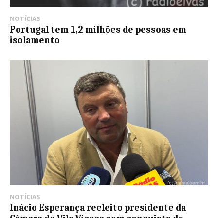
NOTÍCIAS
Portugal tem 1,2 milhões de pessoas em
isolamento
NOTÍCIAS
Inácio Esperança reeleito presidente da