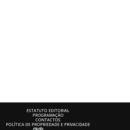
ESTATUTO EDITORIAL
PROGRAMAÇÃO
CONTACTOS
POLÍTICA DE PROPRIEDADE E PRIVACIDADE