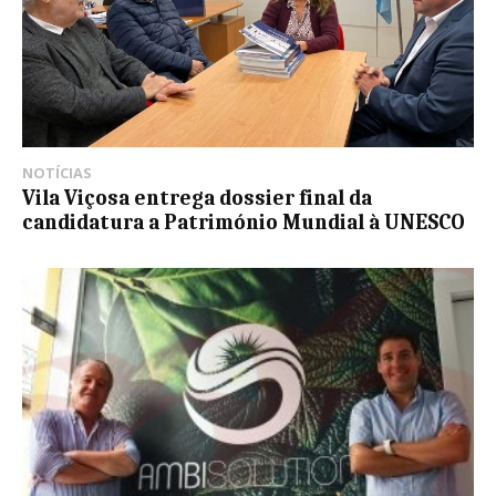
NOTÍCIAS
Vila Viçosa entrega dossier final da
candidatura a Património Mundial à UNESCO