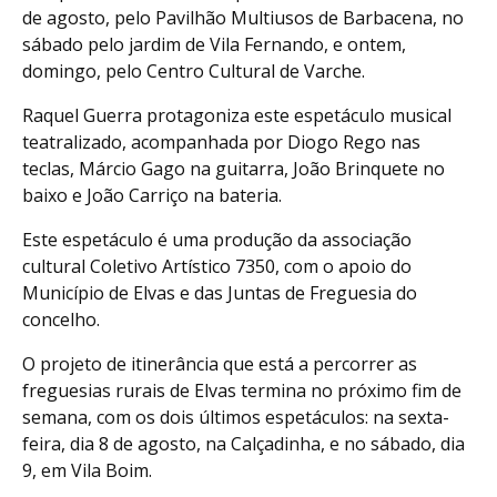
de agosto, pelo Pavilhão Multiusos de Barbacena, no
sábado pelo jardim de Vila Fernando, e ontem,
domingo, pelo Centro Cultural de Varche.
Raquel Guerra protagoniza este espetáculo musical
teatralizado, acompanhada por Diogo Rego nas
teclas, Márcio Gago na guitarra, João Brinquete no
baixo e João Carriço na bateria.
Este espetáculo é uma produção da associação
cultural Coletivo Artístico 7350, com o apoio do
Município de Elvas e das Juntas de Freguesia do
concelho.
O projeto de itinerância que está a percorrer as
freguesias rurais de Elvas termina no próximo fim de
semana, com os dois últimos espetáculos: na sexta-
feira, dia 8 de agosto, na Calçadinha, e no sábado, dia
9, em Vila Boim.