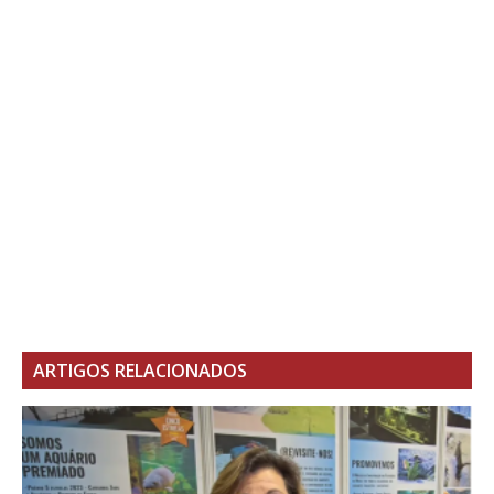
ARTIGOS RELACIONADOS