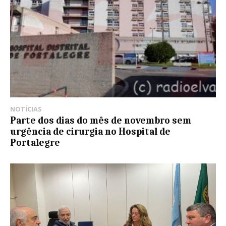
NOTÍCIAS
Parte dos dias do mês de novembro sem
urgência de cirurgia no Hospital de
Portalegre