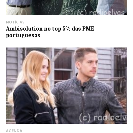
NOTÍCIAS
Ambisolution no top 5% das PME
portuguesas
AGENDA