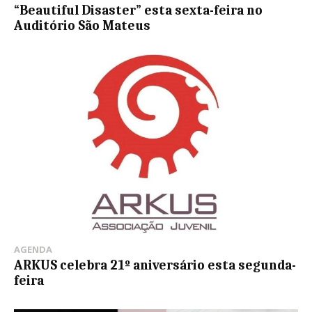
“Beautiful Disaster” esta sexta-feira no
Auditório São Mateus
AGENDA
ARKUS celebra 21º aniversário esta segunda-
feira