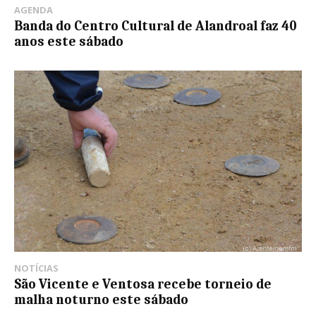
AGENDA
Banda do Centro Cultural de Alandroal faz 40
anos este sábado
NOTÍCIAS
São Vicente e Ventosa recebe torneio de
malha noturno este sábado