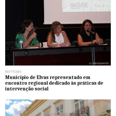
NOTÍCIAS
Município de Elvas representado em
encontro regional dedicado às práticas de
intervenção social