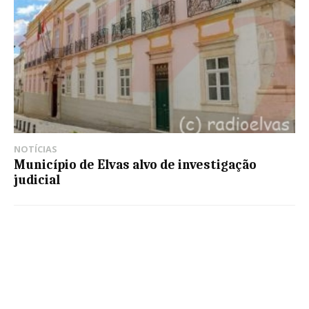
NOTÍCIAS
Município de Elvas alvo de investigação
judicial