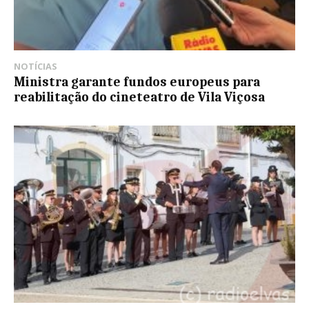
NOTÍCIAS
Ministra garante fundos europeus para
reabilitação do cineteatro de Vila Viçosa