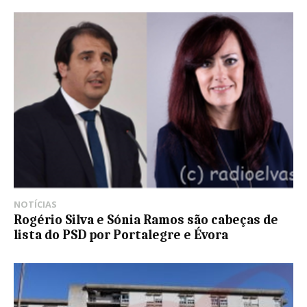
NOTÍCIAS
Rogério Silva e Sónia Ramos são cabeças de
lista do PSD por Portalegre e Évora