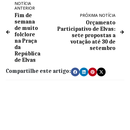
NOTÍCIA
ANTERIOR
Fim de
PRÓXIMA NOTÍCIA
semana
Orçamento
de muito
Participativo de Elvas:
folclore
sete propostas a
na Praça
votação até 30 de
da
setembro
República
de Elvas
Compartilhe este artigo: