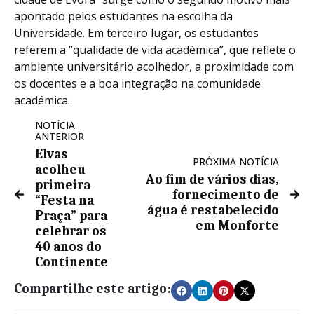
apontado pelos estudantes na escolha da
Universidade. Em terceiro lugar, os estudantes
referem a “qualidade de vida académica”, que reflete o
ambiente universitário acolhedor, a proximidade com
os docentes e a boa integração na comunidade
académica.
NOTÍCIA
ANTERIOR
Elvas
PRÓXIMA NOTÍCIA
acolheu
Ao fim de vários dias,
primeira
fornecimento de
“Festa na
água é restabelecido
Praça” para
em Monforte
celebrar os
40 anos do
Continente
Compartilhe este artigo: