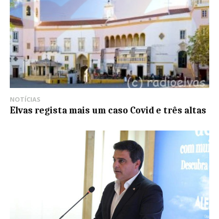
NOTÍCIAS
Elvas regista mais um caso Covid e três altas