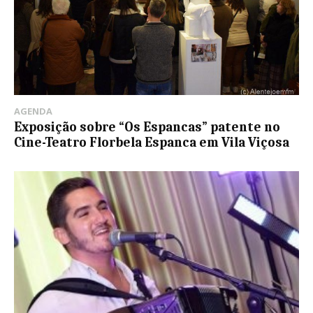
AGENDA
Exposição sobre “Os Espancas” patente no
Cine-Teatro Florbela Espanca em Vila Viçosa