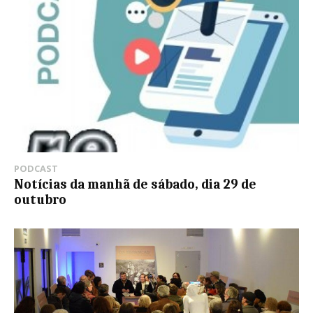
PODCAST
Notícias da manhã de sábado, dia 29 de
outubro