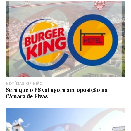
NOTÍCIAS
,
OPINIÃO
Será que o PS vai agora ser oposição na
Câmara de Elvas