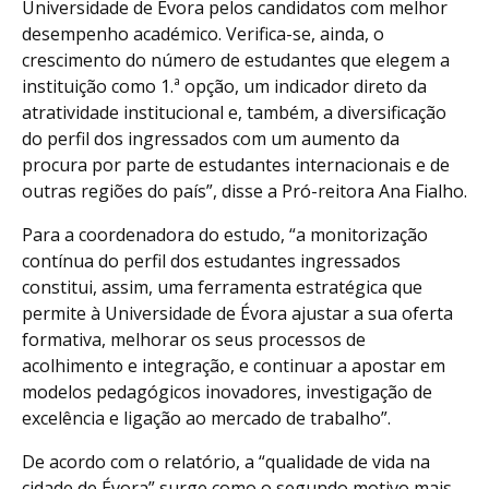
Universidade de Évora pelos candidatos com melhor
desempenho académico. Verifica-se, ainda, o
crescimento do número de estudantes que elegem a
instituição como 1.ª opção, um indicador direto da
atratividade institucional e, também, a diversificação
do perfil dos ingressados com um aumento da
procura por parte de estudantes internacionais e de
outras regiões do país”, disse a Pró-reitora Ana Fialho.
Para a coordenadora do estudo, “a monitorização
contínua do perfil dos estudantes ingressados
constitui, assim, uma ferramenta estratégica que
permite à Universidade de Évora ajustar a sua oferta
formativa, melhorar os seus processos de
acolhimento e integração, e continuar a apostar em
modelos pedagógicos inovadores, investigação de
excelência e ligação ao mercado de trabalho”.
De acordo com o relatório, a “qualidade de vida na
cidade de Évora” surge como o segundo motivo mais