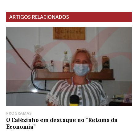
ARTIGOS RELACIONADOS
PROGRAMAS
O Cafézinho em destaque no “Retoma da
Economia”