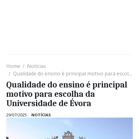
Home
Notícias
Qualidade do ensino é principal motivo para escolha da Universidade de Évora
Qualidade do ensino é principal
motivo para escolha da
Universidade de Évora
29/07/2025
NOTÍCIAS