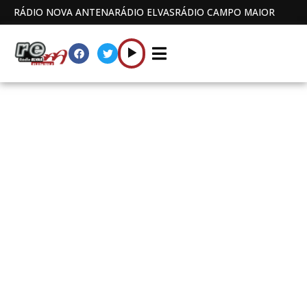
RÁDIO NOVA ANTENA
RÁDIO ELVAS
RÁDIO CAMPO MAIOR