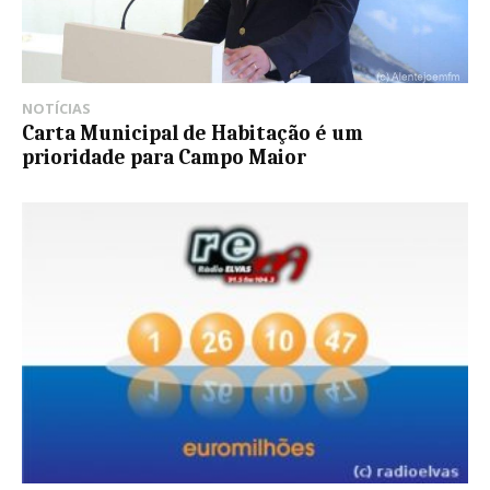
NOTÍCIAS
Carta Municipal de Habitação é um
prioridade para Campo Maior