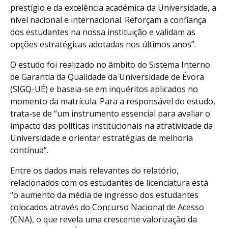
prestígio e da excelência académica da Universidade, a
nível nacional e internacional. Reforçam a confiança
dos estudantes na nossa instituição e validam as
opções estratégicas adotadas nos últimos anos”.
O estudo foi realizado no âmbito do Sistema Interno
de Garantia da Qualidade da Universidade de Évora
(SIGQ-UÉ) e baseia-se em inquéritos aplicados no
momento da matrícula. Para a responsável do estudo,
trata-se de “um instrumento essencial para avaliar o
impacto das políticas institucionais na atratividade da
Universidade e orientar estratégias de melhoria
contínua”.
Entre os dados mais relevantes do relatório,
relacionados com os estudantes de licenciatura está
“o aumento da média de ingresso dos estudantes
colocados através do Concurso Nacional de Acesso
(CNA), o que revela uma crescente valorização da