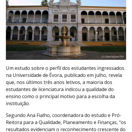
Um estudo sobre o perfil dos estudantes ingressados
na Universidade de Évora, publicado em julho, revela
que, nos últimos três anos letivos, a maioria dos
estudantes de licenciatura indicou a qualidade do
ensino como o principal motivo para a escolha da
instituição.
Segundo Ana Fialho, coordenadora do estudo e Pró-
Reitora para a Qualidade, Planeamento e Finanças, “os
resultados evidenciam o reconhecimento crescente do