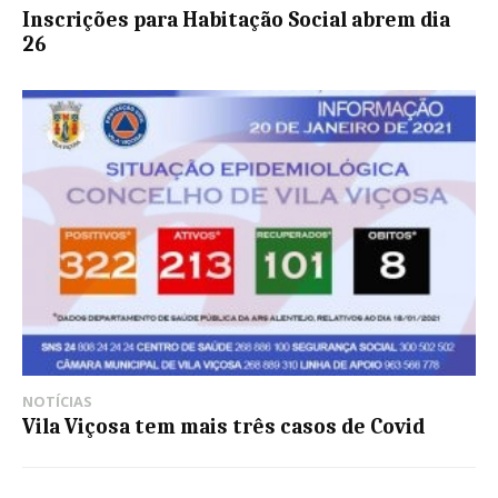
Inscrições para Habitação Social abrem dia
26
NOTÍCIAS
Vila Viçosa tem mais três casos de Covid