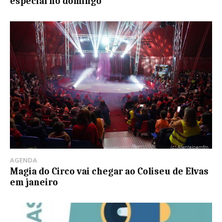
especial no domingo
AGENDA
Magia do Circo vai chegar ao Coliseu de Elvas
em janeiro