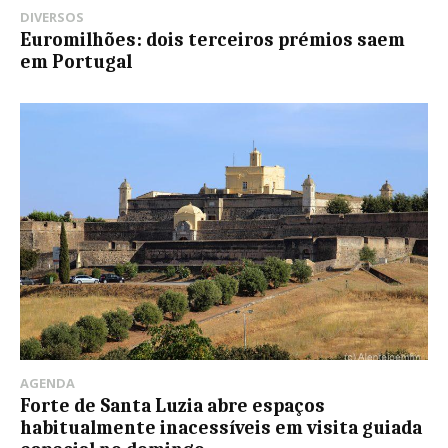
DIVERSOS
Euromilhões: dois terceiros prémios saem
em Portugal
AGENDA
Forte de Santa Luzia abre espaços
habitualmente inacessíveis em visita guiada