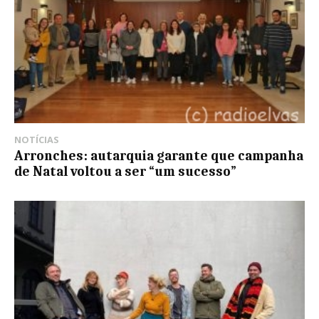
NOTÍCIAS
Arronches: autarquia garante que campanha
de Natal voltou a ser “um sucesso”