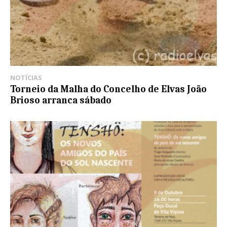
NOTÍCIAS
Torneio da Malha do Concelho de Elvas João
Brioso arranca sábado