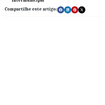
Intermunicipal
Compartilhe este artigo: