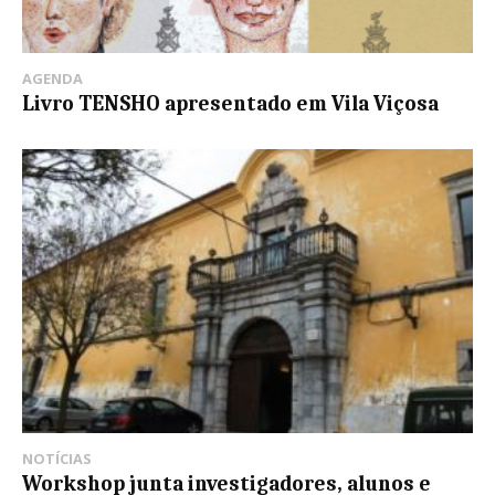
AGENDA
Livro TENSHO apresentado em Vila Viçosa
NOTÍCIAS
Workshop junta investigadores, alunos e