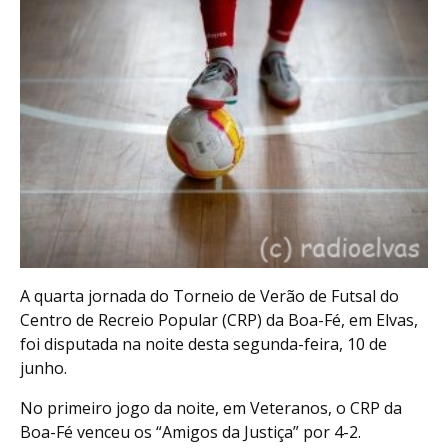
A quarta jornada do Torneio de Verão de Futsal do
Centro de Recreio Popular (CRP) da Boa-Fé, em Elvas,
foi disputada na noite desta segunda-feira, 10 de
junho.
No primeiro jogo da noite, em Veteranos, o CRP da
Boa-Fé venceu os “Amigos da Justiça” por 4-2.