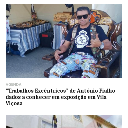
AGENDA
“Trabalhos Excêntricos” de António Fialho
dados a conhecer em exposição em Vila
Viçosa