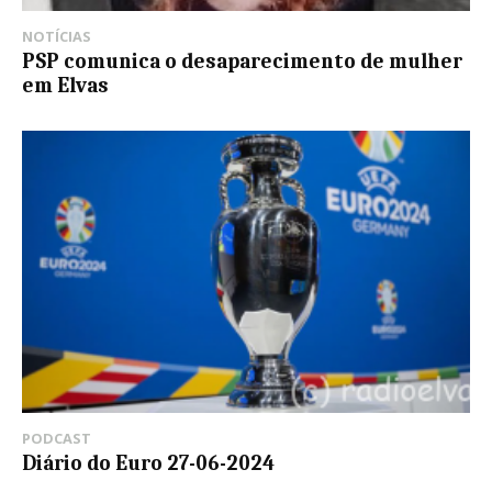
NOTÍCIAS
PSP comunica o desaparecimento de mulher
em Elvas
PODCAST
Diário do Euro 27-06-2024