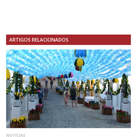
ARTIGOS RELACIONADOS
NOTÍCIAS