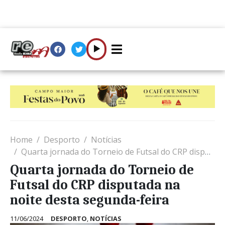
Home
Desporto
Notícias
Quarta jornada do Torneio de Futsal do CRP disputada na noite desta segunda-feira
Quarta jornada do Torneio de
Futsal do CRP disputada na
noite desta segunda-feira
11/06/2024
DESPORTO
,
NOTÍCIAS