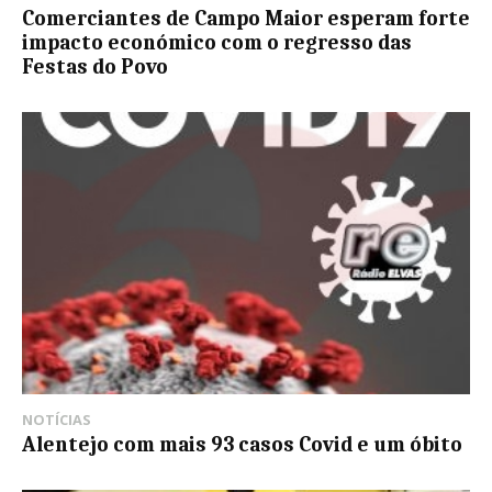
Comerciantes de Campo Maior esperam forte
impacto económico com o regresso das
Festas do Povo
NOTÍCIAS
Alentejo com mais 93 casos Covid e um óbito