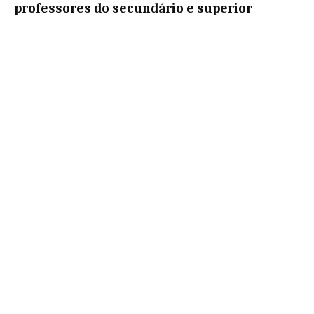
professores do secundário e superior