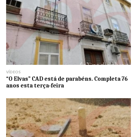
VÍDEOS
“O Elvas” CAD está de parabéns. Completa 76
anos esta terça-feira