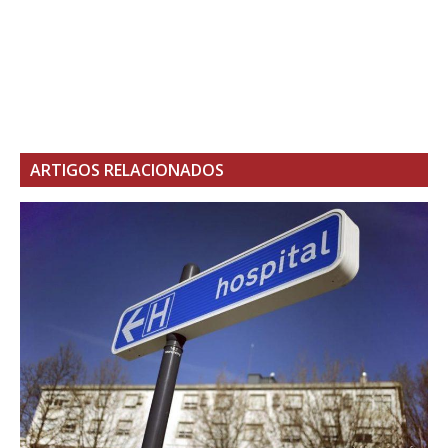
ARTIGOS RELACIONADOS