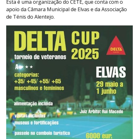
Esta é uma organização do CETE, que conta com o
apoio da Câmara Municipal de Elvas e da Associação
de Ténis do Alentejo.