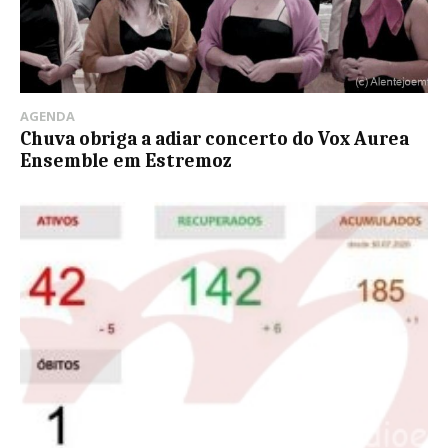
AGENDA
Chuva obriga a adiar concerto do Vox Aurea
Ensemble em Estremoz