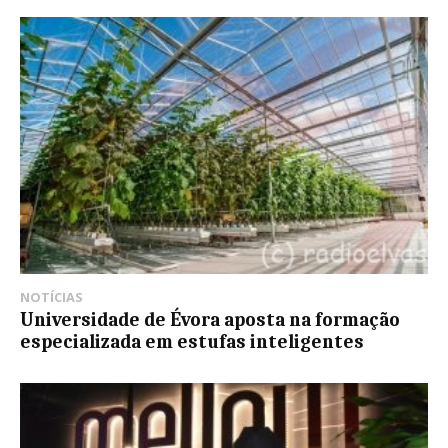
NOTÍCIAS
Universidade de Évora aposta na formação
especializada em estufas inteligentes