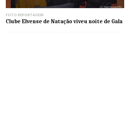
FOTO REPORTAGEM
Clube Elvense de Natação viveu noite de Gala