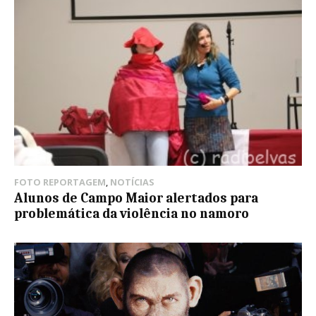
FOTO REPORTAGEM
,
NOTÍCIAS
Alunos de Campo Maior alertados para
problemática da violência no namoro