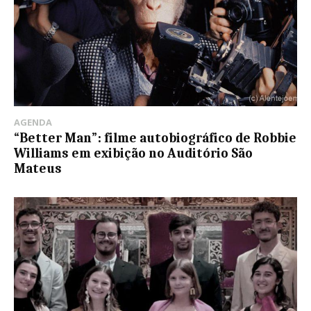
AGENDA
“Better Man”: filme autobiográfico de Robbie
Williams em exibição no Auditório São
Mateus