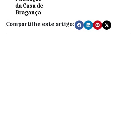
da Casa de
Bragança
Compartilhe este artigo: