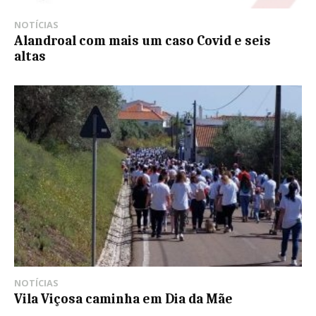
NOTÍCIAS
Alandroal com mais um caso Covid e seis
altas
NOTÍCIAS
Vila Viçosa caminha em Dia da Mãe