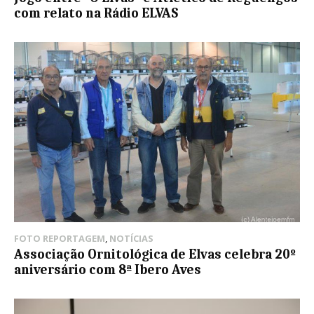
com relato na Rádio ELVAS
FOTO REPORTAGEM
,
NOTÍCIAS
Associação Ornitológica de Elvas celebra 20º
aniversário com 8ª Ibero Aves