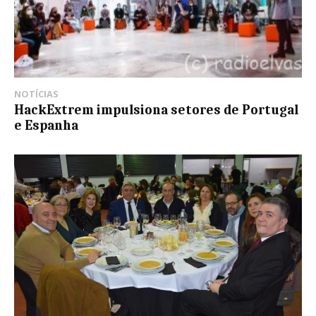
NOTÍCIAS
HackExtrem impulsiona setores de Portugal
e Espanha