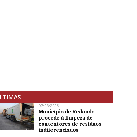
LTIMAS
07/08/2026
Município de Redondo
procede à limpeza de
contentores de resíduos
indiferenciados