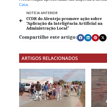
Casa
.
NOTÍCIA ANTERIOR
CCDR do Alentejo promove ação sobre
“Aplicação da Inteligência Artificial na
Administração Local”
Compartilhe este artigo:
ARTIGOS RELACIONADOS