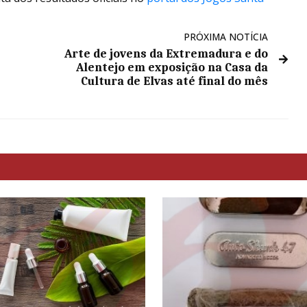
PRÓXIMA NOTÍCIA
Arte de jovens da Extremadura e do
Alentejo em exposição na Casa da
Cultura de Elvas até final do mês