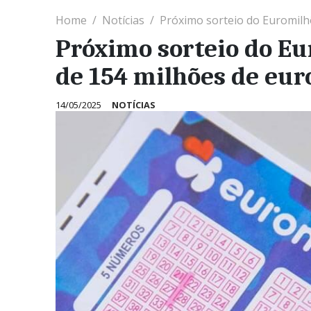
Home
Notícias
Próximo sorteio do Euromilh
Próximo sorteio do Eu
de 154 milhões de eur
14/05/2025
NOTÍCIAS