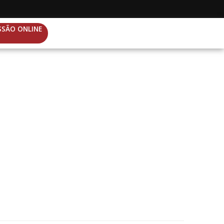
SSÃO ONLINE