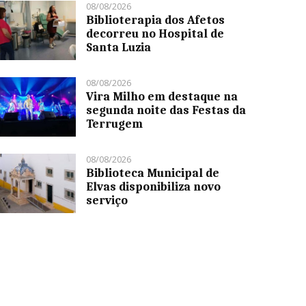
08/08/2026
Biblioterapia dos Afetos
decorreu no Hospital de
Santa Luzia
08/08/2026
Vira Milho em destaque na
segunda noite das Festas da
Terrugem
08/08/2026
Biblioteca Municipal de
Elvas disponibiliza novo
serviço