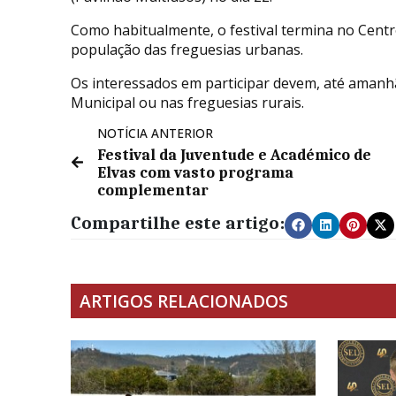
Como habitualmente, o festival termina no Centr
população das freguesias urbanas.
Os interessados em participar devem, até amanhã
Municipal ou nas freguesias rurais.
NOTÍCIA ANTERIOR
Festival da Juventude e Académico de
Elvas com vasto programa
complementar
Compartilhe este artigo:
ARTIGOS RELACIONADOS