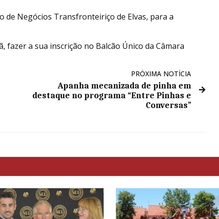
o de Negócios Transfronteiriço de Elvas, para a
, fazer a sua inscrição no Balcão Único da Câmara
PRÓXIMA NOTÍCIA
Apanha mecanizada de pinha em
destaque no programa “Entre Pinhas e
Conversas”