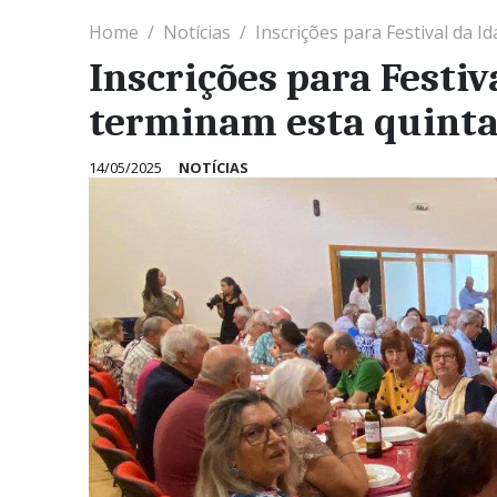
Home
Notícias
Inscrições para Festival da 
Inscrições para Festiv
terminam esta quinta
14/05/2025
NOTÍCIAS