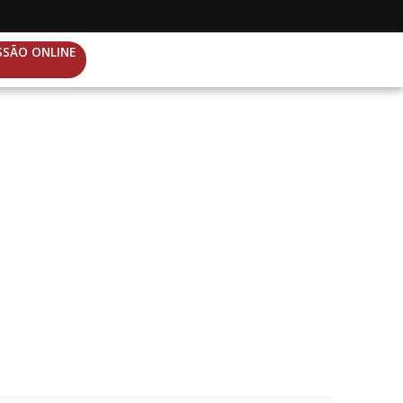
SSÃO ONLINE