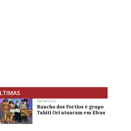
LTIMAS
08/08/2026
Rancho dos Fortios e grupo
Tahiti Ori atuaram em Elvas