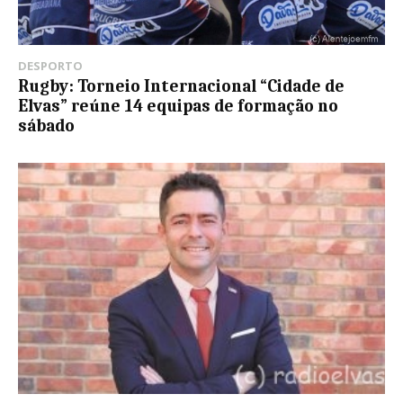
DESPORTO
Rugby: Torneio Internacional “Cidade de
Elvas” reúne 14 equipas de formação no
sábado