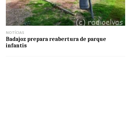
NOTÍCIAS
Badajoz prepara reabertura de parque
infantis