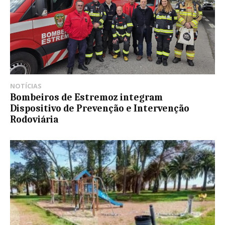
NOTÍCIAS
Bombeiros de Estremoz integram
Dispositivo de Prevenção e Intervenção
Rodoviária