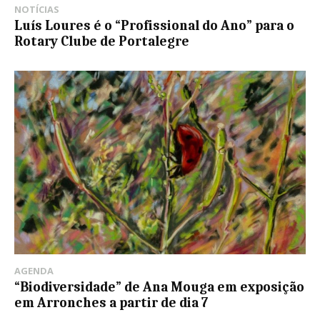
NOTÍCIAS
Luís Loures é o “Profissional do Ano” para o
Rotary Clube de Portalegre
AGENDA
“Biodiversidade” de Ana Mouga em exposição
em Arronches a partir de dia 7