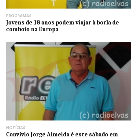
PROGRAMAS
Jovens de 18 anos podem viajar à borla de
comboio na Europa
NOTÍCIAS
Convívio Jorge Almeida é este sábado em