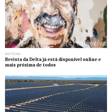
NOTÍCIAS
Revista da Delta já está disponível online e
mais próxima de todos