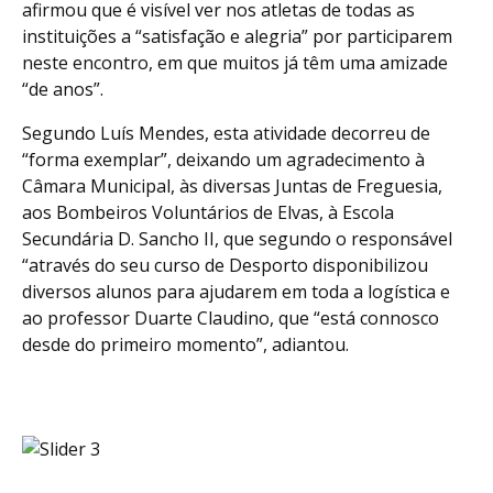
afirmou que é visível ver nos atletas de todas as
instituições a “satisfação e alegria” por participarem
neste encontro, em que muitos já têm uma amizade
“de anos”.
Segundo Luís Mendes, esta atividade decorreu de
“forma exemplar”, deixando um agradecimento à
Câmara Municipal, às diversas Juntas de Freguesia,
aos Bombeiros Voluntários de Elvas, à Escola
Secundária D. Sancho II, que segundo o responsável
“através do seu curso de Desporto disponibilizou
diversos alunos para ajudarem em toda a logística e
ao professor Duarte Claudino, que “está connosco
desde do primeiro momento”, adiantou.