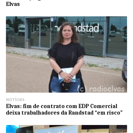
Elvas
NOTÍCIAS
Elvas: fim de contrato com EDP Comercial
deixa trabalhadores da Randstad “em risco”