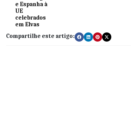
e Espanha à
UE
celebrados
em Elvas
Compartilhe este artigo: