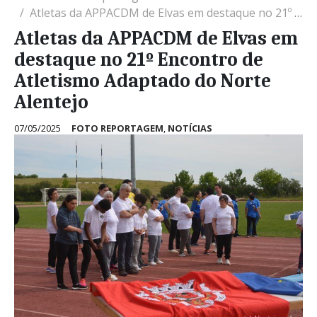
Atletas da APPACDM de Elvas em destaque no 21º Encontro de Atletismo Adaptado do Norte Alentejo
Atletas da APPACDM de Elvas em
destaque no 21º Encontro de
Atletismo Adaptado do Norte
Alentejo
07/05/2025
FOTO REPORTAGEM
,
NOTÍCIAS