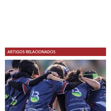
ARTIGOS RELACIONADOS