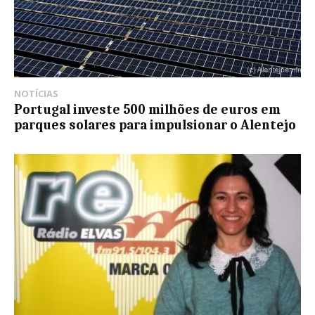
NOTÍCIAS
Portugal investe 500 milhões de euros em
parques solares para impulsionar o Alentejo