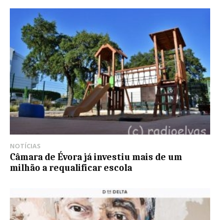
NOTÍCIAS
Câmara de Évora já investiu mais de um
milhão a requalificar escola