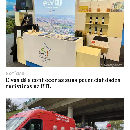
NOTÍCIAS
Elvas dá a conhecer as suas potencialidades
turísticas na BTL