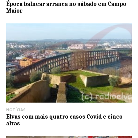
Época balnear arranca no sábado em Campo
Maior
NOTÍCIAS
Elvas com mais quatro casos Covid e cinco
altas