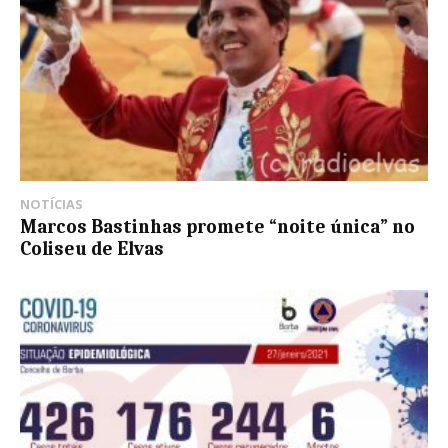
NOTÍCIAS
Marcos Bastinhas promete “noite única” no
Coliseu de Elvas