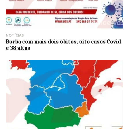
NOTÍCIAS
Borba com mais dois óbitos, oito casos Covid
e 38 altas