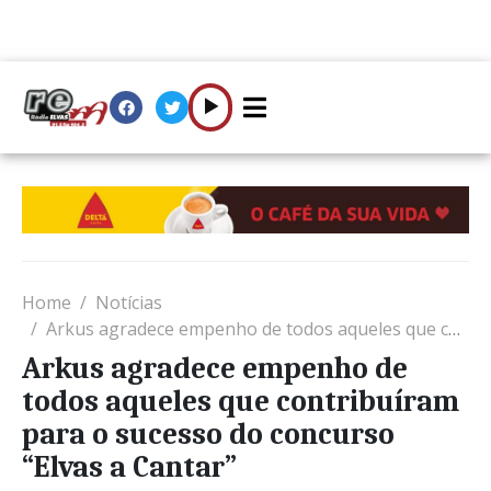
Home
Notícias
Arkus agradece empenho de todos aqueles que contribuíram para o sucesso do concurso “Elvas a Cantar”
Arkus agradece empenho de
todos aqueles que contribuíram
para o sucesso do concurso
“Elvas a Cantar”