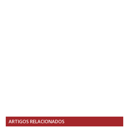
ARTIGOS RELACIONADOS