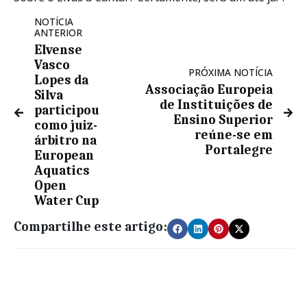
NOTÍCIA
ANTERIOR
Elvense
Vasco
PRÓXIMA NOTÍCIA
Lopes da
Associação Europeia
Silva
de Instituições de
participou
Ensino Superior
como juiz-
reúne-se em
árbitro na
Portalegre
European
Aquatics
Open
Water Cup
Compartilhe este artigo: