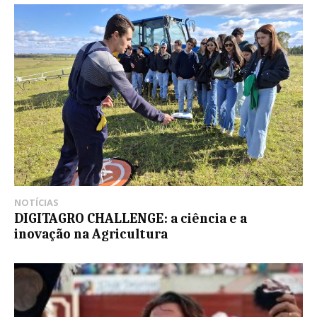
NOTÍCIAS
DIGITAGRO CHALLENGE: a ciência e a
inovação na Agricultura