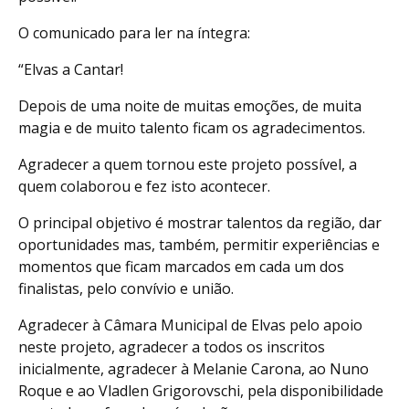
O comunicado para ler na íntegra:
“Elvas a Cantar!
Depois de uma noite de muitas emoções, de muita
magia e de muito talento ficam os agradecimentos.
Agradecer a quem tornou este projeto possível, a
quem colaborou e fez isto acontecer.
O
principal objetivo é mostrar talentos da região, dar
oportunidades mas, também, permitir experiências e
momentos que ficam marcados em cada um dos
finalistas, pelo convívio e união.
Agradecer à Câmara Municipal de Elvas pelo apoio
neste projeto, agradecer a todos os inscritos
inicialmente, agradecer à Melanie Carona, ao Nuno
Roque e ao Vladlen Grigorovschi, pela disponibilidade