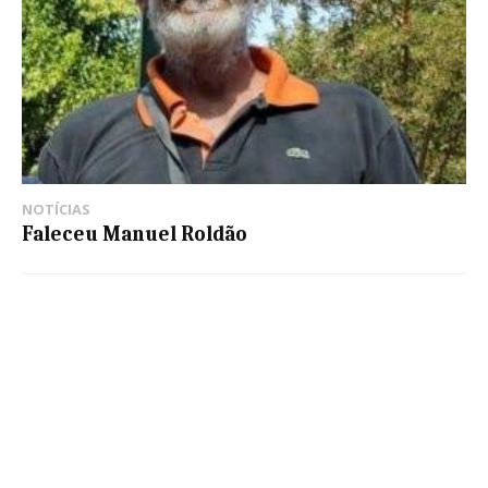
NOTÍCIAS
Faleceu Manuel Roldão