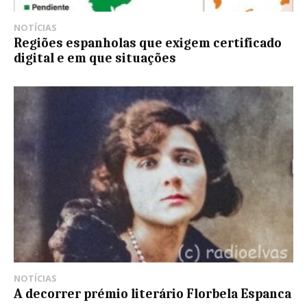
NOTÍCIAS
Regiões espanholas que exigem certificado
digital e em que situações
NOTÍCIAS
A decorrer prémio literário Florbela Espanca