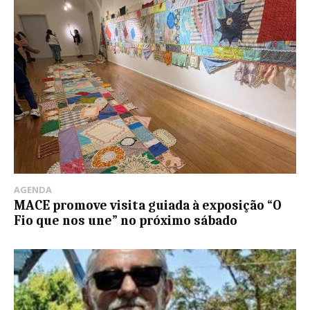
AGENDA
MACE promove visita guiada à exposição “O
Fio que nos une” no próximo sábado