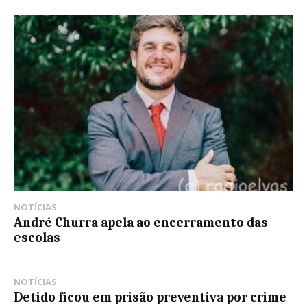
NOTÍCIAS
André Churra apela ao encerramento das
escolas
NOTÍCIAS
Detido ficou em prisão preventiva por crime