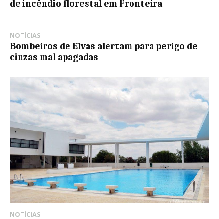
de incêndio florestal em Fronteira
NOTÍCIAS
Bombeiros de Elvas alertam para perigo de
cinzas mal apagadas
NOTÍCIAS