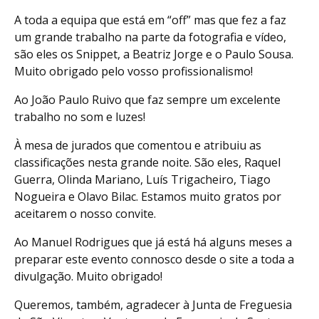
A toda a equipa que está em “off” mas que fez a faz
um grande trabalho na parte da fotografia e vídeo,
são eles os Snippet, a Beatriz Jorge e o Paulo Sousa.
Muito obrigado pelo vosso profissionalismo!
Ao João Paulo Ruivo que faz sempre um excelente
trabalho no som e luzes!
À mesa de jurados que comentou e atribuiu as
classificações nesta grande noite. São eles, Raquel
Guerra, Olinda Mariano, Luís Trigacheiro, Tiago
Nogueira e Olavo Bilac. Estamos muito gratos por
aceitarem o nosso convite.
Ao Manuel Rodrigues que já está há alguns meses a
preparar este evento connosco desde o site a toda a
divulgação. Muito obrigado!
Queremos, também, agradecer à Junta de Freguesia