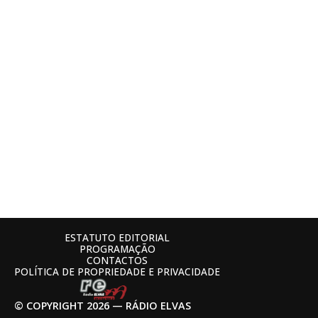
ESTATUTO EDITORIAL
PROGRAMAÇÃO
CONTACTOS
POLÍTICA DE PROPRIEDADE E PRIVACIDADE
© COPYRIGHT 2026 — RÁDIO ELVAS