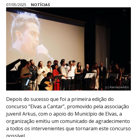
07/05/2025
NOTÍCIAS
Depois do sucesso que foi a primeira edição do
concurso “Elvas a Cantar”, promovido pela associação
juvenil Arkus, com o apoio do Município de Elvas, a
organização emitiu um comunicado de agradecimento
a todos os intervenientes que tornaram este concurso
possível.