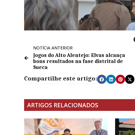
NOTÍCIA ANTERIOR
Jogos do Alto Alentejo: Elvas alcança
bons resultados na fase distrital de
Sueca
Compartilhe este artigo:
ARTIGOS RELACIONADOS