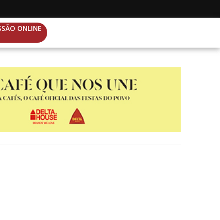
SSÃO ONLINE