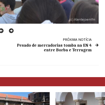
PRÓXIMA NOTÍCIA
Pesado de mercadorias tomba na EN 4
entre Borba e Terrugem