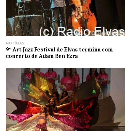
NOTÍCIAS
9º Art Jazz Festival de Elvas termina com
concerto de Adam Ben Ezra