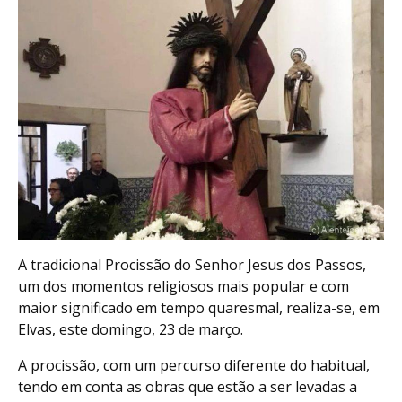
A tradicional Procissão do Senhor Jesus dos Passos,
um dos momentos religiosos mais popular e com
maior significado em tempo quaresmal, realiza-se, em
Elvas, este domingo, 23 de março.
A procissão, com um percurso diferente do habitual,
tendo em conta as obras que estão a ser levadas a