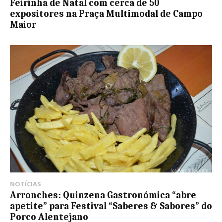
Feirinha de Natal com cerca de 50
expositores na Praça Multimodal de Campo
Maior
NOTÍCIAS
Arronches: Quinzena Gastronómica “abre
apetite” para Festival “Saberes & Sabores” do
Porco Alentejano