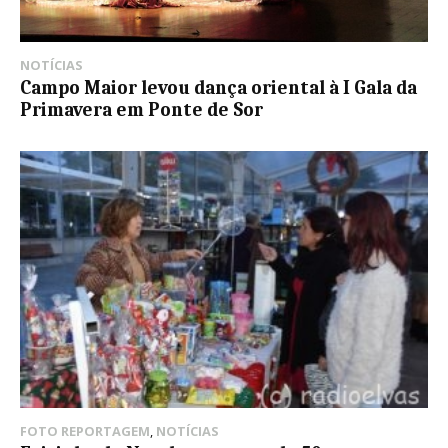
NOTÍCIAS
Campo Maior levou dança oriental à I Gala da
Primavera em Ponte de Sor
FOTO REPORTAGEM
,
NOTÍCIAS