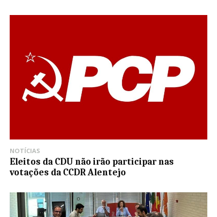
NOTÍCIAS
Eleitos da CDU não irão participar nas
votações da CCDR Alentejo