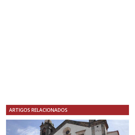
ARTIGOS RELACIONADOS