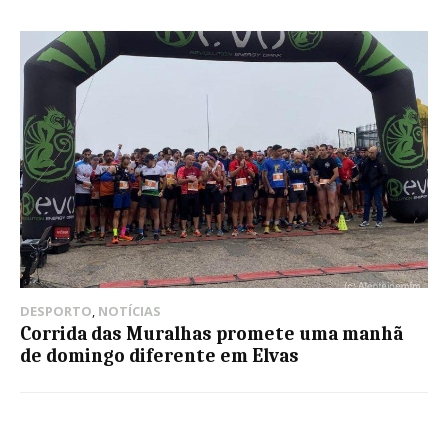
DESPORTO
,
NOTÍCIAS
Corrida das Muralhas promete uma manhã
de domingo diferente em Elvas