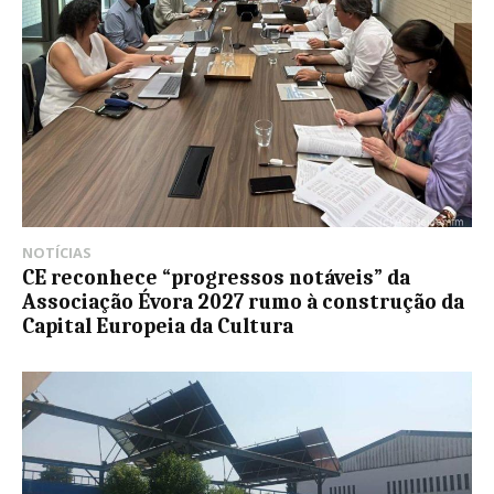
NOTÍCIAS
CE reconhece “progressos notáveis” da
Associação Évora 2027 rumo à construção da
Capital Europeia da Cultura