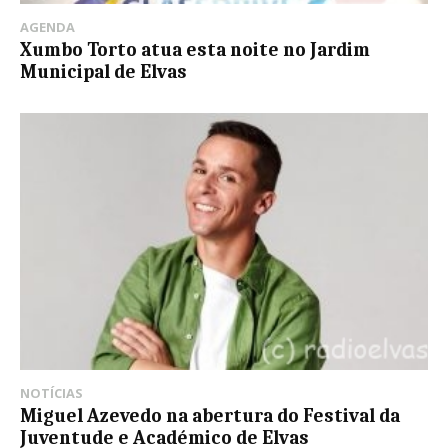
AGENDA
Xumbo Torto atua esta noite no Jardim
Municipal de Elvas
NOTÍCIAS
Miguel Azevedo na abertura do Festival da
Juventude e Académico de Elvas