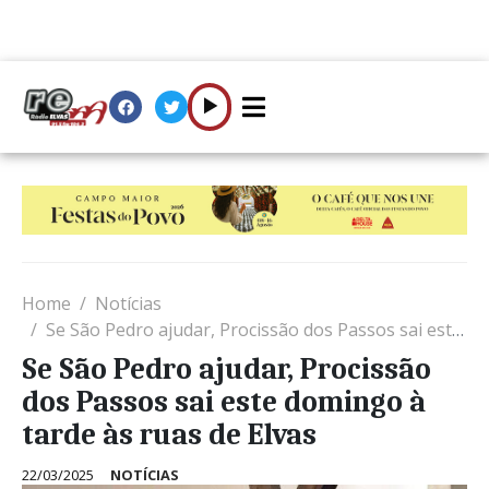
Home
Notícias
Se São Pedro ajudar, Procissão dos Passos sai este domingo à tarde às ruas de Elvas
Se São Pedro ajudar, Procissão
dos Passos sai este domingo à
tarde às ruas de Elvas
22/03/2025
NOTÍCIAS