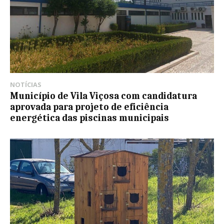
NOTÍCIAS
Município de Vila Viçosa com candidatura
aprovada para projeto de eficiência
energética das piscinas municipais