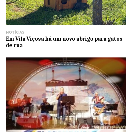
NOTÍCIAS
Em Vila Viçosa há um novo abrigo para gatos
de rua