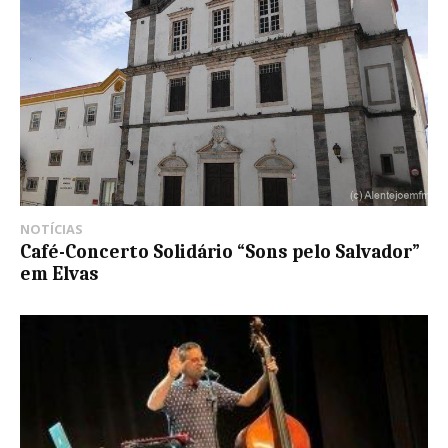
NOTÍCIAS
Café-Concerto Solidário “Sons pelo Salvador”
em Elvas