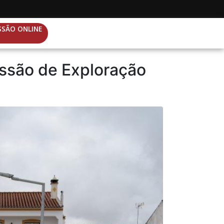
SSÃO ONLINE
essão de Exploração