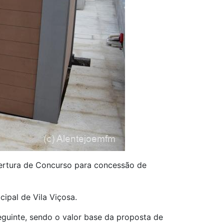
abertura de Concurso para concessão de
ipal de Vila Viçosa.
eguinte, sendo o valor base da proposta de