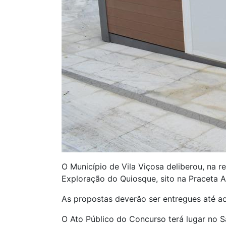
O Município de Vila Viçosa deliberou, na 
Exploração do Quiosque, sito na Praceta A
As propostas deverão ser entregues até ao
O Ato Público do Concurso terá lugar no S